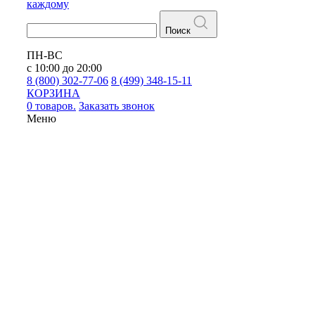
каждому
Поиск
ПН-ВС
с 10:00 до 20:00
8 (800) 302-77-06
8 (499) 348-15-11
КОРЗИНА
0 товаров.
Заказать звонок
Меню