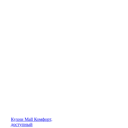
Кухни
Mall
Комфорт,
доступный