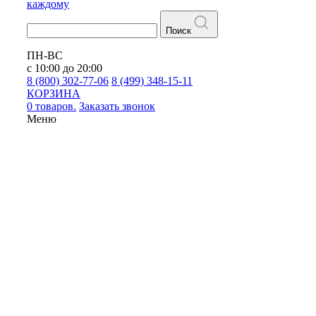
каждому
Поиск
ПН-ВС
с 10:00 до 20:00
8 (800) 302-77-06
8 (499) 348-15-11
КОРЗИНА
0 товаров.
Заказать звонок
Меню