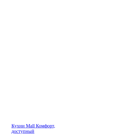
Кухни
Mall
Комфорт,
доступный