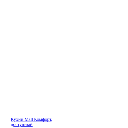
Кухни
Mall
Комфорт,
доступный