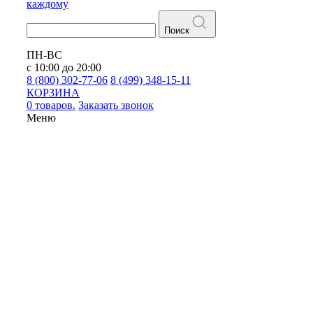
каждому
Поиск
ПН-ВС
с 10:00 до 20:00
8 (800) 302-77-06
8 (499) 348-15-11
КОРЗИНА
0 товаров.
Заказать звонок
Меню