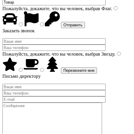
Пожалуйста, докажите, что вы человек, выбрав
Флаг
.
Заказать звонок
Пожалуйста, докажите, что вы человек, выбрав
Звезду
.
Письмо директору