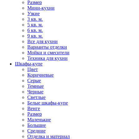
Размер
Мини-кухни
Узкие
3 кв. м.
5 кв. м.
6 кв. м.
9 кв. м.
Все для кухни
Варианты отделки
Мойки и смесители
Техника для кухни
Шкафы-купе
Цвет
Коричневые
Серые
Темные
Черные
Светлые
Белые шкафы-купе
Венге
Размер
Маленькие
Большие
Средние
Отделка и материал