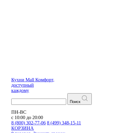
Кухни
Mall
Комфорт,
доступный
каждому
Поиск
ПН-ВС
с 10:00 до 20:00
8 (800) 302-77-06
8 (499) 348-15-11
КОРЗИНА