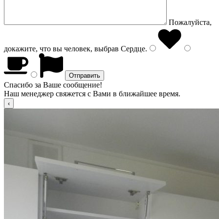
Пожалуйста,
докажите, что вы человек, выбрав
Сердце
.
Спасибо за Ваше сообщение!
Наш менеджер свяжется с Вами в ближайшее время.