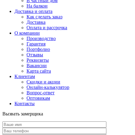
В частный дом
На балкон
Доставка и оплата
Как сделать заказ
Доставка
Оплата и рассрочка
О компании
Производство
Гарантия
Портфолио
Отзывы
Реквизиты
Вакансии
Карта сайта
Клиентам
Скидки и акции
Онлайн-калькулятор
Вопрос-ответ
Оптовикам
Контакты
Вызвать замерщика