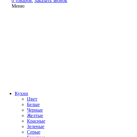
0 товаров.
Заказать звонок
Меню
Кухни
Цвет
Белые
Черные
Желтые
Красные
Зеленые
Серые