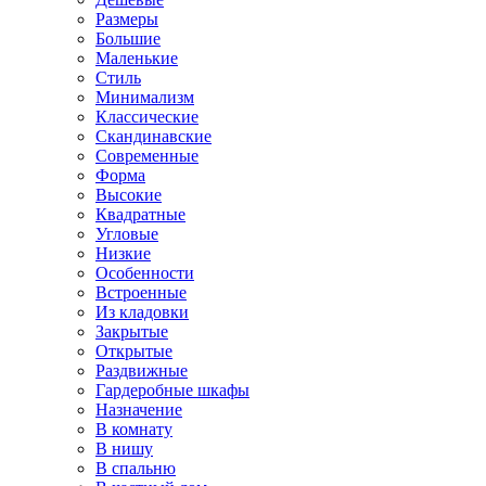
Размеры
Большие
Маленькие
Стиль
Минимализм
Классические
Скандинавские
Современные
Форма
Высокие
Квадратные
Угловые
Низкие
Особенности
Встроенные
Из кладовки
Закрытые
Открытые
Раздвижные
Гардеробные шкафы
Назначение
В комнату
В нишу
В спальню