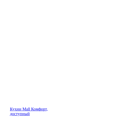
Кухни
Mall
Комфорт,
доступный