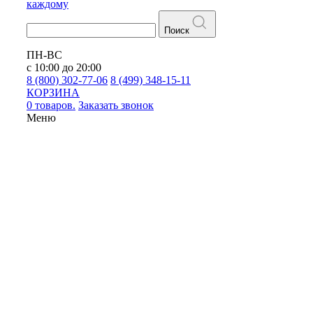
каждому
Поиск
ПН-ВС
с 10:00 до 20:00
8 (800) 302-77-06
8 (499) 348-15-11
КОРЗИНА
0 товаров.
Заказать звонок
Меню