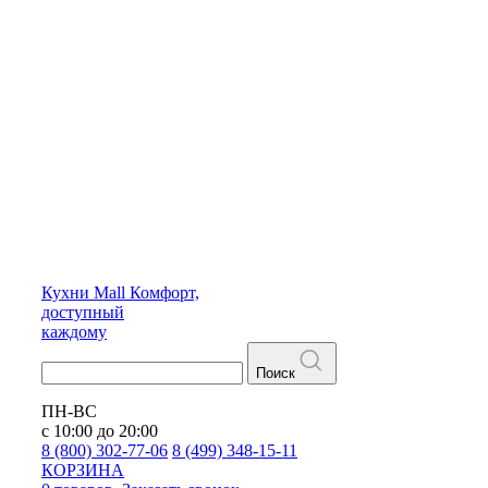
Кухни
Mall
Комфорт,
доступный
каждому
Поиск
ПН-ВС
с 10:00 до 20:00
8 (800) 302-77-06
8 (499) 348-15-11
КОРЗИНА