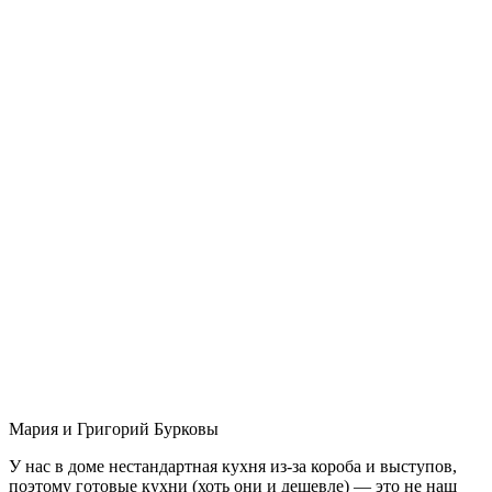
Мария и Григорий Бурковы
У нас в доме нестандартная кухня из-за короба и выступов,
поэтому готовые кухни (хоть они и дешевле) — это не наш