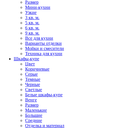
Размер
Мини-кухни
Узкие
3 кв. м.
5 кв. м.
6 кв. м.
9 кв. м.
Все для кухни
Варианты отделки
Мойки и смесители
Техника для кухни
Шкафы-купе
Цвет
Коричневые
Серые
Темные
Черные
Светлые
Белые шкафы-купе
Венге
Размер
Маленькие
Большие
Средние
Отделка и материал