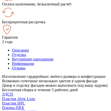
Оплата наличными, безналичный расчёт
Беспроцентная рассрочка
Гарантия
2 года
Описание
Отделка
Внутреннее наполнение
Информация
Отзывы
Изготовление гардеробных любого размера и конфигурации
Возможно сочетание нескольких цветов в одном фасаде
Декор и отделку фасадов можно выполнить под вашу задумку
Бесплатная сборка в течение 5 рабочих дней
ЛДСП
Пластик Alvic Luxe
Пластик HPL
Пленка ПВХ