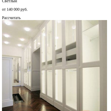
Светлый
от 140 000 руб.
Рассчитать