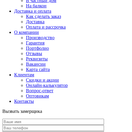
В частный дом
На балкон
Доставка и оплата
Как сделать заказ
Доставка
Оплата и рассрочка
О компании
Производство
Гарантия
Портфолио
Отзывы
Реквизиты
Вакансии
Карта сайта
Клиентам
Скидки и акции
Онлайн-калькулятор
Вопрос-ответ
Оптовикам
Контакты
Вызвать замерщика