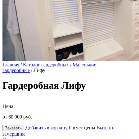
Главная
/
Каталог гардеробных
/
Маленькие
гардеробные
/ Лифу
Гардеробная Лифу
Цена:
от 60 000
руб.
Добавить в корзину
Расчет цены
Вызвать
Заказать
замерщика