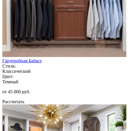
Гардеробная Бабасе
Стиль:
Классический
Цвет:
Темный
от 45 000 руб.
Рассчитать