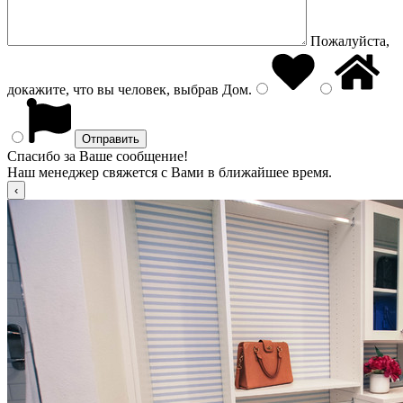
Пожалуйста,
докажите, что вы человек, выбрав
Дом
.
Спасибо за Ваше сообщение!
Наш менеджер свяжется с Вами в ближайшее время.