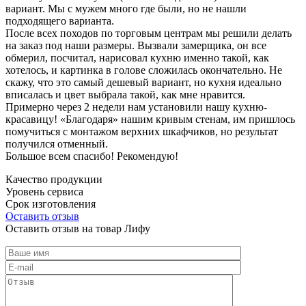
вариант. Мы с мужем много где были, но не нашли
подходящего варианта.
После всех походов по торговым центрам мы решили делать
на заказ под наши размеры. Вызвали замерщика, он все
обмерил, посчитал, нарисовал кухню именно такой, как
хотелось, и картинка в голове сложилась окончательно. Не
скажу, что это самый дешевый вариант, но кухня идеально
вписалась и цвет выбрала такой, как мне нравится.
Примерно через 2 недели нам установили нашу кухню-
красавицу! «Благодаря» нашим кривым стенам, им пришлось
помучиться с монтажом верхних шкафчиков, но результат
получился отменный.
Большое всем спасибо! Рекомендую!
Качество продукции
Уровень сервиса
Срок изготовления
Оставить отзыв
Оставить отзыв на товар Лифу