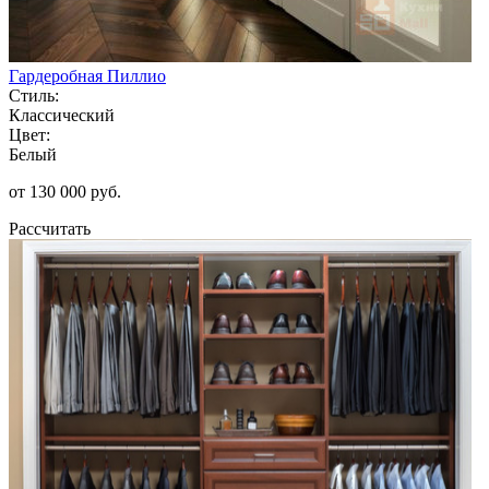
Гардеробная Пиллио
Стиль:
Классический
Цвет:
Белый
от 130 000 руб.
Рассчитать