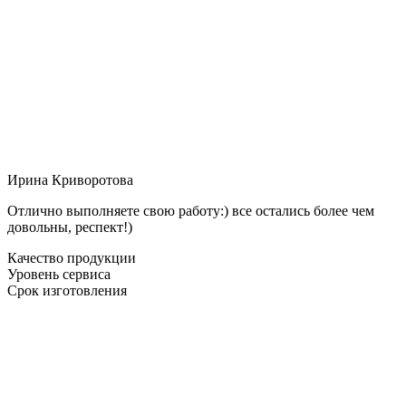
Ирина Криворотова
Отлично выполняете свою работу:) все остались более чем
довольны, респект!)
Качество продукции
Уровень сервиса
Срок изготовления