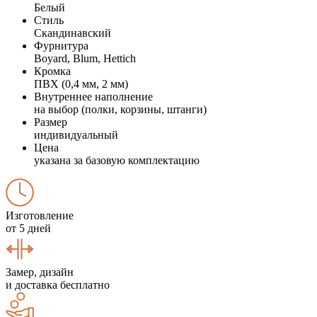
Белый
Стиль
Скандинавский
Фурнитура
Boyard, Blum, Hettich
Кромка
ПВХ (0,4 мм, 2 мм)
Внутреннее наполнение
на выбор (полки, корзины, штанги)
Размер
индивидуальный
Цена
указана за базовую комплектацию
Изготовление
от 5 дней
Замер, дизайн
и доставка бесплатно