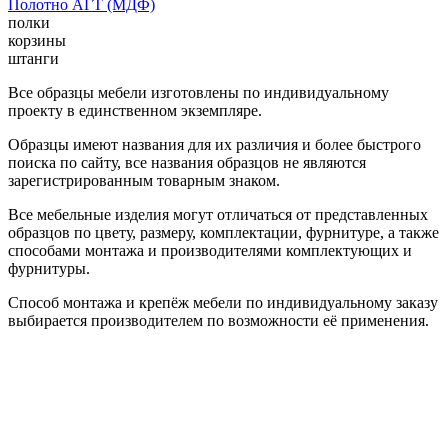
Полотно АГТ (МДФ)
полки
корзины
штанги
Все образцы мебели изготовлены по индивидуальному
проекту в единственном экземпляре.
Образцы имеют названия для их различия и более быстрого
поиска по сайту, все названия образцов не являются
зарегистрированным товарным знаком.
Все мебельные изделия могут отличаться от представленных
образцов по цвету, размеру, комплектации, фурнитуре, а также
способами монтажа и производителями комплектующих и
фурнитуры.
Способ монтажа и крепёж мебели по индивидуальному заказу
выбирается производителем по возможности её применения.