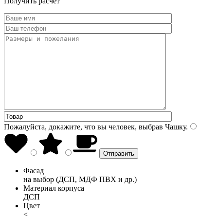
Получить расчет
Пожалуйста, докажите, что вы человек, выбрав
Чашку
.
Фасад
на выбор (ДСП, МДФ ПВХ и др.)
Материал корпуса
ДСП
Цвет
<