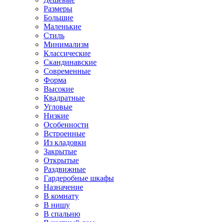
Размеры
Большие
Маленькие
Стиль
Минимализм
Классические
Скандинавские
Современные
Форма
Высокие
Квадратные
Угловые
Низкие
Особенности
Встроенные
Из кладовки
Закрытые
Открытые
Раздвижные
Гардеробные шкафы
Назначение
В комнату
В нишу
В спальню