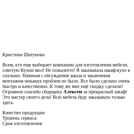
Кристина Шатунова
Всем, кто еще выбирает компанию для изготовления мебели,
советую Кухни мол! Не пожалеете! Я заказывала шкаф-купе в
спальню. Начиная с обсуждения заказа и заканчивая
монтажом никаких проблем не было. Все было сделано очень
быстро и качественно. К тому же мне ещё скидку сделали!
Огромное спасибо сборщику
Алексею
за прекрасный шкаф!
Это мастер своего дела! Всю мебель буду заказывать только
здесь.
Качество продукции
Уровень сервиса
Срок изготовления