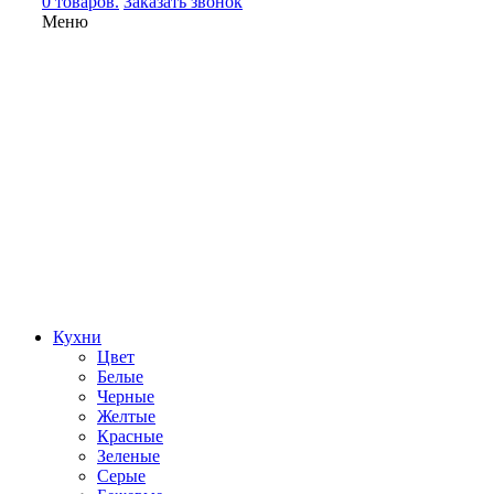
0 товаров.
Заказать звонок
Меню
Кухни
Цвет
Белые
Черные
Желтые
Красные
Зеленые
Серые