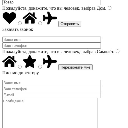
Пожалуйста, докажите, что вы человек, выбрав
Дом
.
Заказать звонок
Пожалуйста, докажите, что вы человек, выбрав
Самолёт
.
Письмо директору