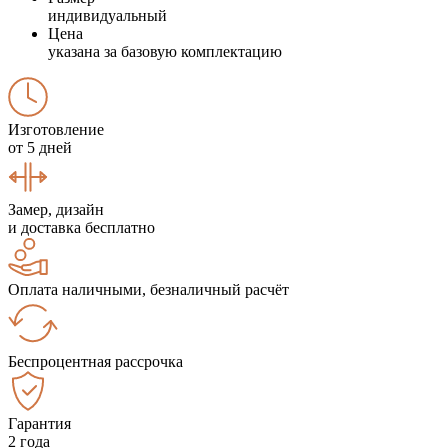
индивидуальный
Цена
указана за базовую комплектацию
Изготовление
от 5 дней
Замер, дизайн
и доставка бесплатно
Оплата наличными, безналичный расчёт
Беспроцентная рассрочка
Гарантия
2 года