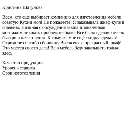
Кристина Шатунова
Всем, кто еще выбирает компанию для изготовления мебели,
советую Кухни мол! Не пожалеете! Я заказывала шкаф-купе в
спальню. Начиная с обсуждения заказа и заканчивая
монтажом никаких проблем не было. Все было сделано очень
быстро и качественно. К тому же мне ещё скидку сделали!
Огромное спасибо сборщику
Алексею
за прекрасный шкаф!
Это мастер своего дела! Всю мебель буду заказывать только
здесь.
Качество продукции
Уровень сервиса
Срок изготовления