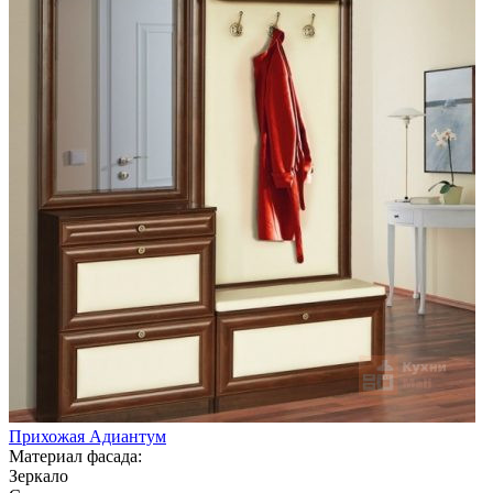
Прихожая Адиантум
Материал фасада:
Зеркало