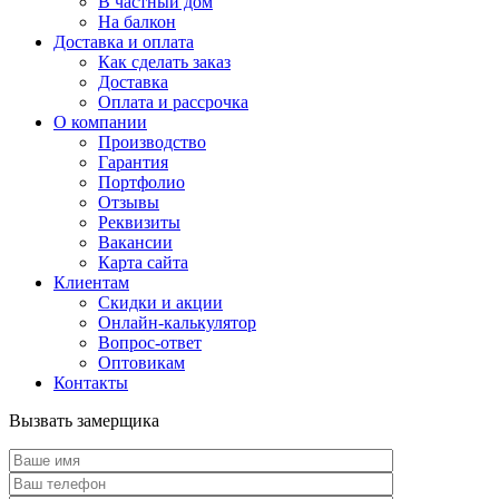
В частный дом
На балкон
Доставка и оплата
Как сделать заказ
Доставка
Оплата и рассрочка
О компании
Производство
Гарантия
Портфолио
Отзывы
Реквизиты
Вакансии
Карта сайта
Клиентам
Скидки и акции
Онлайн-калькулятор
Вопрос-ответ
Оптовикам
Контакты
Вызвать замерщика