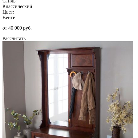
Стиль:
Классический
Цвет:
Венге
от 40 000 руб.
Рассчитать