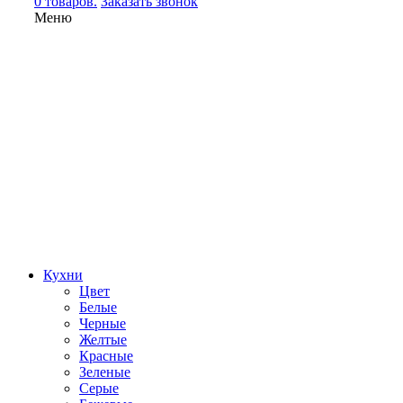
0 товаров.
Заказать звонок
Меню
Кухни
Цвет
Белые
Черные
Желтые
Красные
Зеленые
Серые