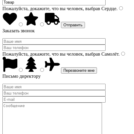
Пожалуйста, докажите, что вы человек, выбрав
Сердце
.
Заказать звонок
Пожалуйста, докажите, что вы человек, выбрав
Самолёт
.
Письмо директору