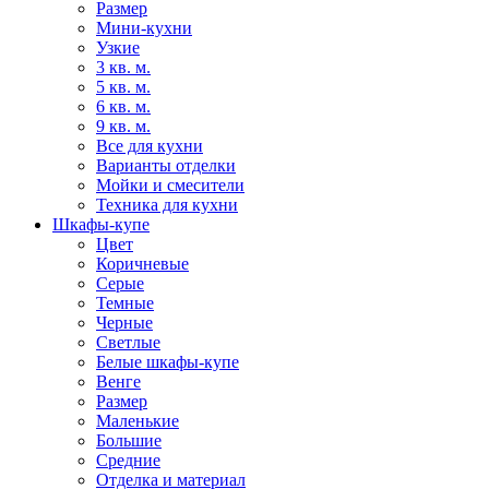
Размер
Мини-кухни
Узкие
3 кв. м.
5 кв. м.
6 кв. м.
9 кв. м.
Все для кухни
Варианты отделки
Мойки и смесители
Техника для кухни
Шкафы-купе
Цвет
Коричневые
Серые
Темные
Черные
Светлые
Белые шкафы-купе
Венге
Размер
Маленькие
Большие
Средние
Отделка и материал