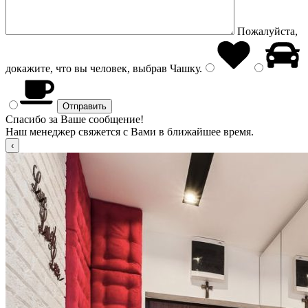
Пожалуйста,
докажите, что вы человек, выбрав
Чашку
.
Спасибо за Ваше сообщение!
Наш менеджер свяжется с Вами в ближайшее время.