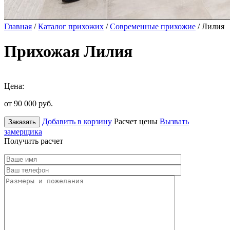
Главная
/
Каталог прихожих
/
Современные прихожие
/ Лилия
Прихожая Лилия
Цена:
от 90 000
руб.
Добавить в корзину
Расчет цены
Вызвать
Заказать
замерщика
Получить расчет