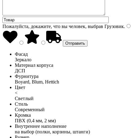
Пожалуйста, докажите, что вы человек, выбрав
Грузовик
.
Фасад
Зеркало
Материал корпуса
ДСП
Фурнитура
Boyard, Blum, Hettich
Цвет
<
Светлый
Стиль
Современный
Кромка
ПВХ (0,4 мм, 2 мм)
Внутреннее наполнение
на выбор (полки, корзины, штанги)
Размер