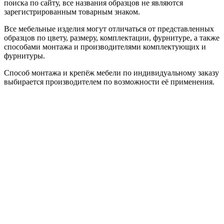
поиска по сайту, все названия образцов не являются
зарегистрированным товарным знаком.
Все мебельные изделия могут отличаться от представленных
образцов по цвету, размеру, комплектации, фурнитуре, а также
способами монтажа и производителями комплектующих и
фурнитуры.
Способ монтажа и крепёж мебели по индивидуальному заказу
выбирается производителем по возможности её применения.