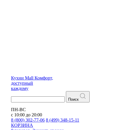
Кухни
Mall
Комфорт,
доступный
каждому
Поиск
ПН-ВС
с 10:00 до 20:00
8 (800) 302-77-06
8 (499) 348-15-11
КОРЗИНА