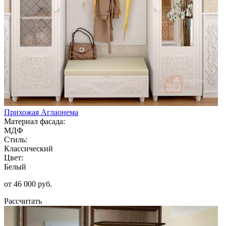
Прихожая Аглаонема
Материал фасада:
МДФ
Стиль:
Классический
Цвет:
Белый
от 46 000 руб.
Рассчитать