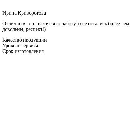
Ирина Криворотова
Отлично выполняете свою работу:) все остались более чем
довольны, респект!)
Качество продукции
Уровень сервиса
Срок изготовления