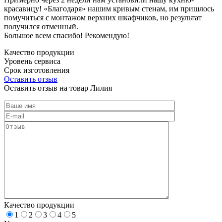
красавицу! «Благодаря» нашим кривым стенам, им пришлось
помучиться с монтажом верхних шкафчиков, но результат
получился отменный.
Большое всем спасибо! Рекомендую!
Качество продукции
Уровень сервиса
Срок изготовления
Оставить отзыв
Оставить отзыв на товар Лилия
Качество продукции
1
2
3
4
5