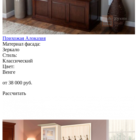
Прихожая Алоказия
Материал фасада:
Зеркало
Стиль:
Классический
Цвет:
Венге
от 38 000 руб.
Рассчитать