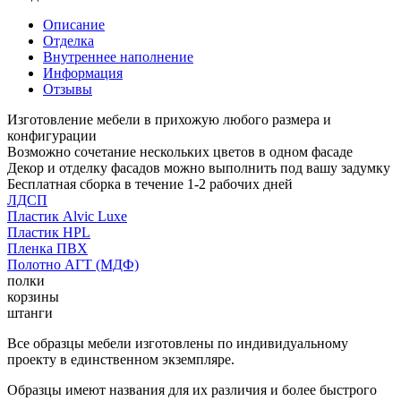
Описание
Отделка
Внутреннее наполнение
Информация
Отзывы
Изготовление мебели в прихожую любого размера и
конфигурации
Возможно сочетание нескольких цветов в одном фасаде
Декор и отделку фасадов можно выполнить под вашу задумку
Бесплатная сборка в течение 1-2 рабочих дней
ЛДСП
Пластик Alvic Luxe
Пластик HPL
Пленка ПВХ
Полотно АГТ (МДФ)
полки
корзины
штанги
Все образцы мебели изготовлены по индивидуальному
проекту в единственном экземпляре.
Образцы имеют названия для их различия и более быстрого