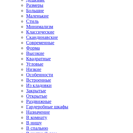
Размеры
Большие
Маленькие
Стиль
Минимализм
Классические
Скандинавские
Современные
Форма
Высокие
Квадратные
Угловые
Низкие
Особенности
Встроенные
Из кладовки
Закрытые
Открытые
Раздвижные
Гардеробные шкафы
Назначение
В комнату
В нишу
В спальню