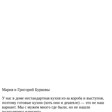
Мария и Григорий Бурковы
У нас в доме нестандартная кухня из-за короба и выступов,
поэтому готовые кухни (хоть они и дешевле) — это не наш
вариант. Мы с мужем много где были, но не нашли
подходящего варианта.