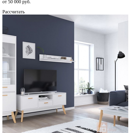
от 50 000 руб.
Рассчитать