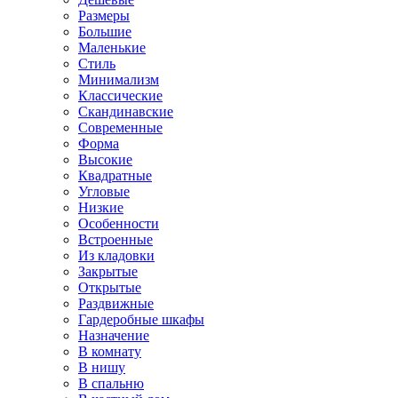
Размеры
Большие
Маленькие
Стиль
Минимализм
Классические
Скандинавские
Современные
Форма
Высокие
Квадратные
Угловые
Низкие
Особенности
Встроенные
Из кладовки
Закрытые
Открытые
Раздвижные
Гардеробные шкафы
Назначение
В комнату
В нишу
В спальню