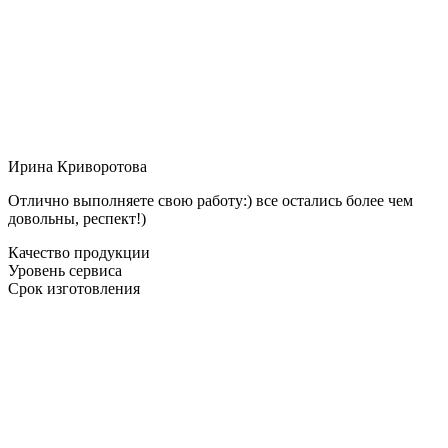
Ирина Криворотова
Отлично выполняете свою работу:) все остались более чем
довольны, респект!)
Качество продукции
Уровень сервиса
Срок изготовления