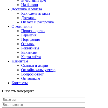
В частный дом
На балкон
Доставка и оплата
Как сделать заказ
Доставка
Оплата и рассрочка
О компании
Производство
Гарантия
Портфолио
Отзывы
Реквизиты
Вакансии
Карта сайта
Клиентам
Скидки и акции
Онлайн-калькулятор
Вопрос-ответ
Оптовикам
Контакты
Вызвать замерщика