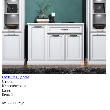
Гостиная Дарем
Стиль:
Классический
Цвет:
Белый
от 35 000 руб.