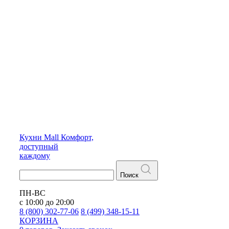
Кухни
Mall
Комфорт,
доступный
каждому
Поиск
ПН-ВС
с 10:00 до 20:00
8 (800) 302-77-06
8 (499) 348-15-11
КОРЗИНА