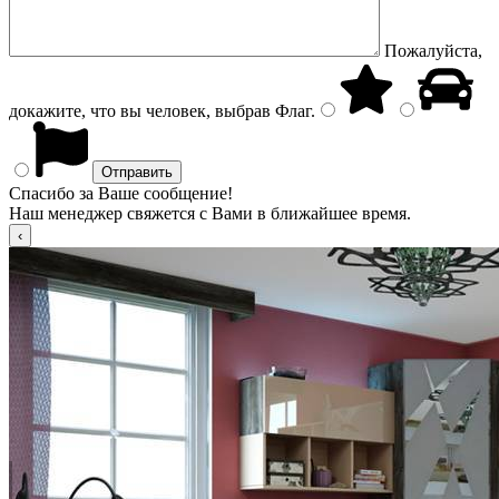
Пожалуйста,
докажите, что вы человек, выбрав
Флаг
.
Спасибо за Ваше сообщение!
Наш менеджер свяжется с Вами в ближайшее время.