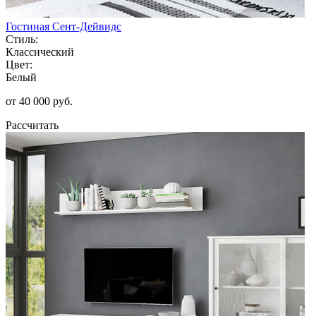
Гостиная Сент-Дейвидс
Стиль:
Классический
Цвет:
Белый
от 40 000 руб.
Рассчитать