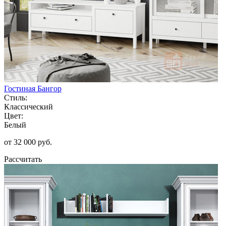
Гостиная Бангор
Стиль:
Классический
Цвет:
Белый
от 32 000 руб.
Рассчитать