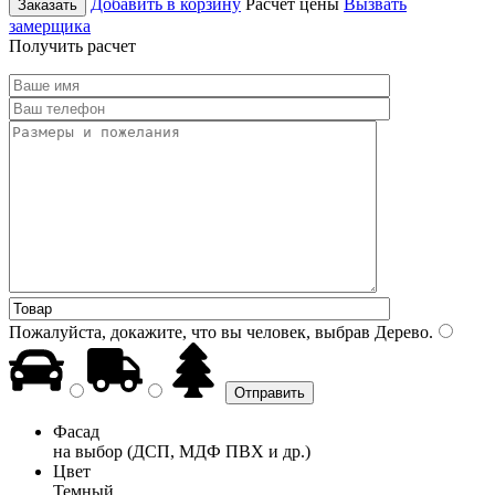
Добавить в корзину
Расчет цены
Вызвать
Заказать
замерщика
Получить расчет
Пожалуйста, докажите, что вы человек, выбрав
Дерево
.
Фасад
на выбор (ДСП, МДФ ПВХ и др.)
Цвет
Темный