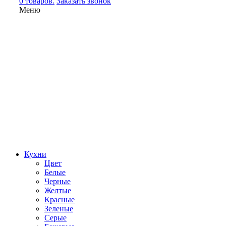
0 товаров.
Заказать звонок
Меню
Кухни
Цвет
Белые
Черные
Желтые
Красные
Зеленые
Серые