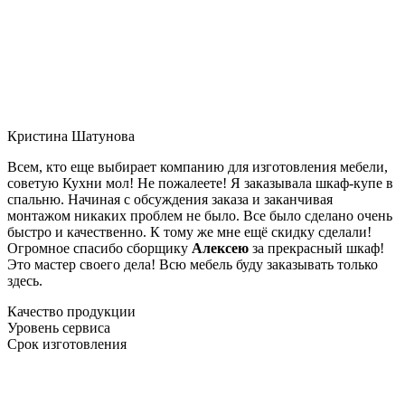
Кристина Шатунова
Всем, кто еще выбирает компанию для изготовления мебели,
советую Кухни мол! Не пожалеете! Я заказывала шкаф-купе в
спальню. Начиная с обсуждения заказа и заканчивая
монтажом никаких проблем не было. Все было сделано очень
быстро и качественно. К тому же мне ещё скидку сделали!
Огромное спасибо сборщику
Алексею
за прекрасный шкаф!
Это мастер своего дела! Всю мебель буду заказывать только
здесь.
Качество продукции
Уровень сервиса
Срок изготовления