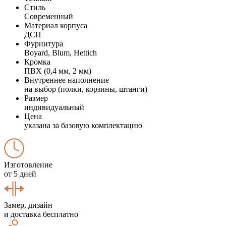
Стиль
Современный
Материал корпуса
ДСП
Фурнитура
Boyard, Blum, Hettich
Кромка
ПВХ (0,4 мм, 2 мм)
Внутреннее наполнение
на выбор (полки, корзины, штанги)
Размер
индивидуальный
Цена
указана за базовую комплектацию
Изготовление
от 5 дней
Замер, дизайн
и доставка бесплатно