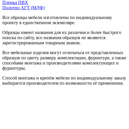
Пленка ПВХ
Полотно АГТ (МДФ)
Все образцы мебели изготовлены по индивидуальному
проекту в единственном экземпляре.
Образцы имеют названия для их различия и более быстрого
поиска по сайту, все названия образцов не являются
зарегистрированным товарным знаком.
Все мебельные изделия могут отличаться от представленных
образцов по цвету, размеру, комплектации, фурнитуре, а также
способами монтажа и производителями комплектующих и
фурнитуры.
Способ монтажа и крепёж мебели по индивидуальному заказу
выбирается производителем по возможности её применения.