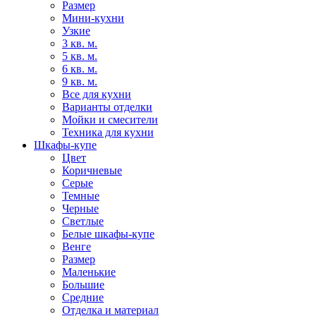
Размер
Мини-кухни
Узкие
3 кв. м.
5 кв. м.
6 кв. м.
9 кв. м.
Все для кухни
Варианты отделки
Мойки и смесители
Техника для кухни
Шкафы-купе
Цвет
Коричневые
Серые
Темные
Черные
Светлые
Белые шкафы-купе
Венге
Размер
Маленькие
Большие
Средние
Отделка и материал