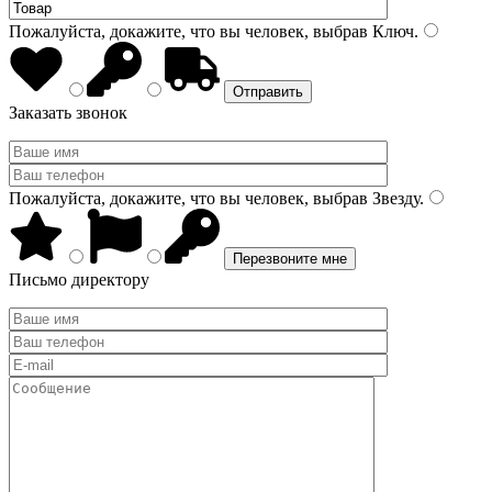
Пожалуйста, докажите, что вы человек, выбрав
Ключ
.
Заказать звонок
Пожалуйста, докажите, что вы человек, выбрав
Звезду
.
Письмо директору