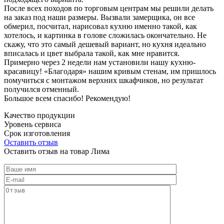
После всех походов по торговым центрам мы решили делать
на заказ под наши размеры. Вызвали замерщика, он все
обмерил, посчитал, нарисовал кухню именно такой, как
хотелось, и картинка в голове сложилась окончательно. Не
скажу, что это самый дешевый вариант, но кухня идеально
вписалась и цвет выбрала такой, как мне нравится.
Примерно через 2 недели нам установили нашу кухню-
красавицу! «Благодаря» нашим кривым стенам, им пришлось
помучиться с монтажом верхних шкафчиков, но результат
получился отменный.
Большое всем спасибо! Рекомендую!
Качество продукции
Уровень сервиса
Срок изготовления
Оставить отзыв
Оставить отзыв на товар Лима