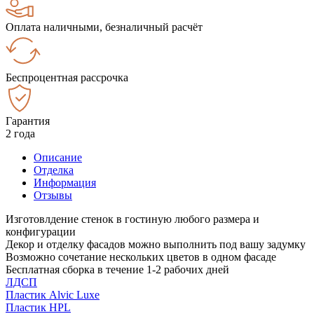
Оплата наличными, безналичный расчёт
Беспроцентная рассрочка
Гарантия
2 года
Описание
Отделка
Информация
Отзывы
Изготовлдение стенок в гостиную любого размера и
конфигурации
Декор и отделку фасадов можно выполнить под вашу задумку
Возможно сочетание нескольких цветов в одном фасаде
Бесплатная сборка в течение 1-2 рабочих дней
ЛДСП
Пластик Alvic Luxe
Пластик HPL