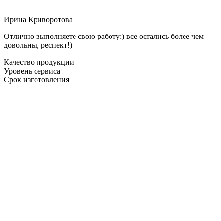
Ирина Криворотова
Отлично выполняете свою работу:) все остались более чем
довольны, респект!)
Качество продукции
Уровень сервиса
Срок изготовления