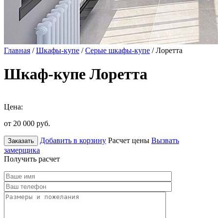
Главная
/
Шкафы-купе
/
Серые шкафы-купе
/ Лоретта
Шкаф-купе Лоретта
Цена:
от 20 000
руб.
Добавить в корзину
Расчет цены
Вызвать
Заказать
замерщика
Получить расчет