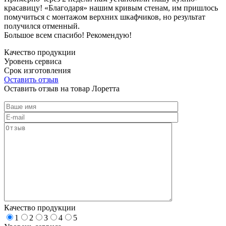
красавицу! «Благодаря» нашим кривым стенам, им пришлось
помучиться с монтажом верхних шкафчиков, но результат
получился отменный.
Большое всем спасибо! Рекомендую!
Качество продукции
Уровень сервиса
Срок изготовления
Оставить отзыв
Оставить отзыв на товар Лоретта
Качество продукции
1
2
3
4
5