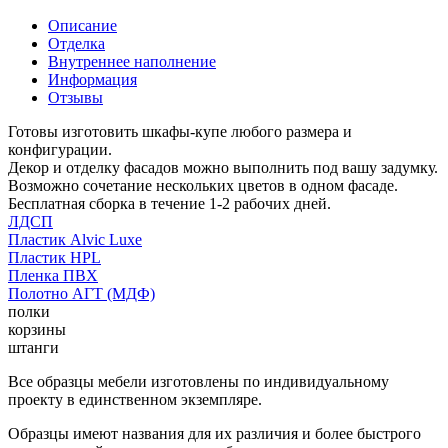
Описание
Отделка
Внутреннее наполнение
Информация
Отзывы
Готовы изготовить шкафы-купе любого размера и
конфигурации.
Декор и отделку фасадов можно выполнить под вашу задумку.
Возможно сочетание нескольких цветов в одном фасаде.
Бесплатная сборка в течение 1-2 рабочих дней.
ЛДСП
Пластик Alvic Luxe
Пластик HPL
Пленка ПВХ
Полотно АГТ (МДФ)
полки
корзины
штанги
Все образцы мебели изготовлены по индивидуальному
проекту в единственном экземпляре.
Образцы имеют названия для их различия и более быстрого