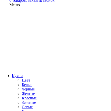
0 товаров.
Заказать звонок
Меню
Кухни
Цвет
Белые
Черные
Желтые
Красные
Зеленые
Серые