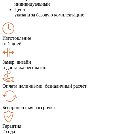
индивидуальный
Цена
указана за базовую комплектацию
Изготовление
от 5 дней
Замер, дизайн
и доставка бесплатно
Оплата наличными, безналичный расчёт
Беспроцентная рассрочка
Гарантия
2 года