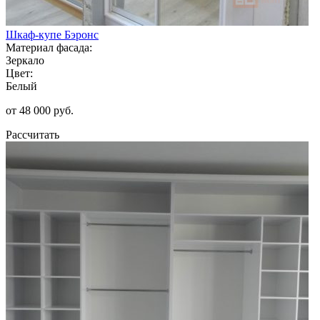
Шкаф-купе Бэронс
Материал фасада:
Зеркало
Цвет:
Белый
от 48 000 руб.
Рассчитать