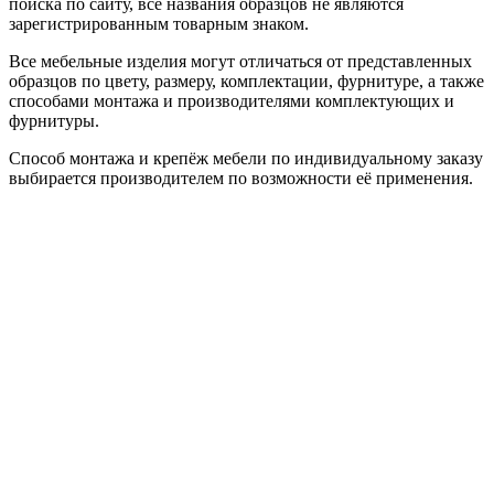
поиска по сайту, все названия образцов не являются
зарегистрированным товарным знаком.
Все мебельные изделия могут отличаться от представленных
образцов по цвету, размеру, комплектации, фурнитуре, а также
способами монтажа и производителями комплектующих и
фурнитуры.
Способ монтажа и крепёж мебели по индивидуальному заказу
выбирается производителем по возможности её применения.