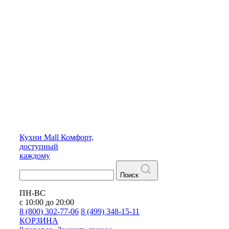
Кухни
Mall
Комфорт,
доступный
каждому
Поиск
ПН-ВС
с 10:00 до 20:00
8 (800) 302-77-06
8 (499) 348-15-11
КОРЗИНА