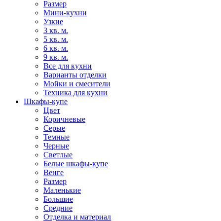
Размер
Мини-кухни
Узкие
3 кв. м.
5 кв. м.
6 кв. м.
9 кв. м.
Все для кухни
Варианты отделки
Мойки и смесители
Техника для кухни
Шкафы-купе
Цвет
Коричневые
Серые
Темные
Черные
Светлые
Белые шкафы-купе
Венге
Размер
Маленькие
Большие
Средние
Отделка и материал