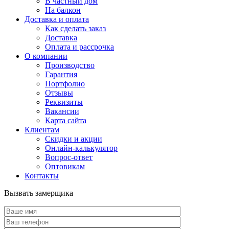
В частный дом
На балкон
Доставка и оплата
Как сделать заказ
Доставка
Оплата и рассрочка
О компании
Производство
Гарантия
Портфолио
Отзывы
Реквизиты
Вакансии
Карта сайта
Клиентам
Скидки и акции
Онлайн-калькулятор
Вопрос-ответ
Оптовикам
Контакты
Вызвать замерщика