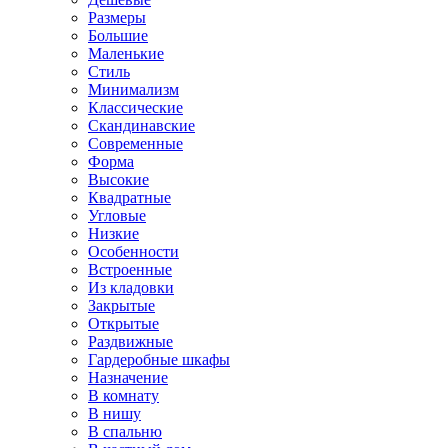
Размеры
Большие
Маленькие
Стиль
Минимализм
Классические
Скандинавские
Современные
Форма
Высокие
Квадратные
Угловые
Низкие
Особенности
Встроенные
Из кладовки
Закрытые
Открытые
Раздвижные
Гардеробные шкафы
Назначение
В комнату
В нишу
В спальню