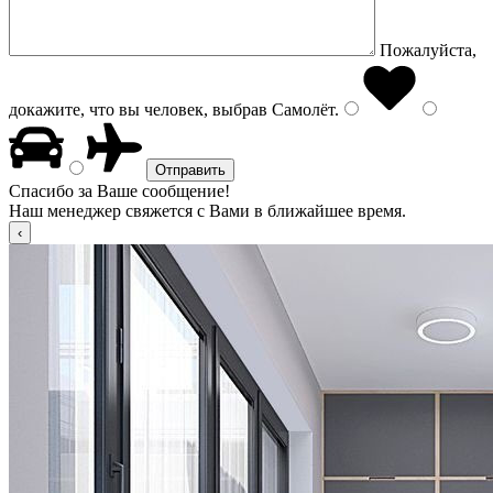
Пожалуйста,
докажите, что вы человек, выбрав
Самолёт
.
Спасибо за Ваше сообщение!
Наш менеджер свяжется с Вами в ближайшее время.