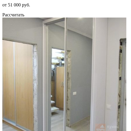
от 51 000 руб.
Рассчитать