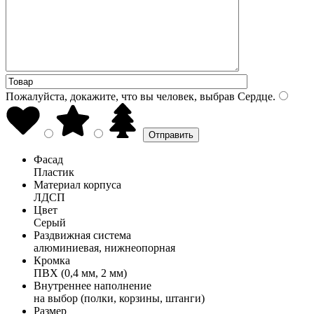
Пожалуйста, докажите, что вы человек, выбрав
Сердце
.
Фасад
Пластик
Материал корпуса
ЛДСП
Цвет
Серый
Раздвижная система
алюминиевая, нижнеопорная
Кромка
ПВХ (0,4 мм, 2 мм)
Внутреннее наполнение
на выбор (полки, корзины, штанги)
Размер