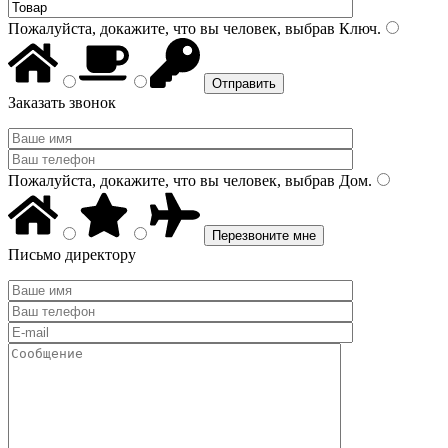
Пожалуйста, докажите, что вы человек, выбрав
Ключ
.
Заказать звонок
Пожалуйста, докажите, что вы человек, выбрав
Дом
.
Письмо директору