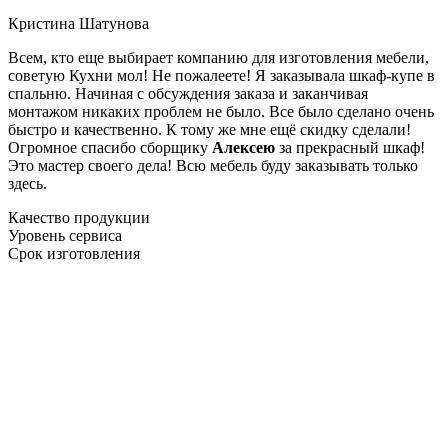
Кристина Шатунова
Всем, кто еще выбирает компанию для изготовления мебели,
советую Кухни мол! Не пожалеете! Я заказывала шкаф-купе в
спальню. Начиная с обсуждения заказа и заканчивая
монтажом никаких проблем не было. Все было сделано очень
быстро и качественно. К тому же мне ещё скидку сделали!
Огромное спасибо сборщику
Алексею
за прекрасный шкаф!
Это мастер своего дела! Всю мебель буду заказывать только
здесь.
Качество продукции
Уровень сервиса
Срок изготовления