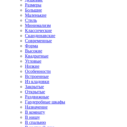
Размеры
Большие
Маленькие
Стиль
Минимализм
Классические
Скандинавские
Современные
Форма
Высокие
Квадратные
Угловые
Низкие
Особенности
Встроенные
Из кладовки
Закрытые
Открытые
Раздвижные
Гардеробные шкафы
Назначение
В комнату
В нишу
В спальню