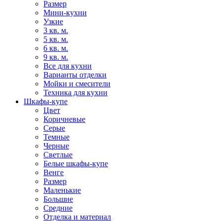
Размер
Мини-кухни
Узкие
3 кв. м.
5 кв. м.
6 кв. м.
9 кв. м.
Все для кухни
Варианты отделки
Мойки и смесители
Техника для кухни
Шкафы-купе
Цвет
Коричневые
Серые
Темные
Черные
Светлые
Белые шкафы-купе
Венге
Размер
Маленькие
Большие
Средние
Отделка и материал