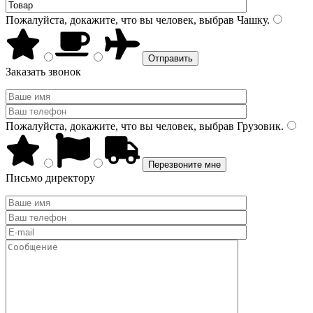
Пожалуйста, докажите, что вы человек, выбрав
Чашку
.
Заказать звонок
Пожалуйста, докажите, что вы человек, выбрав
Грузовик
.
Письмо директору