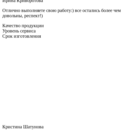
Ирина Криворотова
Отлично выполняете свою работу:) все остались более чем
довольны, респект!)
Качество продукции
Уровень сервиса
Срок изготовления
Кристина Шатунова