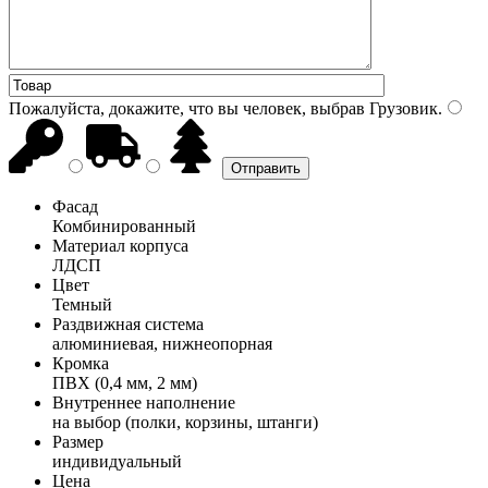
Пожалуйста, докажите, что вы человек, выбрав
Грузовик
.
Фасад
Комбинированный
Материал корпуса
ЛДСП
Цвет
Темный
Раздвижная система
алюминиевая, нижнеопорная
Кромка
ПВХ (0,4 мм, 2 мм)
Внутреннее наполнение
на выбор (полки, корзины, штанги)
Размер
индивидуальный
Цена