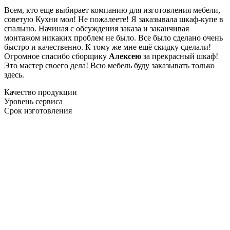
Всем, кто еще выбирает компанию для изготовления мебели,
советую Кухни мол! Не пожалеете! Я заказывала шкаф-купе в
спальню. Начиная с обсуждения заказа и заканчивая
монтажом никаких проблем не было. Все было сделано очень
быстро и качественно. К тому же мне ещё скидку сделали!
Огромное спасибо сборщику
Алексею
за прекрасный шкаф!
Это мастер своего дела! Всю мебель буду заказывать только
здесь.
Качество продукции
Уровень сервиса
Срок изготовления