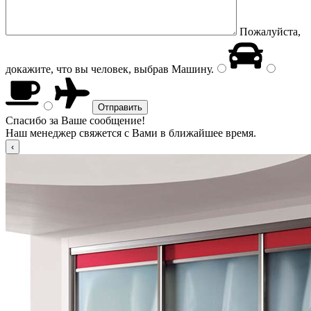
Пожалуйста,
докажите, что вы человек, выбрав
Машину
.
Спасибо за Ваше сообщение!
Наш менеджер свяжется с Вами в ближайшее время.