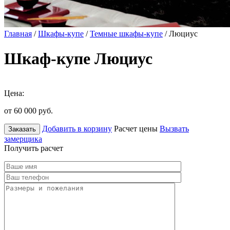
Главная
/
Шкафы-купе
/
Темные шкафы-купе
/ Люциус
Шкаф-купе Люциус
Цена:
от 60 000
руб.
Добавить в корзину
Расчет цены
Вызвать
Заказать
замерщика
Получить расчет