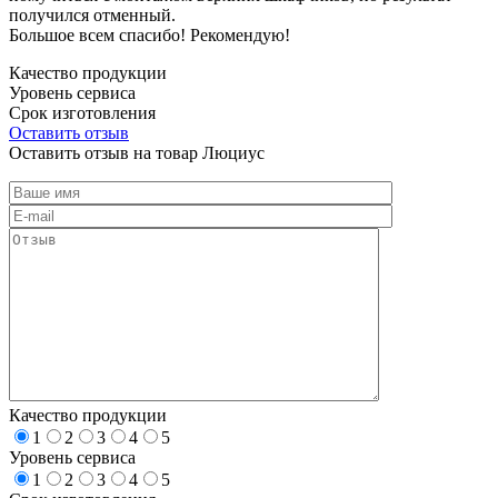
получился отменный.
Большое всем спасибо! Рекомендую!
Качество продукции
Уровень сервиса
Срок изготовления
Оставить отзыв
Оставить отзыв на товар Люциус
Качество продукции
1
2
3
4
5
Уровень сервиса
1
2
3
4
5