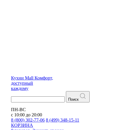
Кухни
Mall
Комфорт,
доступный
каждому
Поиск
ПН-ВС
с 10:00 до 20:00
8 (800) 302-77-06
8 (499) 348-15-11
КОРЗИНА