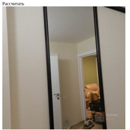
Рассчитать