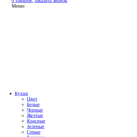
0 товаров.
Заказать звонок
Меню
Кухни
Цвет
Белые
Черные
Желтые
Красные
Зеленые
Серые