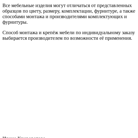
Все мебельные изделия могут отличаться от представленных
образцов по цвету, размеру, комплектации, фурнитуре, а также
способами монтажа и производителями комплектующих и
фурнитуры.
Способ монтажа и крепёж мебели по индивидуальному заказу
выбирается производителем по возможности её применения.