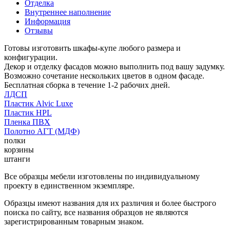
Отделка
Внутреннее наполнение
Информация
Отзывы
Готовы изготовить шкафы-купе любого размера и
конфигурации.
Декор и отделку фасадов можно выполнить под вашу задумку.
Возможно сочетание нескольких цветов в одном фасаде.
Бесплатная сборка в течение 1-2 рабочих дней.
ЛДСП
Пластик Alvic Luxe
Пластик HPL
Пленка ПВХ
Полотно АГТ (МДФ)
полки
корзины
штанги
Все образцы мебели изготовлены по индивидуальному
проекту в единственном экземпляре.
Образцы имеют названия для их различия и более быстрого
поиска по сайту, все названия образцов не являются
зарегистрированным товарным знаком.