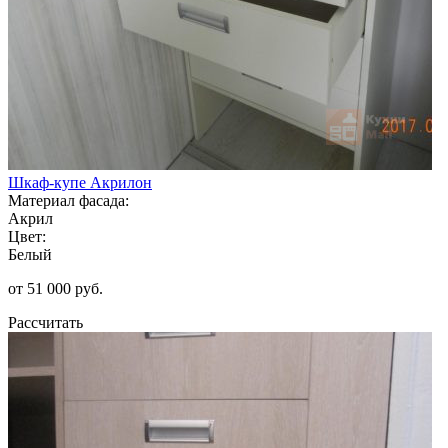
Шкаф-купе Акрилон
Материал фасада:
Акрил
Цвет:
Белый
от 51 000 руб.
Рассчитать