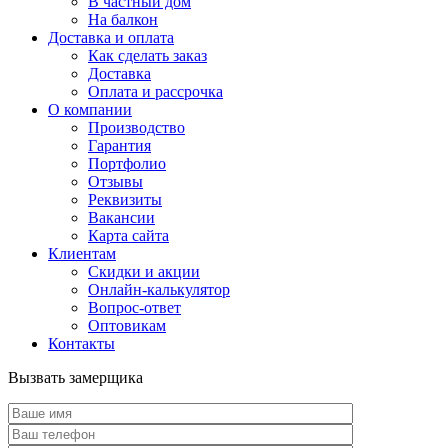
В частный дом
На балкон
Доставка и оплата
Как сделать заказ
Доставка
Оплата и рассрочка
О компании
Производство
Гарантия
Портфолио
Отзывы
Реквизиты
Вакансии
Карта сайта
Клиентам
Скидки и акции
Онлайн-калькулятор
Вопрос-ответ
Оптовикам
Контакты
Вызвать замерщика