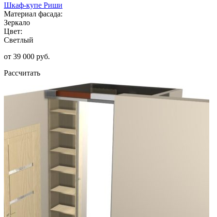
Шкаф-купе Риши
Материал фасада:
Зеркало
Цвет:
Светлый
от 39 000 руб.
Рассчитать