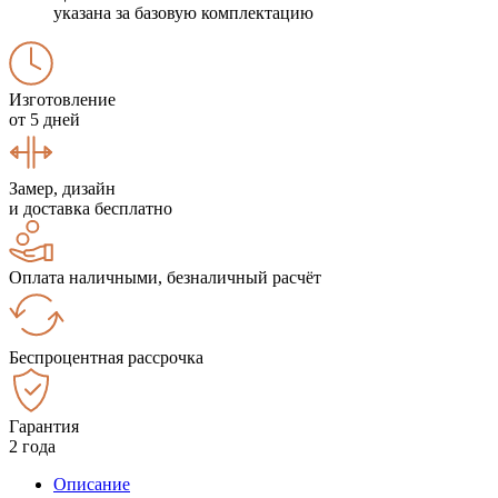
указана за базовую комплектацию
Изготовление
от 5 дней
Замер, дизайн
и доставка бесплатно
Оплата наличными, безналичный расчёт
Беспроцентная рассрочка
Гарантия
2 года
Описание