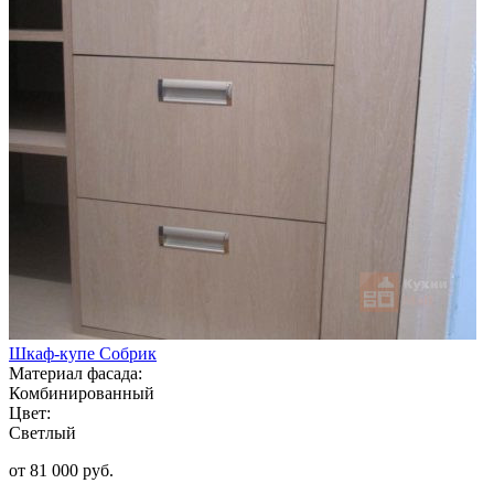
Шкаф-купе Собрик
Материал фасада:
Комбинированный
Цвет:
Светлый
от 81 000 руб.