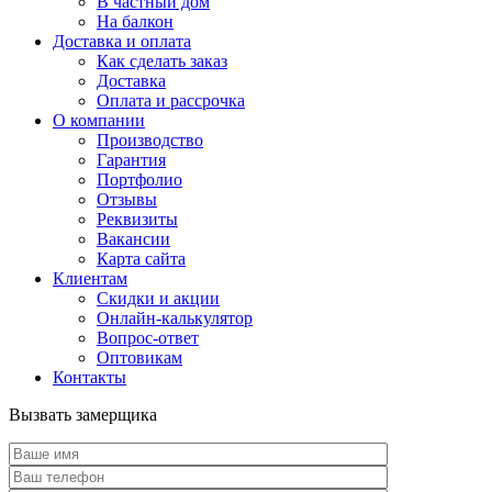
В частный дом
На балкон
Доставка и оплата
Как сделать заказ
Доставка
Оплата и рассрочка
О компании
Производство
Гарантия
Портфолио
Отзывы
Реквизиты
Вакансии
Карта сайта
Клиентам
Скидки и акции
Онлайн-калькулятор
Вопрос-ответ
Оптовикам
Контакты
Вызвать замерщика