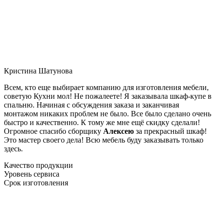
Кристина Шатунова
Всем, кто еще выбирает компанию для изготовления мебели,
советую Кухни мол! Не пожалеете! Я заказывала шкаф-купе в
спальню. Начиная с обсуждения заказа и заканчивая
монтажом никаких проблем не было. Все было сделано очень
быстро и качественно. К тому же мне ещё скидку сделали!
Огромное спасибо сборщику
Алексею
за прекрасный шкаф!
Это мастер своего дела! Всю мебель буду заказывать только
здесь.
Качество продукции
Уровень сервиса
Срок изготовления