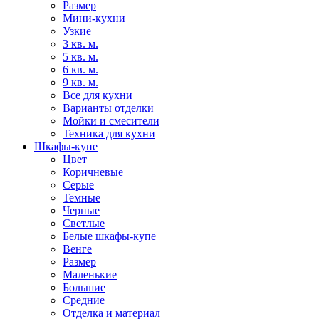
Размер
Мини-кухни
Узкие
3 кв. м.
5 кв. м.
6 кв. м.
9 кв. м.
Все для кухни
Варианты отделки
Мойки и смесители
Техника для кухни
Шкафы-купе
Цвет
Коричневые
Серые
Темные
Черные
Светлые
Белые шкафы-купе
Венге
Размер
Маленькие
Большие
Средние
Отделка и материал