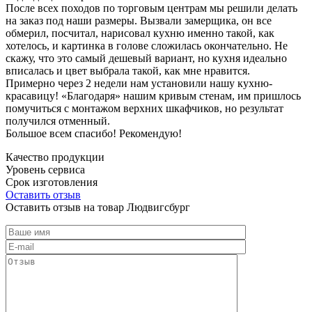
После всех походов по торговым центрам мы решили делать
на заказ под наши размеры. Вызвали замерщика, он все
обмерил, посчитал, нарисовал кухню именно такой, как
хотелось, и картинка в голове сложилась окончательно. Не
скажу, что это самый дешевый вариант, но кухня идеально
вписалась и цвет выбрала такой, как мне нравится.
Примерно через 2 недели нам установили нашу кухню-
красавицу! «Благодаря» нашим кривым стенам, им пришлось
помучиться с монтажом верхних шкафчиков, но результат
получился отменный.
Большое всем спасибо! Рекомендую!
Качество продукции
Уровень сервиса
Срок изготовления
Оставить отзыв
Оставить отзыв на товар Людвигсбург