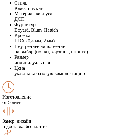
Стиль
Классический
Материал корпуса
ДСП
Фурнитура
Boyard, Blum, Hettich
Кромка
ПВХ (0,4 мм, 2 мм)
Внутреннее наполнение
на выбор (полки, корзины, штанги)
Размер
индивидуальный
Цена
указана за базовую комплектацию
Изготовление
от 5 дней
Замер, дизайн
и доставка бесплатно