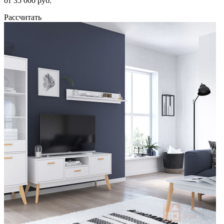
от 35 000 руб.
Рассчитать