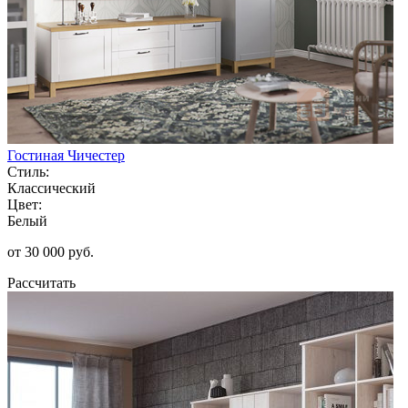
Гостиная Чичестер
Стиль:
Классический
Цвет:
Белый
от 30 000 руб.
Рассчитать