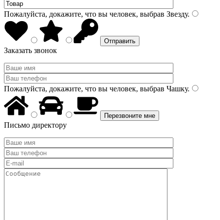
Пожалуйста, докажите, что вы человек, выбрав
Звезду
.
Заказать звонок
Пожалуйста, докажите, что вы человек, выбрав
Чашку
.
Письмо директору