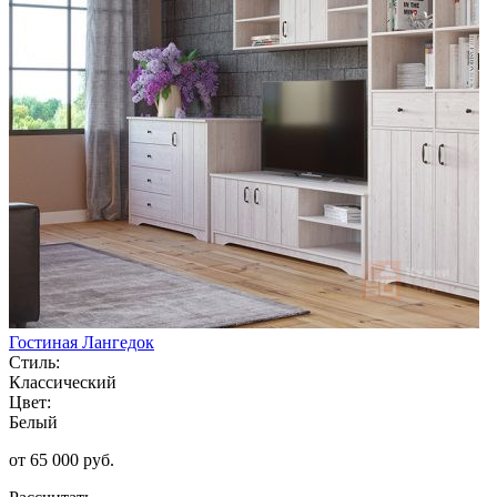
Гостиная Лангедок
Стиль:
Классический
Цвет:
Белый
от 65 000 руб.