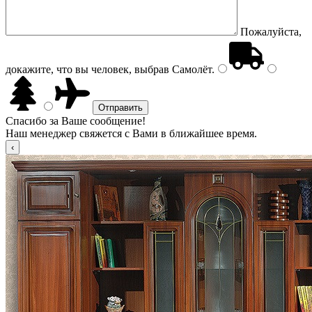
Пожалуйста,
докажите, что вы человек, выбрав
Самолёт
.
Спасибо за Ваше сообщение!
Наш менеджер свяжется с Вами в ближайшее время.