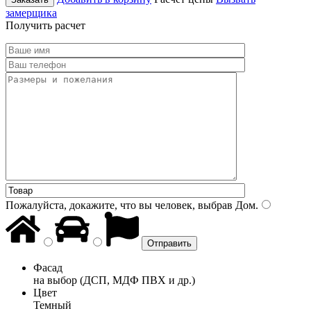
замерщика
Получить расчет
Пожалуйста, докажите, что вы человек, выбрав
Дом
.
Фасад
на выбор (ДСП, МДФ ПВХ и др.)
Цвет
Темный