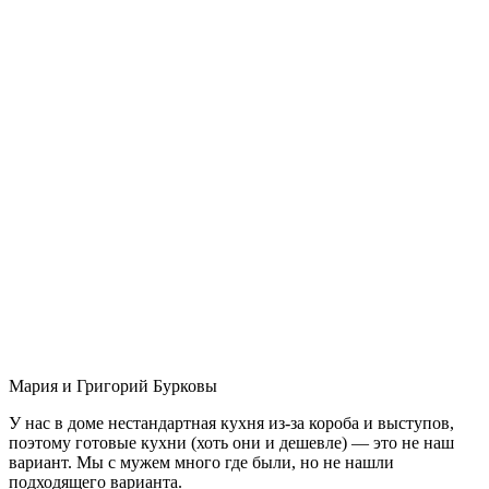
Мария и Григорий Бурковы
У нас в доме нестандартная кухня из-за короба и выступов,
поэтому готовые кухни (хоть они и дешевле) — это не наш
вариант. Мы с мужем много где были, но не нашли
подходящего варианта.