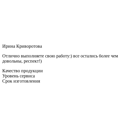
Ирина Криворотова
Отлично выполняете свою работу:) все остались более чем
довольны, респект!)
Качество продукции
Уровень сервиса
Срок изготовления