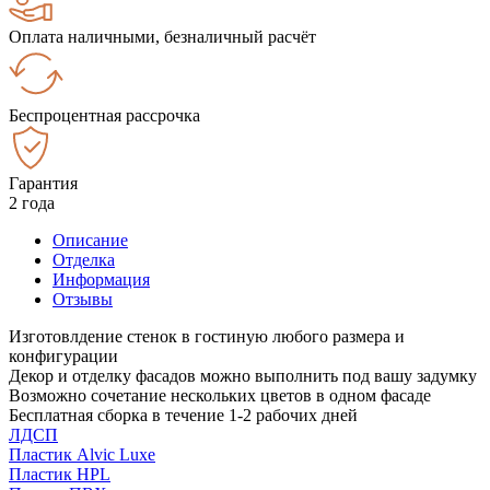
Оплата наличными, безналичный расчёт
Беспроцентная рассрочка
Гарантия
2 года
Описание
Отделка
Информация
Отзывы
Изготовлдение стенок в гостиную любого размера и
конфигурации
Декор и отделку фасадов можно выполнить под вашу задумку
Возможно сочетание нескольких цветов в одном фасаде
Бесплатная сборка в течение 1-2 рабочих дней
ЛДСП
Пластик Alvic Luxe
Пластик HPL