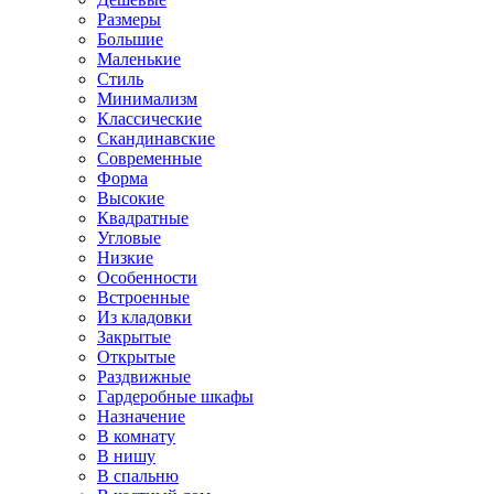
Размеры
Большие
Маленькие
Стиль
Минимализм
Классические
Скандинавские
Современные
Форма
Высокие
Квадратные
Угловые
Низкие
Особенности
Встроенные
Из кладовки
Закрытые
Открытые
Раздвижные
Гардеробные шкафы
Назначение
В комнату
В нишу
В спальню