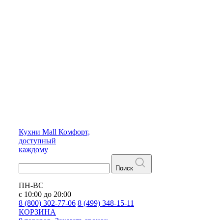
Кухни
Mall
Комфорт,
доступный
каждому
Поиск
ПН-ВС
с 10:00 до 20:00
8 (800) 302-77-06
8 (499) 348-15-11
КОРЗИНА