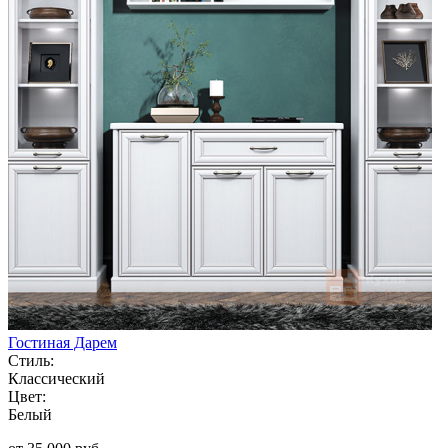
Гостиная Дарем
Стиль:
Классический
Цвет:
Белый