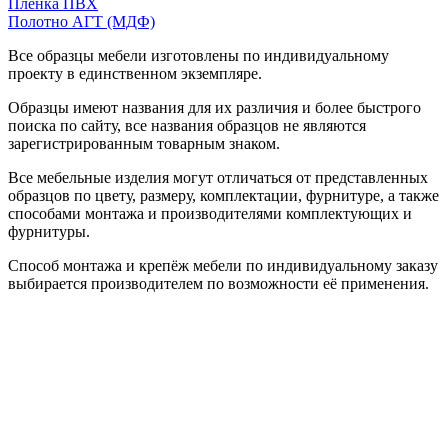
Пленка ПВХ
Полотно АГТ (МДФ)
Все образцы мебели изготовлены по индивидуальному
проекту в единственном экземпляре.
Образцы имеют названия для их различия и более быстрого
поиска по сайту, все названия образцов не являются
зарегистрированным товарным знаком.
Все мебельные изделия могут отличаться от представленных
образцов по цвету, размеру, комплектации, фурнитуре, а также
способами монтажа и производителями комплектующих и
фурнитуры.
Способ монтажа и крепёж мебели по индивидуальному заказу
выбирается производителем по возможности её применения.