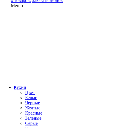
0 товаров.
Заказать звонок
Меню
Кухни
Цвет
Белые
Черные
Желтые
Красные
Зеленые
Серые