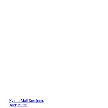
Кухни
Mall
Комфорт,
доступный