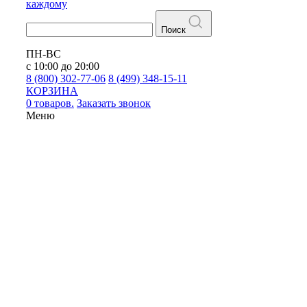
каждому
Поиск
ПН-ВС
с 10:00 до 20:00
8 (800) 302-77-06
8 (499) 348-15-11
КОРЗИНА
0 товаров.
Заказать звонок
Меню