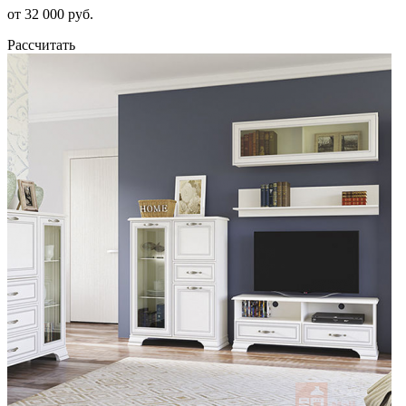
от 32 000 руб.
Рассчитать