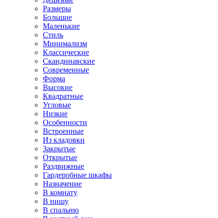
Размеры
Большие
Маленькие
Стиль
Минимализм
Классические
Скандинавские
Современные
Форма
Высокие
Квадратные
Угловые
Низкие
Особенности
Встроенные
Из кладовки
Закрытые
Открытые
Раздвижные
Гардеробные шкафы
Назначение
В комнату
В нишу
В спальню