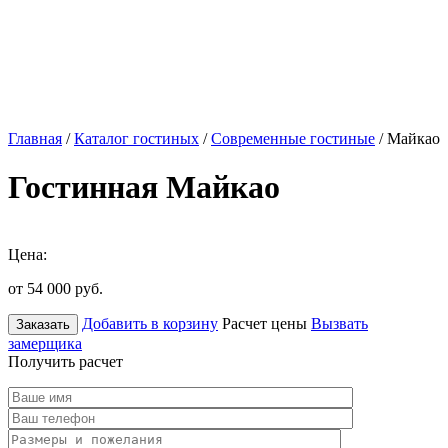
Главная
/
Каталог гостиных
/
Современные гостиные
/ Майкао
Гостинная Майкао
Цена:
от 54 000
руб.
Добавить в корзину
Расчет цены
Вызвать
Заказать
замерщика
Получить расчет