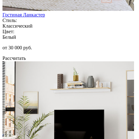
Гостиная Ланкастер
Стиль:
Классический
Цвет:
Белый
от 30 000 руб.
Рассчитать