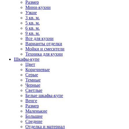
Размер
Мини-кухни
Узкие
3 кв. м.
5 кв. м.
6 кв. м.
9 кв. м.
Все для кухни
Варианты отделки
Мойки и смесители
Техника для кухни
Шкафы-купе
Цвет
Коричневые
Серые
Темные
Черные
Светлые
Белые шкафы-купе
Венге
Размер
Маленькие
Большие
Средние
Отделка и материал