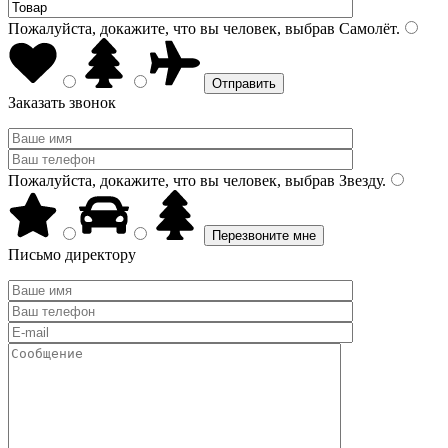
Пожалуйста, докажите, что вы человек, выбрав
Самолёт
.
Заказать звонок
Пожалуйста, докажите, что вы человек, выбрав
Звезду
.
Письмо директору