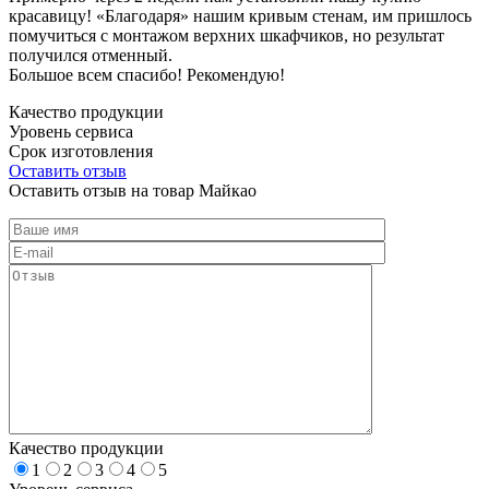
красавицу! «Благодаря» нашим кривым стенам, им пришлось
помучиться с монтажом верхних шкафчиков, но результат
получился отменный.
Большое всем спасибо! Рекомендую!
Качество продукции
Уровень сервиса
Срок изготовления
Оставить отзыв
Оставить отзыв на товар Майкао
Качество продукции
1
2
3
4
5