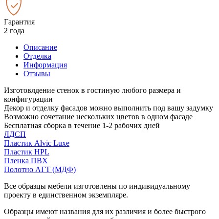
Гарантия
2 года
Описание
Отделка
Информация
Отзывы
Изготовлдение стенок в гостиную любого размера и
конфигурации
Декор и отделку фасадов можно выполнить под вашу задумку
Возможно сочетание нескольких цветов в одном фасаде
Бесплатная сборка в течение 1-2 рабочих дней
ЛДСП
Пластик Alvic Luxe
Пластик HPL
Пленка ПВХ
Полотно АГТ (МДФ)
Все образцы мебели изготовлены по индивидуальному
проекту в единственном экземпляре.
Образцы имеют названия для их различия и более быстрого