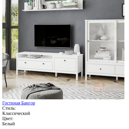
Гостиная Бангор
Стиль:
Классический
Цвет:
Белый