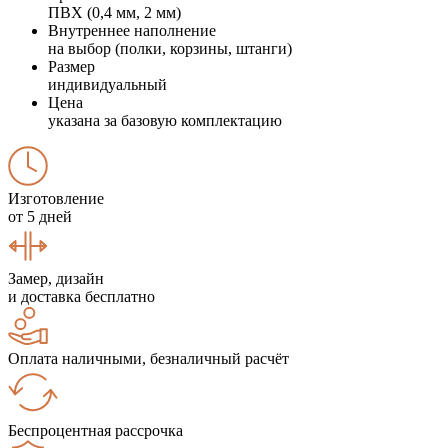
ПВХ (0,4 мм, 2 мм)
Внутреннее наполнение
на выбор (полки, корзины, штанги)
Размер
индивидуальный
Цена
указана за базовую комплектацию
Изготовление
от 5 дней
Замер, дизайн
и доставка бесплатно
Оплата наличными, безналичный расчёт
Беспроцентная рассрочка