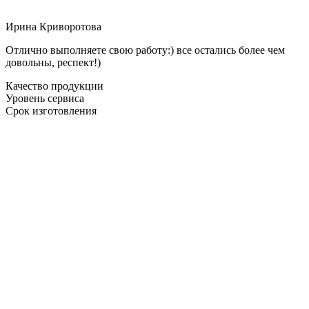
Ирина Криворотова
Отлично выполняете свою работу:) все остались более чем
довольны, респект!)
Качество продукции
Уровень сервиса
Срок изготовления