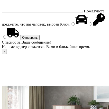
Пожалуйста,
докажите, что вы человек, выбрав
Ключ
.
Спасибо за Ваше сообщение!
Наш менеджер свяжется с Вами в ближайшее время.