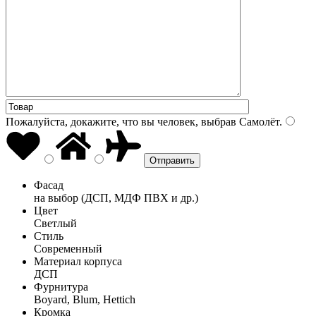
Пожалуйста, докажите, что вы человек, выбрав
Самолёт
.
Фасад
на выбор (ДСП, МДФ ПВХ и др.)
Цвет
Светлый
Стиль
Современный
Материал корпуса
ДСП
Фурнитура
Boyard, Blum, Hettich
Кромка