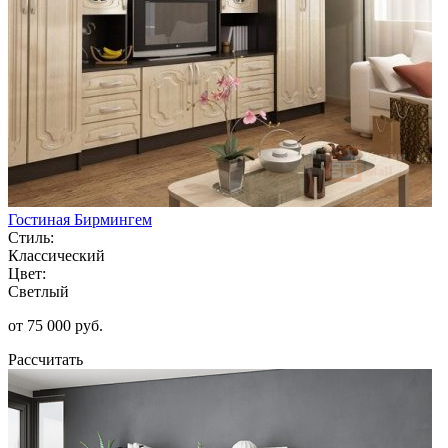
Гостиная Бирмингем
Стиль:
Классический
Цвет:
Светлый
от 75 000 руб.
Рассчитать