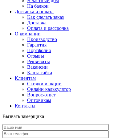
В частный дом
На балкон
Доставка и оплата
Как сделать заказ
Доставка
Оплата и рассрочка
О компании
Производство
Гарантия
Портфолио
Отзывы
Реквизиты
Вакансии
Карта сайта
Клиентам
Скидки и акции
Онлайн-калькулятор
Вопрос-ответ
Оптовикам
Контакты
Вызвать замерщика