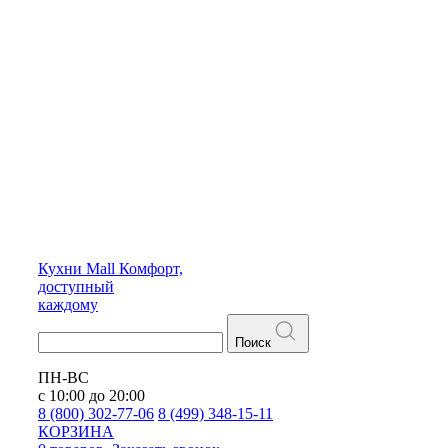
Кухни
Mall
Комфорт,
доступный
каждому
Поиск
ПН-ВС
с 10:00 до 20:00
8 (800) 302-77-06
8 (499) 348-15-11
КОРЗИНА