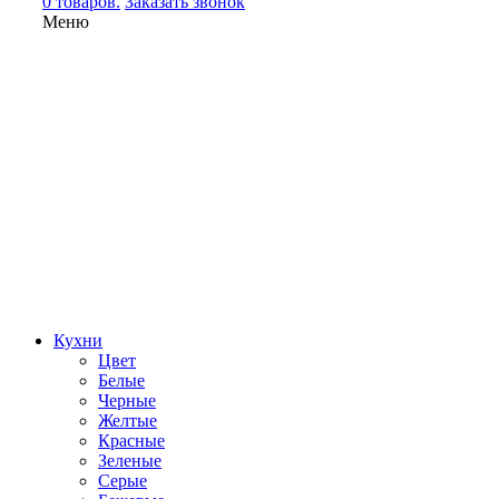
0 товаров.
Заказать звонок
Меню
Кухни
Цвет
Белые
Черные
Желтые
Красные
Зеленые
Серые