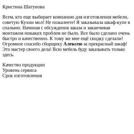
Кристина Шатунова
Всем, кто еще выбирает компанию для изготовления мебели,
советую Кухни мол! Не пожалеете! Я заказывала шкаф-купе в
спальню. Начиная с обсуждения заказа и заканчивая
монтажом никаких проблем не было. Все было сделано очень
быстро и качественно. К тому же мне ещё скидку сделали!
Огромное спасибо сборщику
Алексею
за прекрасный шкаф!
Это мастер своего дела! Всю мебель буду заказывать только
здесь.
Качество продукции
Уровень сервиса
Срок изготовления