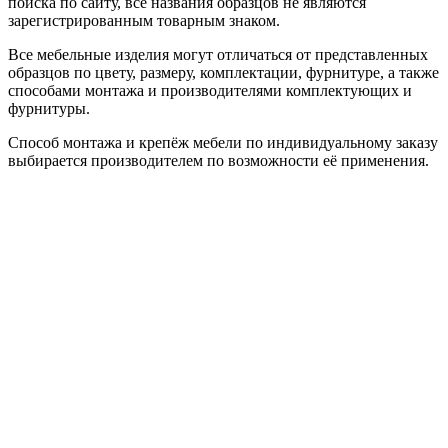
поиска по сайту, все названия образцов не являются
зарегистрированным товарным знаком.
Все мебельные изделия могут отличаться от представленных
образцов по цвету, размеру, комплектации, фурнитуре, а также
способами монтажа и производителями комплектующих и
фурнитуры.
Способ монтажа и крепёж мебели по индивидуальному заказу
выбирается производителем по возможности её применения.