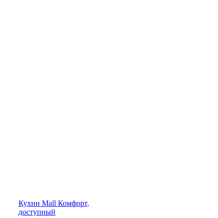
Кухни
Mall
Комфорт,
доступный