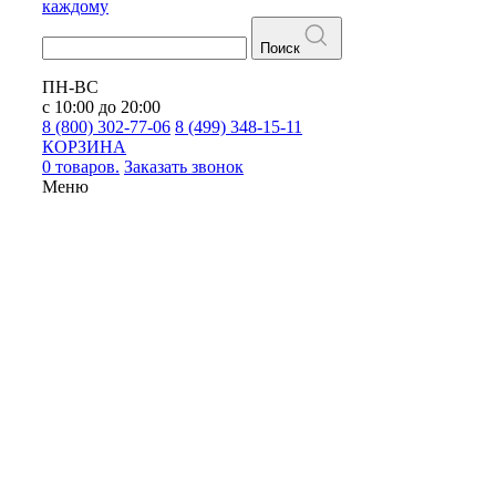
каждому
Поиск
ПН-ВС
с 10:00 до 20:00
8 (800) 302-77-06
8 (499) 348-15-11
КОРЗИНА
0 товаров.
Заказать звонок
Меню