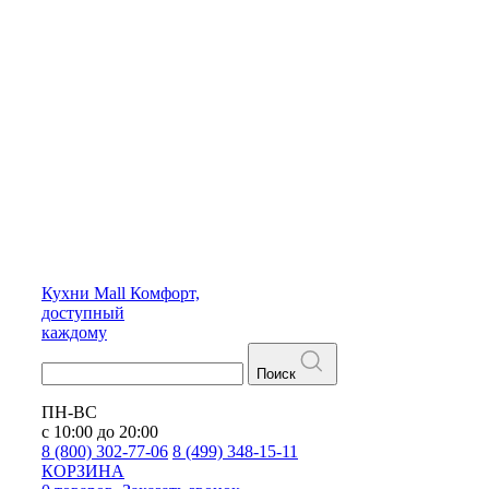
Кухни
Mall
Комфорт,
доступный
каждому
Поиск
ПН-ВС
с 10:00 до 20:00
8 (800) 302-77-06
8 (499) 348-15-11
КОРЗИНА