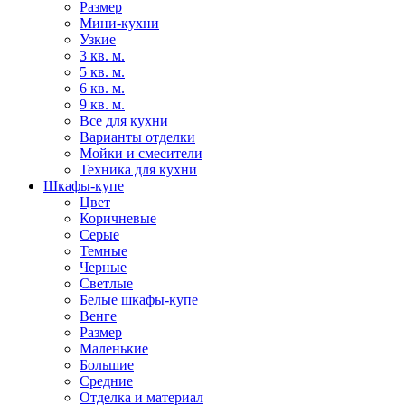
Размер
Мини-кухни
Узкие
3 кв. м.
5 кв. м.
6 кв. м.
9 кв. м.
Все для кухни
Варианты отделки
Мойки и смесители
Техника для кухни
Шкафы-купе
Цвет
Коричневые
Серые
Темные
Черные
Светлые
Белые шкафы-купе
Венге
Размер
Маленькие
Большие
Средние
Отделка и материал