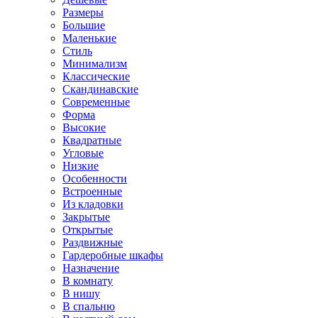
Размеры
Большие
Маленькие
Стиль
Минимализм
Классические
Скандинавские
Современные
Форма
Высокие
Квадратные
Угловые
Низкие
Особенности
Встроенные
Из кладовки
Закрытые
Открытые
Раздвижные
Гардеробные шкафы
Назначение
В комнату
В нишу
В спальню