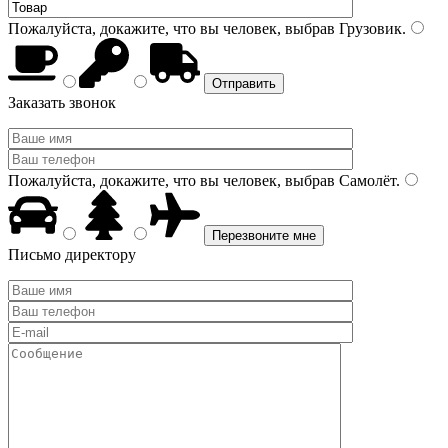
Пожалуйста, докажите, что вы человек, выбрав
Грузовик
.
Заказать звонок
Пожалуйста, докажите, что вы человек, выбрав
Самолёт
.
Письмо директору