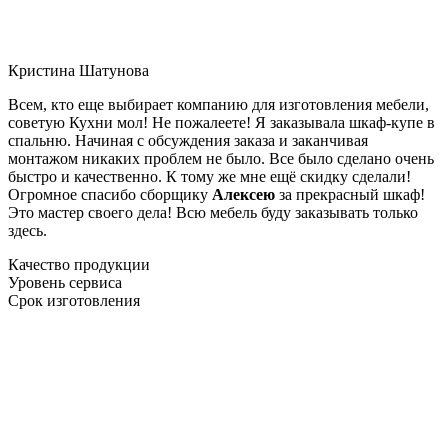
Кристина Шатунова
Всем, кто еще выбирает компанию для изготовления мебели,
советую Кухни мол! Не пожалеете! Я заказывала шкаф-купе в
спальню. Начиная с обсуждения заказа и заканчивая
монтажом никаких проблем не было. Все было сделано очень
быстро и качественно. К тому же мне ещё скидку сделали!
Огромное спасибо сборщику
Алексею
за прекрасный шкаф!
Это мастер своего дела! Всю мебель буду заказывать только
здесь.
Качество продукции
Уровень сервиса
Срок изготовления