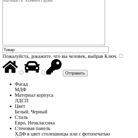
Пожалуйста, докажите, что вы человек, выбрав
Ключ
.
Фасад
МДФ
Материал корпуса
ЛДСП
Цвет
Белый, Черный
Стиль
Евро, Неоклассика
Стеновая панель
ХДФ в цвет столешницы или с фотопечатью