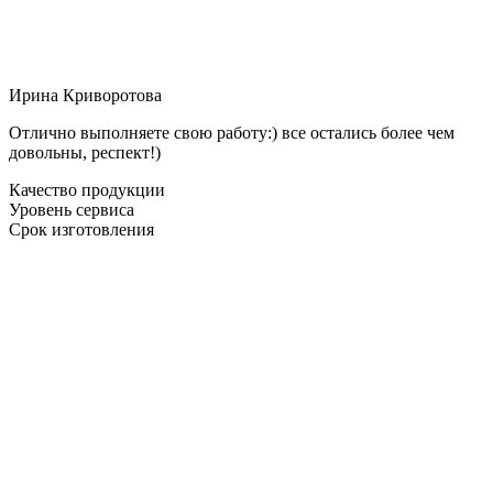
Ирина Криворотова
Отлично выполняете свою работу:) все остались более чем
довольны, респект!)
Качество продукции
Уровень сервиса
Срок изготовления