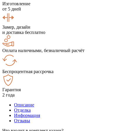
Изготовление
от 5 дней
Замер, дизайн
и доставка бесплатно
Оплата наличными, безналичный расчёт
Беспроцентная рассрочка
Гарантия
2 года
Описание
Отделка
Информация
Отзывы
Что входит в комплект кухни?