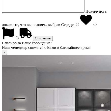
Пожалуйста,
докажите, что вы человек, выбрав
Сердце
.
Спасибо за Ваше сообщение!
Наш менеджер свяжется с Вами в ближайшее время.