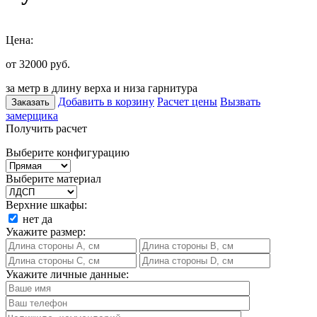
Цена:
от 32000
руб.
за метр в длину верха и низа гарнитура
Добавить в корзину
Расчет цены
Вызвать
Заказать
замерщика
Получить расчет
Выберите конфигурацию
Выберите материал
Верхние шкафы:
нет
да
Укажите размер:
Укажите личные данные: