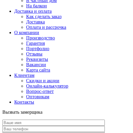
В частный дом
На балкон
Доставка и оплата
Как сделать заказ
Доставка
Оплата и рассрочка
О компании
Производство
Гарантия
Портфолио
Отзывы
Реквизиты
Вакансии
Карта сайта
Клиентам
Скидки и акции
Онлайн-калькулятор
Вопрос-ответ
Оптовикам
Контакты
Вызвать замерщика