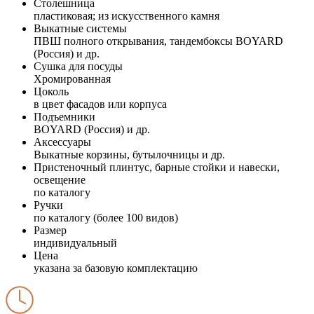
Столешница
пластиковая; из искусственного камня
Выкатные системы
ПВШ полного открывания, тандембоксы BOYARD
(Россия) и др.
Сушка для посуды
Хромированная
Цоколь
в цвет фасадов или корпуса
Подъемники
BOYARD (Россия) и др.
Аксессуары
Выкатные корзины, бутылочницы и др.
Пристеночный плинтус, барные стойки и навески,
освещение
по каталогу
Ручки
по каталогу (более 100 видов)
Размер
индивидуальный
Цена
указана за базовую комплектацию