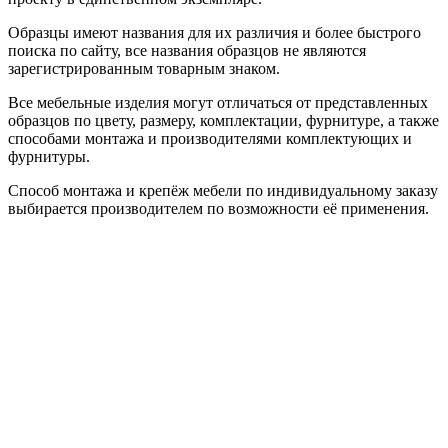
Образцы имеют названия для их различия и более быстрого
поиска по сайту, все названия образцов не являются
зарегистрированным товарным знаком.
Все мебельные изделия могут отличаться от представленных
образцов по цвету, размеру, комплектации, фурнитуре, а также
способами монтажа и производителями комплектующих и
фурнитуры.
Способ монтажа и крепёж мебели по индивидуальному заказу
выбирается производителем по возможности её применения.