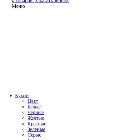
0 товаров.
Заказать звонок
Меню
Кухни
Цвет
Белые
Черные
Желтые
Красные
Зеленые
Серые