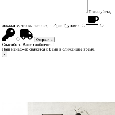
Пожалуйста,
докажите, что вы человек, выбрав
Грузовик
.
Спасибо за Ваше сообщение!
Наш менеджер свяжется с Вами в ближайшее время.