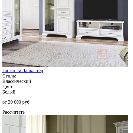
Гостиная Ланкастер
Стиль:
Классический
Цвет:
Белый
от 30 000 руб.
Рассчитать