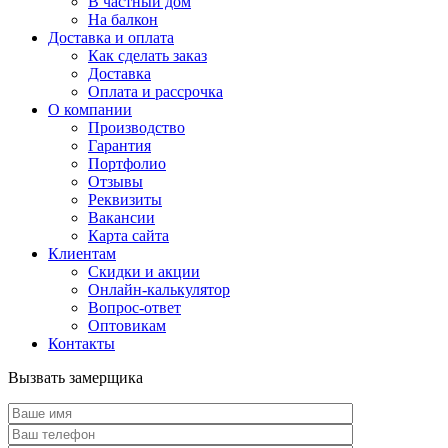
В частный дом
На балкон
Доставка и оплата
Как сделать заказ
Доставка
Оплата и рассрочка
О компании
Производство
Гарантия
Портфолио
Отзывы
Реквизиты
Вакансии
Карта сайта
Клиентам
Скидки и акции
Онлайн-калькулятор
Вопрос-ответ
Оптовикам
Контакты
Вызвать замерщика