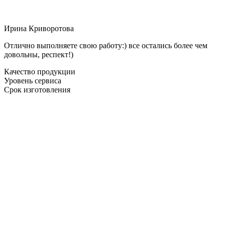
Ирина Криворотова
Отлично выполняете свою работу:) все остались более чем
довольны, респект!)
Качество продукции
Уровень сервиса
Срок изготовления