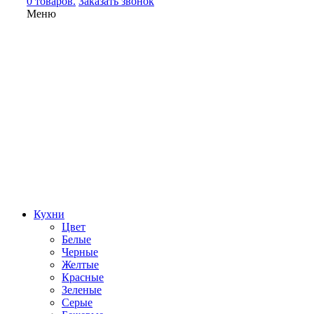
0 товаров.
Заказать звонок
Меню
Кухни
Цвет
Белые
Черные
Желтые
Красные
Зеленые
Серые