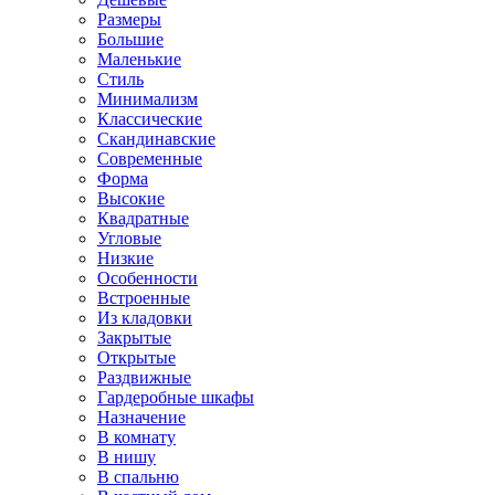
Размеры
Большие
Маленькие
Стиль
Минимализм
Классические
Скандинавские
Современные
Форма
Высокие
Квадратные
Угловые
Низкие
Особенности
Встроенные
Из кладовки
Закрытые
Открытые
Раздвижные
Гардеробные шкафы
Назначение
В комнату
В нишу
В спальню