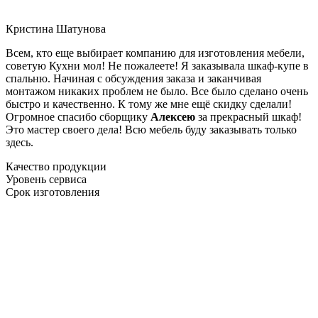
Кристина Шатунова
Всем, кто еще выбирает компанию для изготовления мебели,
советую Кухни мол! Не пожалеете! Я заказывала шкаф-купе в
спальню. Начиная с обсуждения заказа и заканчивая
монтажом никаких проблем не было. Все было сделано очень
быстро и качественно. К тому же мне ещё скидку сделали!
Огромное спасибо сборщику
Алексею
за прекрасный шкаф!
Это мастер своего дела! Всю мебель буду заказывать только
здесь.
Качество продукции
Уровень сервиса
Срок изготовления