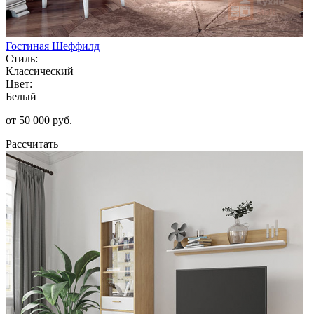
Гостиная Шеффилд
Стиль:
Классический
Цвет:
Белый
от 50 000 руб.
Рассчитать