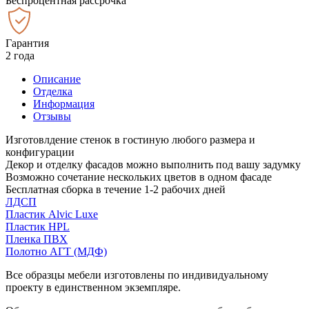
Беспроцентная рассрочка
Гарантия
2 года
Описание
Отделка
Информация
Отзывы
Изготовлдение стенок в гостиную любого размера и
конфигурации
Декор и отделку фасадов можно выполнить под вашу задумку
Возможно сочетание нескольких цветов в одном фасаде
Бесплатная сборка в течение 1-2 рабочих дней
ЛДСП
Пластик Alvic Luxe
Пластик HPL
Пленка ПВХ
Полотно АГТ (МДФ)
Все образцы мебели изготовлены по индивидуальному
проекту в единственном экземпляре.