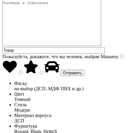
Пожалуйста, докажите, что вы человек, выбрав
Машину
.
Фасад
на выбор (ДСП, МДФ ПВХ и др.)
Цвет
Темный
Стиль
Модерн
Материал корпуса
ДСП
Фурнитура
Boyard, Blum, Hettich