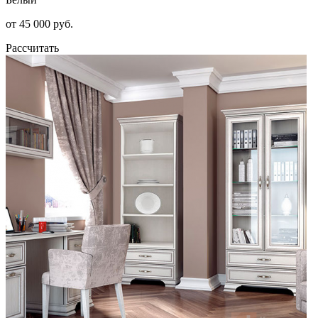
от 45 000 руб.
Рассчитать