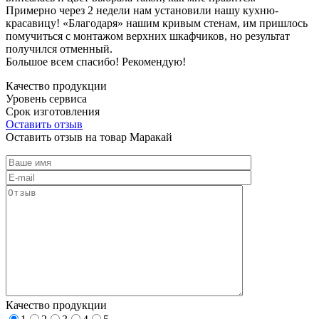
Примерно через 2 недели нам установили нашу кухню-
красавицу! «Благодаря» нашим кривым стенам, им пришлось
помучиться с монтажом верхних шкафчиков, но результат
получился отменный.
Большое всем спасибо! Рекомендую!
Качество продукции
Уровень сервиса
Срок изготовления
Оставить отзыв
Оставить отзыв на товар Маракай
Качество продукции