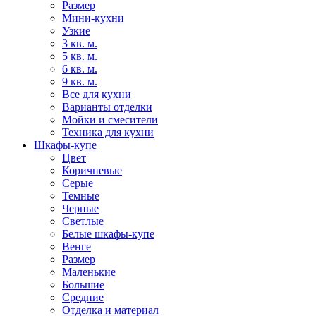
Размер
Мини-кухни
Узкие
3 кв. м.
5 кв. м.
6 кв. м.
9 кв. м.
Все для кухни
Варианты отделки
Мойки и смесители
Техника для кухни
Шкафы-купе
Цвет
Коричневые
Серые
Темные
Черные
Светлые
Белые шкафы-купе
Венге
Размер
Маленькие
Большие
Средние
Отделка и материал