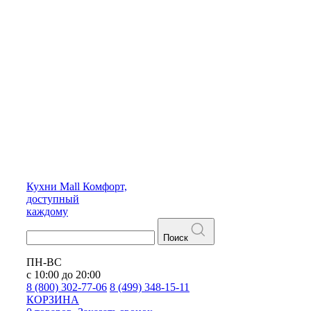
Кухни
Mall
Комфорт,
доступный
каждому
Поиск
ПН-ВС
с 10:00 до 20:00
8 (800) 302-77-06
8 (499) 348-15-11
КОРЗИНА