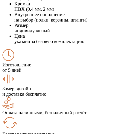
Кромка
ПВХ (0,4 мм, 2 мм)
Внутреннее наполнение
на выбор (полки, корзины, штанги)
Размер
индивидуальный
Цена
указана за базовую комплектацию
Изготовление
от 5 дней
Замер, дизайн
и доставка бесплатно
Оплата наличными, безналичный расчёт