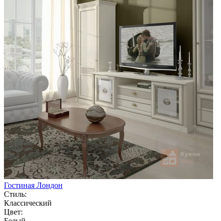
Гостиная Лондон
Стиль:
Классический
Цвет:
Белый