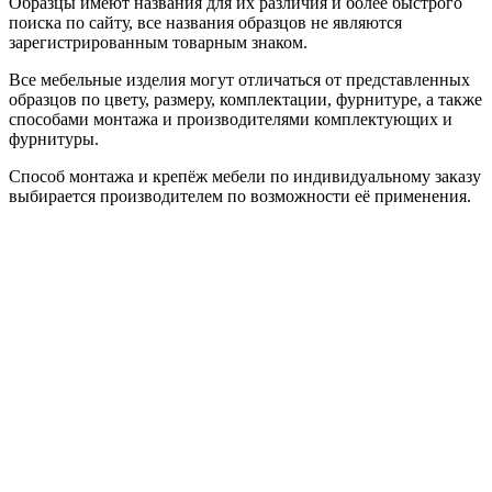
Образцы имеют названия для их различия и более быстрого
поиска по сайту, все названия образцов не являются
зарегистрированным товарным знаком.
Все мебельные изделия могут отличаться от представленных
образцов по цвету, размеру, комплектации, фурнитуре, а также
способами монтажа и производителями комплектующих и
фурнитуры.
Способ монтажа и крепёж мебели по индивидуальному заказу
выбирается производителем по возможности её применения.