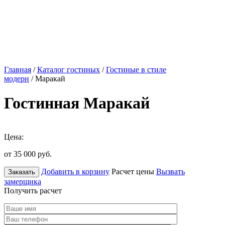
Главная
/
Каталог гостиных
/
Гостиные в стиле
модерн
/ Маракай
Гостинная Маракай
Цена:
от 35 000
руб.
Добавить в корзину
Расчет цены
Вызвать
Заказать
замерщика
Получить расчет