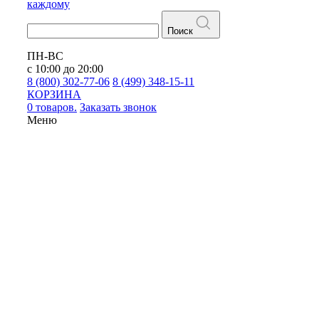
каждому
Поиск
ПН-ВС
с 10:00 до 20:00
8 (800) 302-77-06
8 (499) 348-15-11
КОРЗИНА
0 товаров.
Заказать звонок
Меню