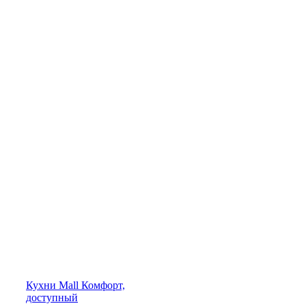
Кухни
Mall
Комфорт,
доступный