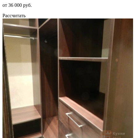
от 36 000 руб.
Рассчитать