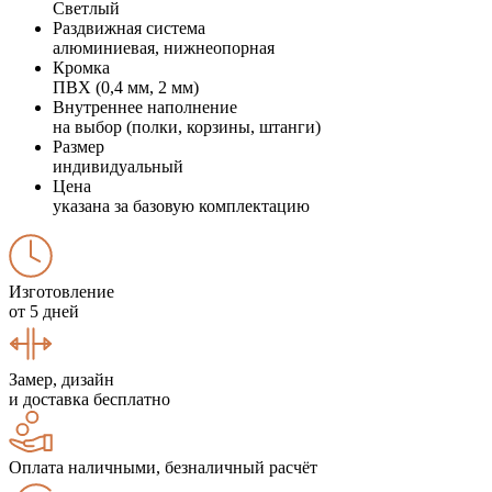
Светлый
Раздвижная система
алюминиевая, нижнеопорная
Кромка
ПВХ (0,4 мм, 2 мм)
Внутреннее наполнение
на выбор (полки, корзины, штанги)
Размер
индивидуальный
Цена
указана за базовую комплектацию
Изготовление
от 5 дней
Замер, дизайн
и доставка бесплатно
Оплата наличными, безналичный расчёт