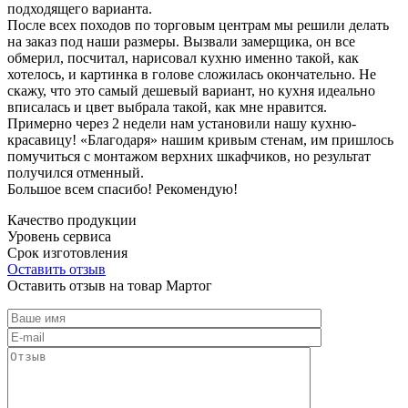
подходящего варианта.
После всех походов по торговым центрам мы решили делать
на заказ под наши размеры. Вызвали замерщика, он все
обмерил, посчитал, нарисовал кухню именно такой, как
хотелось, и картинка в голове сложилась окончательно. Не
скажу, что это самый дешевый вариант, но кухня идеально
вписалась и цвет выбрала такой, как мне нравится.
Примерно через 2 недели нам установили нашу кухню-
красавицу! «Благодаря» нашим кривым стенам, им пришлось
помучиться с монтажом верхних шкафчиков, но результат
получился отменный.
Большое всем спасибо! Рекомендую!
Качество продукции
Уровень сервиса
Срок изготовления
Оставить отзыв
Оставить отзыв на товар Мартог