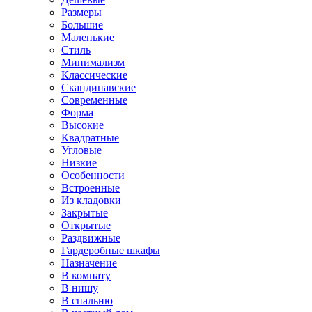
Размеры
Большие
Маленькие
Стиль
Минимализм
Классические
Скандинавские
Современные
Форма
Высокие
Квадратные
Угловые
Низкие
Особенности
Встроенные
Из кладовки
Закрытые
Открытые
Раздвижные
Гардеробные шкафы
Назначение
В комнату
В нишу
В спальню