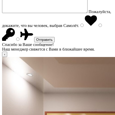
Пожалуйста,
докажите, что вы человек, выбрав
Самолёт
.
Спасибо за Ваше сообщение!
Наш менеджер свяжется с Вами в ближайшее время.