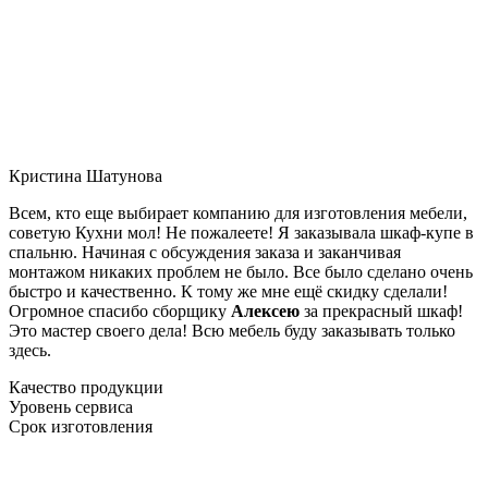
Кристина Шатунова
Всем, кто еще выбирает компанию для изготовления мебели,
советую Кухни мол! Не пожалеете! Я заказывала шкаф-купе в
спальню. Начиная с обсуждения заказа и заканчивая
монтажом никаких проблем не было. Все было сделано очень
быстро и качественно. К тому же мне ещё скидку сделали!
Огромное спасибо сборщику
Алексею
за прекрасный шкаф!
Это мастер своего дела! Всю мебель буду заказывать только
здесь.
Качество продукции
Уровень сервиса
Срок изготовления