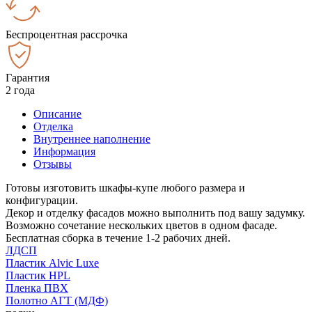
Беспроцентная рассрочка
Гарантия
2 года
Описание
Отделка
Внутреннее наполнение
Информация
Отзывы
Готовы изготовить шкафы-купе любого размера и
конфигурации.
Декор и отделку фасадов можно выполнить под вашу задумку.
Возможно сочетание нескольких цветов в одном фасаде.
Бесплатная сборка в течение 1-2 рабочих дней.
ЛДСП
Пластик Alvic Luxe
Пластик HPL
Пленка ПВХ
Полотно АГТ (МДФ)