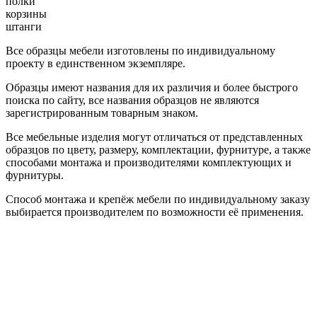
полки
корзины
штанги
Все образцы мебели изготовлены по индивидуальному
проекту в единственном экземпляре.
Образцы имеют названия для их различия и более быстрого
поиска по сайту, все названия образцов не являются
зарегистрированным товарным знаком.
Все мебельные изделия могут отличаться от представленных
образцов по цвету, размеру, комплектации, фурнитуре, а также
способами монтажа и производителями комплектующих и
фурнитуры.
Способ монтажа и крепёж мебели по индивидуальному заказу
выбирается производителем по возможности её применения.