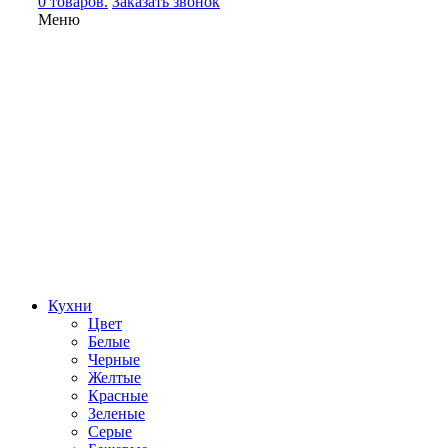
0 товаров.
Заказать звонок
Меню
Кухни
Цвет
Белые
Черные
Желтые
Красные
Зеленые
Серые