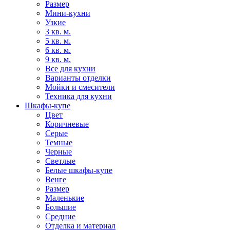
Размер
Мини-кухни
Узкие
3 кв. м.
5 кв. м.
6 кв. м.
9 кв. м.
Все для кухни
Варианты отделки
Мойки и смесители
Техника для кухни
Шкафы-купе
Цвет
Коричневые
Серые
Темные
Черные
Светлые
Белые шкафы-купе
Венге
Размер
Маленькие
Большие
Средние
Отделка и материал