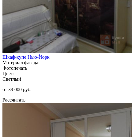
Шкаф-купе Нью-Йорк
Материал фасада:
Фотопечать
Цвет:
Светлый
от 39 000 руб.
Рассчитать