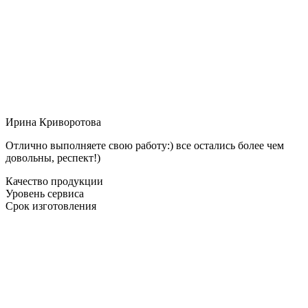
Ирина Криворотова
Отлично выполняете свою работу:) все остались более чем
довольны, респект!)
Качество продукции
Уровень сервиса
Срок изготовления