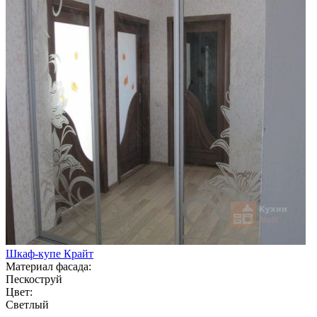
Шкаф-купе Крайт
Материал фасада:
Пескоструй
Цвет:
Светлый