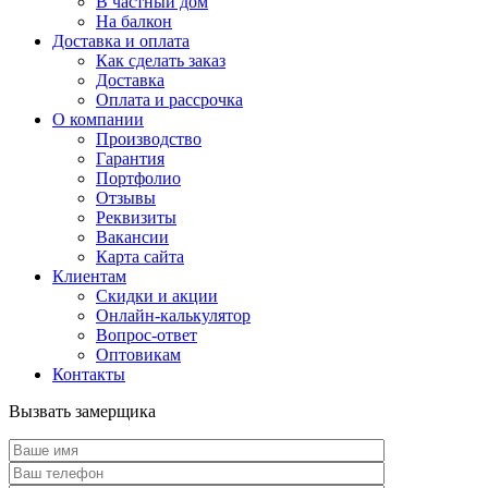
В частный дом
На балкон
Доставка и оплата
Как сделать заказ
Доставка
Оплата и рассрочка
О компании
Производство
Гарантия
Портфолио
Отзывы
Реквизиты
Вакансии
Карта сайта
Клиентам
Скидки и акции
Онлайн-калькулятор
Вопрос-ответ
Оптовикам
Контакты
Вызвать замерщика