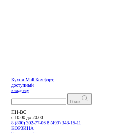
Кухни
Mall
Комфорт,
доступный
каждому
Поиск
ПН-ВС
с 10:00 до 20:00
8 (800) 302-77-06
8 (499) 348-15-11
КОРЗИНА