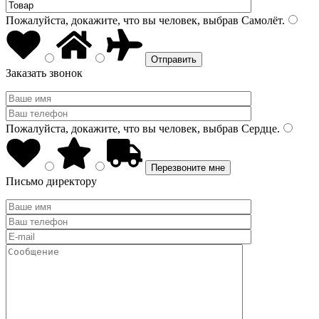
Пожалуйста, докажите, что вы человек, выбрав
Самолёт
.
Заказать звонок
Пожалуйста, докажите, что вы человек, выбрав
Сердце
.
Письмо директору