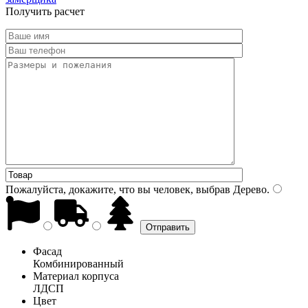
Получить расчет
Пожалуйста, докажите, что вы человек, выбрав
Дерево
.
Фасад
Комбинированный
Материал корпуса
ЛДСП
Цвет