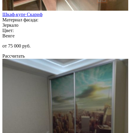
Шкаф-купе Скариф
Материал фасада:
Зеркало
Цвет:
Венге
от 75 000 руб.
Рассчитать