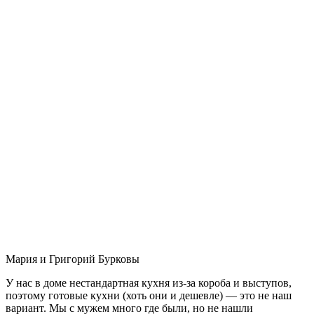
Мария и Григорий Бурковы
У нас в доме нестандартная кухня из-за короба и выступов,
поэтому готовые кухни (хоть они и дешевле) — это не наш
вариант. Мы с мужем много где были, но не нашли