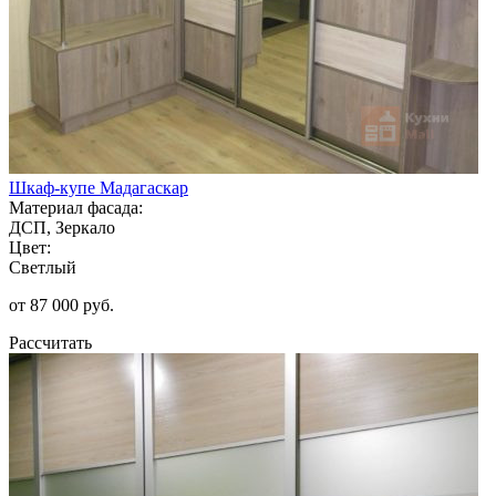
Шкаф-купе Мадагаскар
Материал фасада:
ДСП, Зеркало
Цвет:
Светлый
от 87 000 руб.
Рассчитать