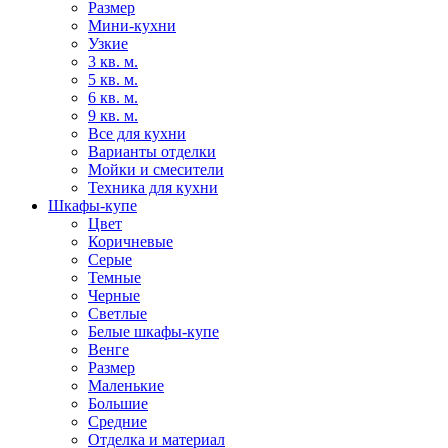
Размер
Мини-кухни
Узкие
3 кв. м.
5 кв. м.
6 кв. м.
9 кв. м.
Все для кухни
Варианты отделки
Мойки и смесители
Техника для кухни
Шкафы-купе
Цвет
Коричневые
Серые
Темные
Черные
Светлые
Белые шкафы-купе
Венге
Размер
Маленькие
Большие
Средние
Отделка и материал