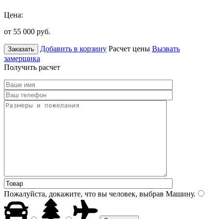
Цена:
от 55 000
руб.
Добавить в корзину
Расчет цены
Вызвать
Заказать
замерщика
Получить расчет
Пожалуйста, докажите, что вы человек, выбрав
Машину
.