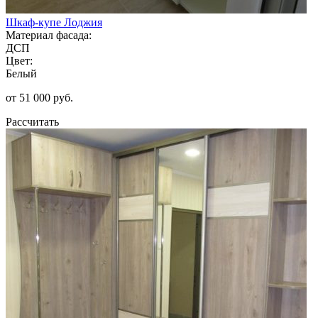
Шкаф-купе Лоджия
Материал фасада:
ДСП
Цвет:
Белый
от 51 000 руб.
Рассчитать