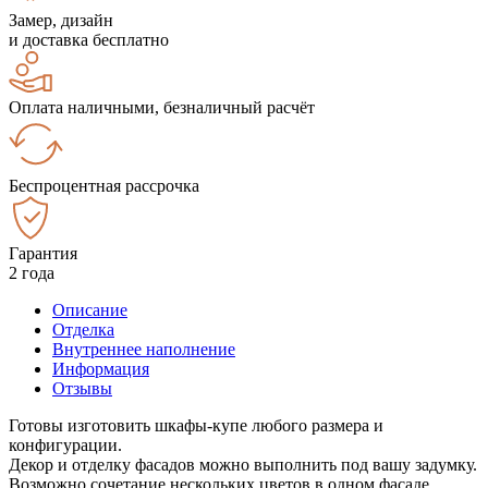
Замер, дизайн
и доставка бесплатно
Оплата наличными, безналичный расчёт
Беспроцентная рассрочка
Гарантия
2 года
Описание
Отделка
Внутреннее наполнение
Информация
Отзывы
Готовы изготовить шкафы-купе любого размера и
конфигурации.
Декор и отделку фасадов можно выполнить под вашу задумку.
Возможно сочетание нескольких цветов в одном фасаде.