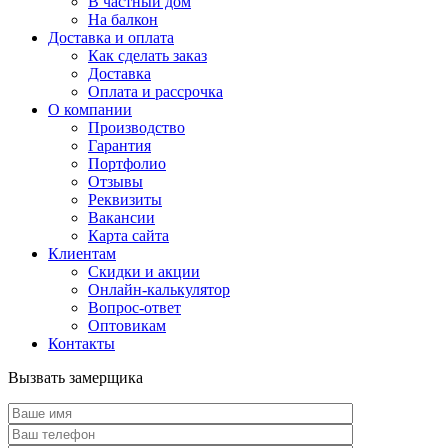
В частный дом
На балкон
Доставка и оплата
Как сделать заказ
Доставка
Оплата и рассрочка
О компании
Производство
Гарантия
Портфолио
Отзывы
Реквизиты
Вакансии
Карта сайта
Клиентам
Скидки и акции
Онлайн-калькулятор
Вопрос-ответ
Оптовикам
Контакты
Вызвать замерщика