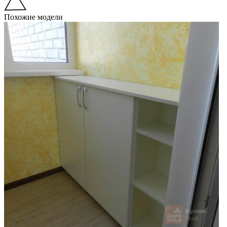
Похожие модели