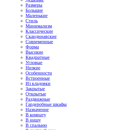
Размеры
Большие
Маленькие
Стиль
Минимализм
Классические
Скандинавские
Современные
Форма
Высокие
Квадратные
Угловые
Низкие
Особенности
Встроенные
Из кладовки
Закрытые
Открытые
Раздвижные
Гардеробные шкафы
Назначение
В комнату
В нишу
В спальню