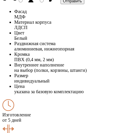
Фасад
МДФ
Материал корпуса
ЛДСП
Цвет
Белый
Раздвижная система
алюминиевая, нижнеопорная
Кромка
ПВХ (0,4 мм, 2 мм)
Внутреннее наполнение
на выбор (полки, корзины, штанги)
Размер
индивидуальный
Цена
указана за базовую комплектацию
Изготовление
от 5 дней