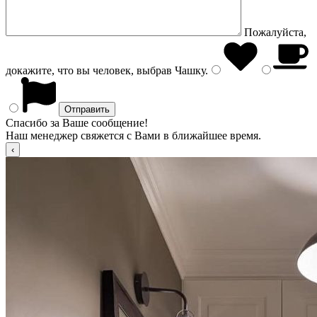
Пожалуйста,
докажите, что вы человек, выбрав
Чашку
.
Спасибо за Ваше сообщение!
Наш менеджер свяжется с Вами в ближайшее время.