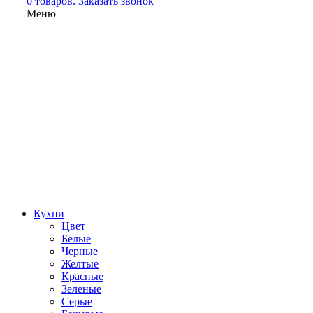
0 товаров.
Заказать звонок
Меню
Кухни
Цвет
Белые
Черные
Желтые
Красные
Зеленые
Серые