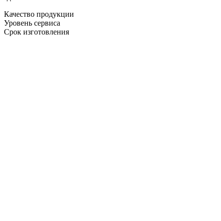
Качество продукции
Уровень сервиса
Срок изготовления