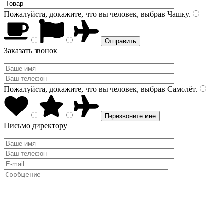
Пожалуйста, докажите, что вы человек, выбрав
Чашку
.
Заказать звонок
Пожалуйста, докажите, что вы человек, выбрав
Самолёт
.
Письмо директору