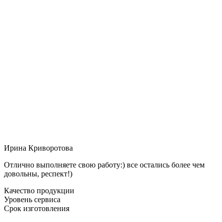
Ирина Криворотова
Отлично выполняете свою работу:) все остались более чем
довольны, респект!)
Качество продукции
Уровень сервиса
Срок изготовления