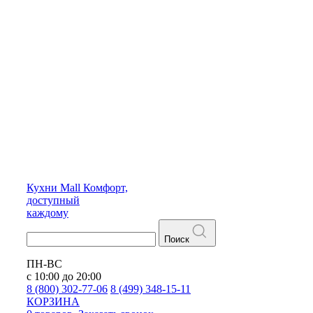
Кухни
Mall
Комфорт,
доступный
каждому
Поиск
ПН-ВС
с 10:00 до 20:00
8 (800) 302-77-06
8 (499) 348-15-11
КОРЗИНА