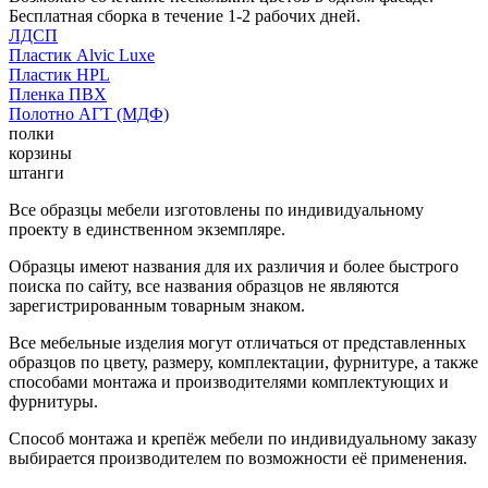
Бесплатная сборка в течение 1-2 рабочих дней.
ЛДСП
Пластик Alvic Luxe
Пластик HPL
Пленка ПВХ
Полотно АГТ (МДФ)
полки
корзины
штанги
Все образцы мебели изготовлены по индивидуальному
проекту в единственном экземпляре.
Образцы имеют названия для их различия и более быстрого
поиска по сайту, все названия образцов не являются
зарегистрированным товарным знаком.
Все мебельные изделия могут отличаться от представленных
образцов по цвету, размеру, комплектации, фурнитуре, а также
способами монтажа и производителями комплектующих и
фурнитуры.
Способ монтажа и крепёж мебели по индивидуальному заказу
выбирается производителем по возможности её применения.