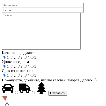
Качество продукции
1
2
3
4
5
Уровень сервиса
1
2
3
4
5
Срок изготовления
1
2
3
4
5
Пожалуйста, докажите, что вы человек, выбрав
Дерево
.