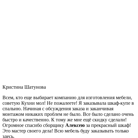
Кристина Шатунова
Всем, кто еще выбирает компанию для изготовления мебели,
советую Кухни мол! Не пожалеете! Я заказывала шкаф-купе в
спальню. Начиная с обсуждения заказа и заканчивая
монтажом никаких проблем не было. Все было сделано очень
быстро и качественно. К тому же мне ещё скидку сделали!
Огромное спасибо сборщику
Алексею
за прекрасный шкаф!
Это мастер своего дела! Всю мебель буду заказывать только
здесь.