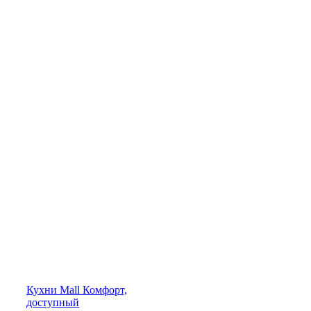
Кухни
Mall
Комфорт,
доступный