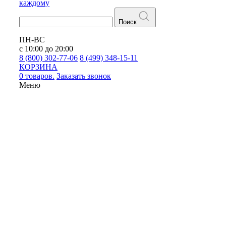
каждому
Поиск
ПН-ВС
с 10:00 до 20:00
8 (800) 302-77-06
8 (499) 348-15-11
КОРЗИНА
0 товаров.
Заказать звонок
Меню