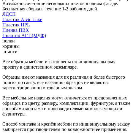
Возможно сочетание нескольких цветов в одном фасаде.
Бесплатная сборка в течение 1-2 рабочих дней.
ЛДСП
Пластик Alvic Luxe
Пластик HPL
Пленка ПВХ
Полотно АГТ (МДФ)
полки
корзины
штанги
Все образцы мебели изготовлены по индивидуальному
проекту в единственном экземпляре.
Образцы имеют названия для их различия и более быстрого
поиска по сайту, все названия образцов не являются
зарегистрированным товарным знаком.
Все мебельные изделия могут отличаться от представленных
образцов по цвету, размеру, комплектации, фурнитуре, а также
способами монтажа и производителями комплектующих и
фурнитуры.
Способ монтажа и крепёж мебели по индивидуальному заказу
выбирается производителем по возможности её применения.