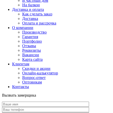
В частный дом
На балкон
Доставка и оплата
Как сделать заказ
Доставка
Оплата и рассрочка
О компании
Производство
Гарантия
Портфолио
Отзывы
Реквизиты
Вакансии
Карта сайта
Клиентам
Скидки и акции
Онлайн-калькулятор
Вопрос-ответ
Оптовикам
Контакты
Вызвать замерщика