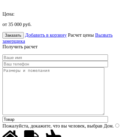
Цена:
от 35 000
руб.
Добавить в корзину
Расчет цены
Вызвать
Заказать
замерщика
Получить расчет
Пожалуйста, докажите, что вы человек, выбрав
Дом
.