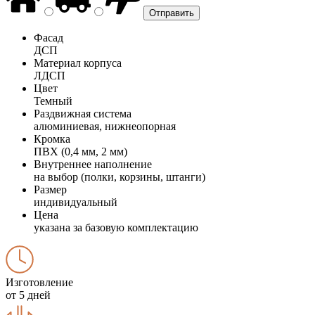
Фасад
ДСП
Материал корпуса
ЛДСП
Цвет
Темный
Раздвижная система
алюминиевая, нижнеопорная
Кромка
ПВХ (0,4 мм, 2 мм)
Внутреннее наполнение
на выбор (полки, корзины, штанги)
Размер
индивидуальный
Цена
указана за базовую комплектацию
Изготовление
от 5 дней