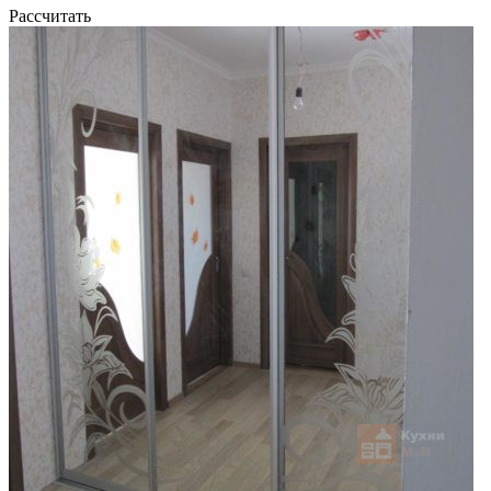
Рассчитать