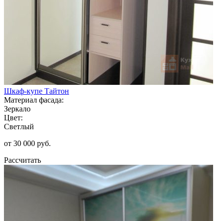
Шкаф-купе Тайтон
Материал фасада:
Зеркало
Цвет:
Светлый
от 30 000 руб.
Рассчитать