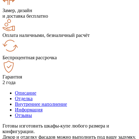
Замер, дизайн
и доставка бесплатно
Оплата наличными, безналичный расчёт
Беспроцентная рассрочка
Гарантия
2 года
Описание
Отделка
Внутреннее наполнение
Информация
Отзывы
Готовы изготовить шкафы-купе любого размера и
конфигурации.
Декор и отделку фасадов можно выполнить под вашу задумку.