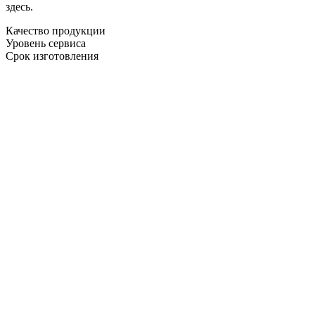
здесь.
Качество продукции
Уровень сервиса
Срок изготовления