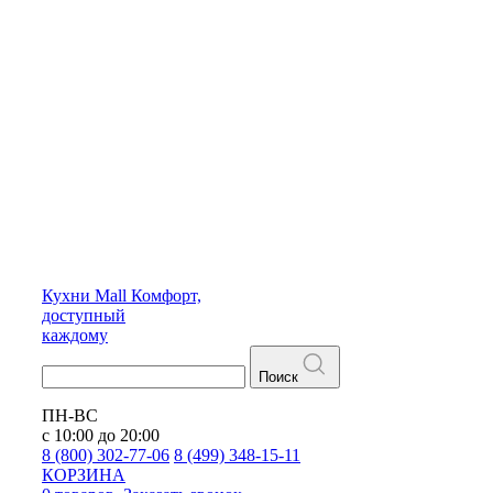
Кухни
Mall
Комфорт,
доступный
каждому
Поиск
ПН-ВС
с 10:00 до 20:00
8 (800) 302-77-06
8 (499) 348-15-11
КОРЗИНА