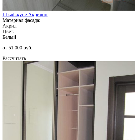
Шкаф-купе Акрилон
Материал фасада:
Акрил
Цвет:
Белый
от 51 000 руб.
Рассчитать