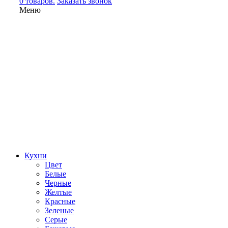
0 товаров.
Заказать звонок
Меню
Кухни
Цвет
Белые
Черные
Желтые
Красные
Зеленые
Серые