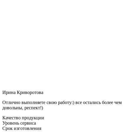
Ирина Криворотова
Отлично выполняете свою работу:) все остались более чем
довольны, респект!)
Качество продукции
Уровень сервиса
Срок изготовления