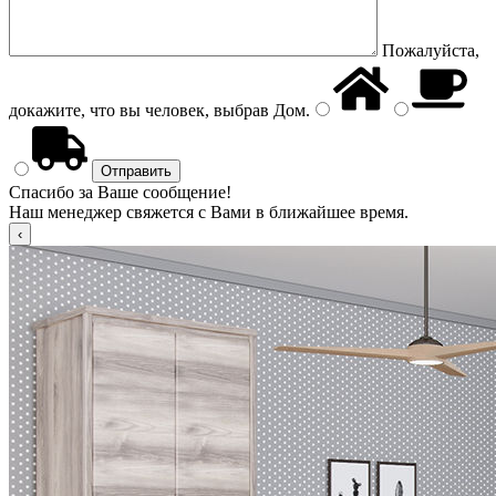
Пожалуйста,
докажите, что вы человек, выбрав
Дом
.
Спасибо за Ваше сообщение!
Наш менеджер свяжется с Вами в ближайшее время.