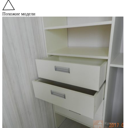
Похожие модели