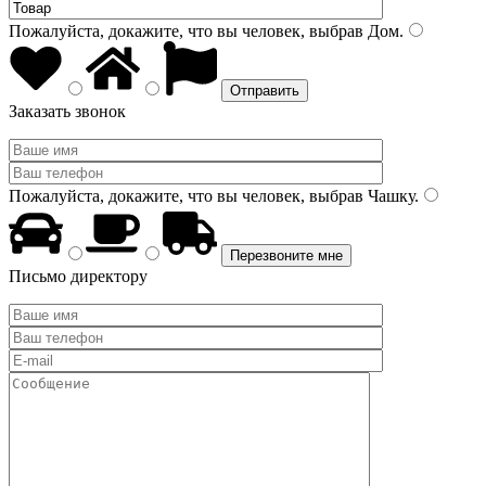
Пожалуйста, докажите, что вы человек, выбрав
Дом
.
Заказать звонок
Пожалуйста, докажите, что вы человек, выбрав
Чашку
.
Письмо директору