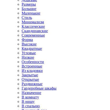
Размеры
Большие
Маленькие
Стиль
Минимализм
Классические
Скандинавские
Современные
Форма
Высокие
Квадратные
Угловые
Низкие
Особенности
Встроенные
Из кладовки
Закрытые
Открытые
Раздвижные
Гардеробные шкафы
Назначение
В комнату
В нишу
В спальню