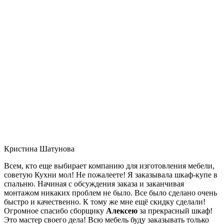
Кристина Шатунова
Всем, кто еще выбирает компанию для изготовления мебели,
советую Кухни мол! Не пожалеете! Я заказывала шкаф-купе в
спальню. Начиная с обсуждения заказа и заканчивая
монтажом никаких проблем не было. Все было сделано очень
быстро и качественно. К тому же мне ещё скидку сделали!
Огромное спасибо сборщику
Алексею
за прекрасный шкаф!
Это мастер своего дела! Всю мебель буду заказывать только