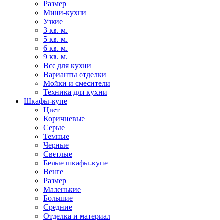
Размер
Мини-кухни
Узкие
3 кв. м.
5 кв. м.
6 кв. м.
9 кв. м.
Все для кухни
Варианты отделки
Мойки и смесители
Техника для кухни
Шкафы-купе
Цвет
Коричневые
Серые
Темные
Черные
Светлые
Белые шкафы-купе
Венге
Размер
Маленькие
Большие
Средние
Отделка и материал