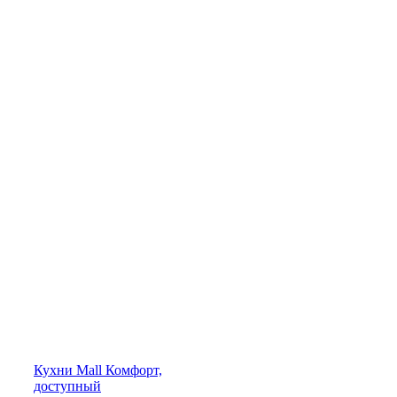
Кухни
Mall
Комфорт,
доступный