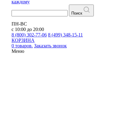
каждому
Поиск
ПН-ВС
с 10:00 до 20:00
8 (800) 302-77-06
8 (499) 348-15-11
КОРЗИНА
0 товаров.
Заказать звонок
Меню