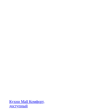
Кухни
Mall
Комфорт,
доступный