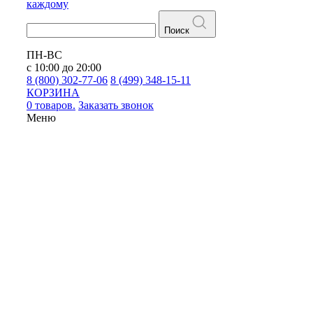
каждому
Поиск
ПН-ВС
с 10:00 до 20:00
8 (800) 302-77-06
8 (499) 348-15-11
КОРЗИНА
0 товаров.
Заказать звонок
Меню