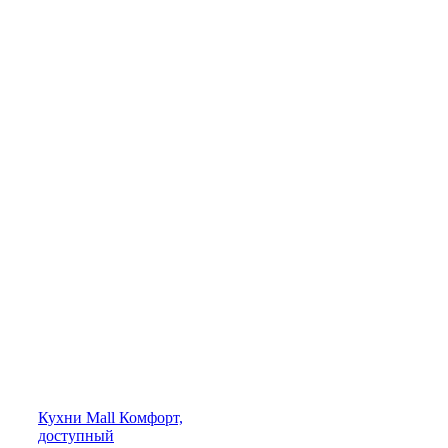
Кухни
Mall
Комфорт,
доступный