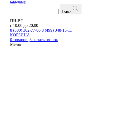
каждому
Поиск
ПН-ВС
с 10:00 до 20:00
8 (800) 302-77-06
8 (499) 348-15-11
КОРЗИНА
0 товаров.
Заказать звонок
Меню