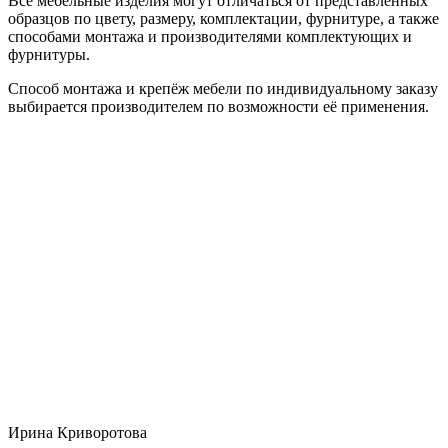
Все мебельные изделия могут отличаться от представленных
образцов по цвету, размеру, комплектации, фурнитуре, а также
способами монтажа и производителями комплектующих и
фурнитуры.
Способ монтажа и крепёж мебели по индивидуальному заказу
выбирается производителем по возможности её применения.
Ирина Криворотова