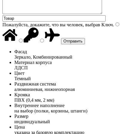
Пожалуйста, докажите, что вы человек, выбрав
Ключ
.
Фасад
Зеркало, Комбинированный
Материал корпуса
ЛДСП
Цвет
Темный
Раздвижная система
алюминиевая, нижнеопорная
Кромка
ПВХ (0,4 мм, 2 мм)
Внутреннее наполнение
на выбор (полки, корзины, штанги)
Размер
индивидуальный
Цена
указана за базовую комплектацию