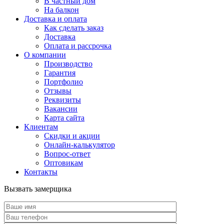
В частный дом
На балкон
Доставка и оплата
Как сделать заказ
Доставка
Оплата и рассрочка
О компании
Производство
Гарантия
Портфолио
Отзывы
Реквизиты
Вакансии
Карта сайта
Клиентам
Скидки и акции
Онлайн-калькулятор
Вопрос-ответ
Оптовикам
Контакты
Вызвать замерщика