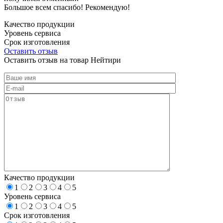
Большое всем спасибо! Рекомендую!
Качество продукции
Уровень сервиса
Срок изготовления
Оставить отзыв
Оставить отзыв на товар Нейтири
Качество продукции
1
2
3
4
5
Уровень сервиса
1
2
3
4
5
Срок изготовления