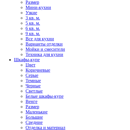
Размер
Мини-кухни
Узкие
3 кв. м.
5 кв. м.
6 кв. м.
9 кв. м.
Все для кухни
Варианты отделки
Мойки и смесители
Техника для кухни
Шкафы-купе
Цвет
Коричневые
Серые
Темные
Черные
Светлые
Белые шкафы-купе
Венге
Размер
Маленькие
Большие
Средние
Отделка и материал