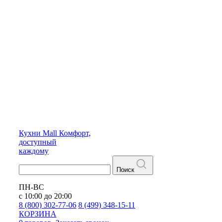
Кухни
Mall
Комфорт,
доступный
каждому
Поиск
ПН-ВС
с 10:00 до 20:00
8 (800) 302-77-06
8 (499) 348-15-11
КОРЗИНА