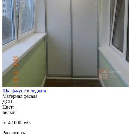
Шкаф-купе в лоджии
Материал фасада:
ДСП
Цвет:
Белый
от 42 000 руб.
Рассчитать