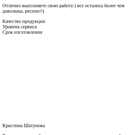
Отлично выполняете свою работу:) все остались более чем
довольны, респект!)
Качество продукции
Уровень сервиса
Срок изготовления
Кристина Шатунова