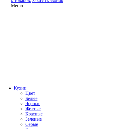
0 товаров.
Заказать звонок
Меню
Кухни
Цвет
Белые
Черные
Желтые
Красные
Зеленые
Серые