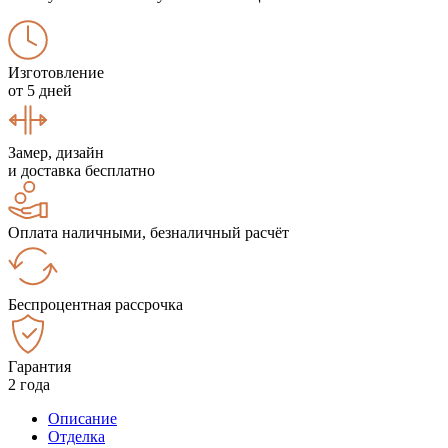
Изготовление
от 5 дней
Замер, дизайн
и доставка бесплатно
Оплата наличными, безналичный расчёт
Беспроцентная рассрочка
Гарантия
2 года
Описание
Отделка