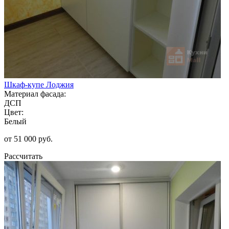
Шкаф-купе Лоджия
Материал фасада:
ДСП
Цвет:
Белый
от 51 000 руб.
Рассчитать