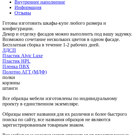
Внутреннее наполнение
Информация
Отзывы
Готовы изготовить шкафы-купе любого размера и
конфигурации.
Декор и отделку фасадов можно выполнить под вашу задумку.
Возможно сочетание нескольких цветов в одном фасаде.
Бесплатная сборка в течение 1-2 рабочих дней.
ЛДСП
Пластик Alvic Luxe
Пластик HPL
Пленка ПВХ
Полотно АГТ (МДФ)
полки
корзины
штанги
Все образцы мебели изготовлены по индивидуальному
проекту в единственном экземпляре.
Образцы имеют названия для их различия и более быстрого
поиска по сайту, все названия образцов не являются
зарегистрированным товарным знаком.