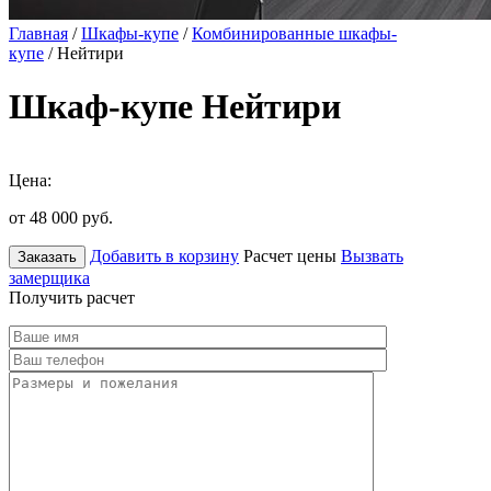
Главная
/
Шкафы-купе
/
Комбинированные шкафы-
купе
/ Нейтири
Шкаф-купе Нейтири
Цена:
от 48 000
руб.
Добавить в корзину
Расчет цены
Вызвать
Заказать
замерщика
Получить расчет