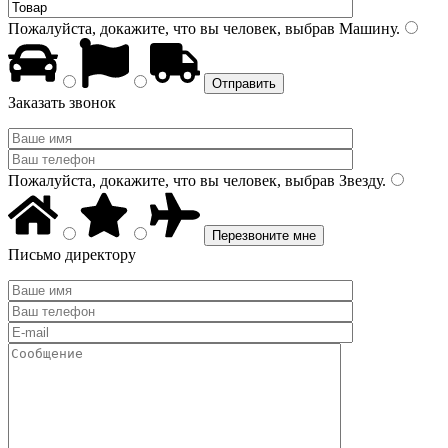
Пожалуйста, докажите, что вы человек, выбрав
Машину
.
Заказать звонок
Пожалуйста, докажите, что вы человек, выбрав
Звезду
.
Письмо директору