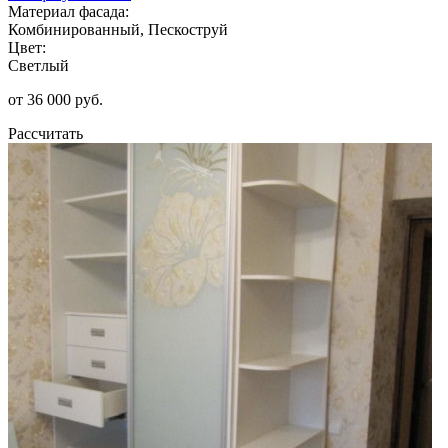
Материал фасада:
Комбинированный, Пескоструй
Цвет:
Светлый
от 36 000 руб.
Рассчитать