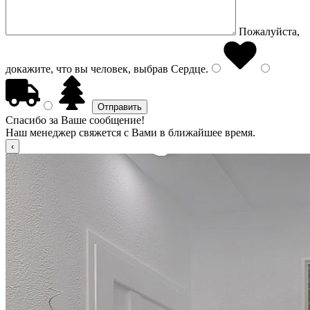
Пожалуйста,
докажите, что вы человек, выбрав
Сердце
.
Спасибо за Ваше сообщение!
Наш менеджер свяжется с Вами в ближайшее время.