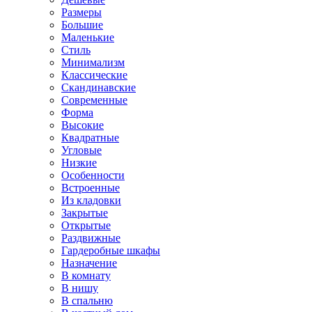
Размеры
Большие
Маленькие
Стиль
Минимализм
Классические
Скандинавские
Современные
Форма
Высокие
Квадратные
Угловые
Низкие
Особенности
Встроенные
Из кладовки
Закрытые
Открытые
Раздвижные
Гардеробные шкафы
Назначение
В комнату
В нишу
В спальню