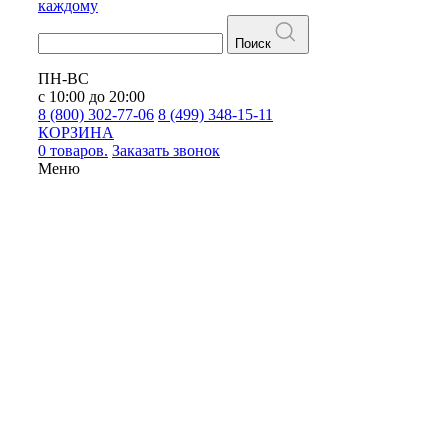
каждому
Поиск
ПН-ВС
с 10:00 до 20:00
8 (800) 302-77-06
8 (499) 348-15-11
КОРЗИНА
0 товаров.
Заказать звонок
Меню