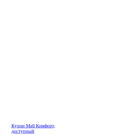
Кухни
Mall
Комфорт,
доступный