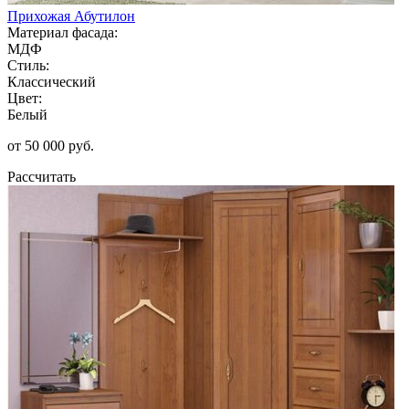
Прихожая Абутилон
Материал фасада:
МДФ
Стиль:
Классический
Цвет:
Белый
от 50 000 руб.
Рассчитать