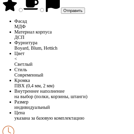
Фасад
МДФ
Материал корпуса
ДСП
Фурнитура
Boyard, Blum, Hettich
Цвет
<
Светлый
Стиль
Современный
Кромка
ПВХ (0,4 мм, 2 мм)
Внутреннее наполнение
на выбор (полки, корзины, штанги)
Размер
индивидуальный
Цена
указана за базовую комплектацию