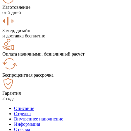
Изготовление
от 5 дней
Замер, дизайн
и доставка бесплатно
Оплата наличными, безналичный расчёт
Беспроцентная рассрочка
Гарантия
2 года
Описание
Отделка
Внутреннее наполнение
Информация
Отзывы