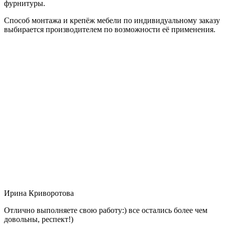
фурнитуры.
Способ монтажа и крепёж мебели по индивидуальному заказу
выбирается производителем по возможности её применения.
Ирина Криворотова
Отлично выполняете свою работу:) все остались более чем
довольны, респект!)