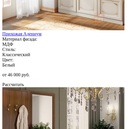
Прихожая Адениум
Материал фасада:
МДФ
Стиль:
Классический
Цвет:
Белый
от 46 000 руб.
Рассчитать