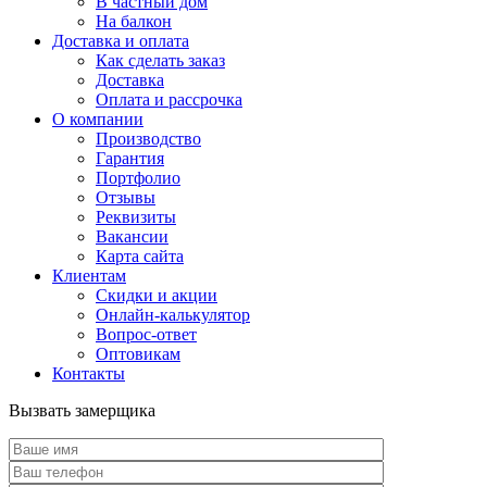
В частный дом
На балкон
Доставка и оплата
Как сделать заказ
Доставка
Оплата и рассрочка
О компании
Производство
Гарантия
Портфолио
Отзывы
Реквизиты
Вакансии
Карта сайта
Клиентам
Скидки и акции
Онлайн-калькулятор
Вопрос-ответ
Оптовикам
Контакты
Вызвать замерщика