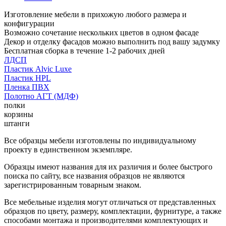
Изготовление мебели в прихожую любого размера и
конфигурации
Возможно сочетание нескольких цветов в одном фасаде
Декор и отделку фасадов можно выполнить под вашу задумку
Бесплатная сборка в течение 1-2 рабочих дней
ЛДСП
Пластик Alvic Luxe
Пластик HPL
Пленка ПВХ
Полотно АГТ (МДФ)
полки
корзины
штанги
Все образцы мебели изготовлены по индивидуальному
проекту в единственном экземпляре.
Образцы имеют названия для их различия и более быстрого
поиска по сайту, все названия образцов не являются
зарегистрированным товарным знаком.
Все мебельные изделия могут отличаться от представленных
образцов по цвету, размеру, комплектации, фурнитуре, а также
способами монтажа и производителями комплектующих и