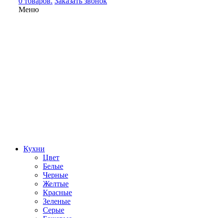
0 товаров.
Заказать звонок
Меню
Кухни
Цвет
Белые
Черные
Желтые
Красные
Зеленые
Серые