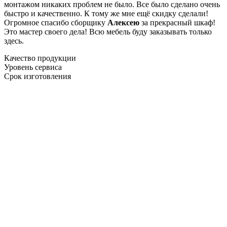
монтажом никаких проблем не было. Все было сделано очень
быстро и качественно. К тому же мне ещё скидку сделали!
Огромное спасибо сборщику
Алексею
за прекрасный шкаф!
Это мастер своего дела! Всю мебель буду заказывать только
здесь.
Качество продукции
Уровень сервиса
Срок изготовления