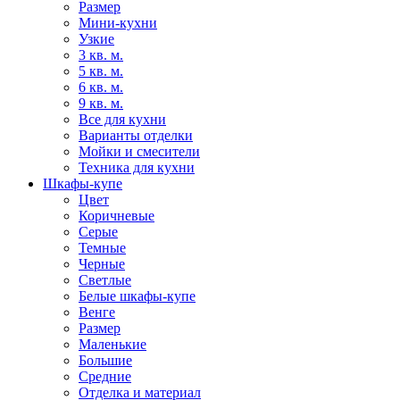
Размер
Мини-кухни
Узкие
3 кв. м.
5 кв. м.
6 кв. м.
9 кв. м.
Все для кухни
Варианты отделки
Мойки и смесители
Техника для кухни
Шкафы-купе
Цвет
Коричневые
Серые
Темные
Черные
Светлые
Белые шкафы-купе
Венге
Размер
Маленькие
Большие
Средние
Отделка и материал