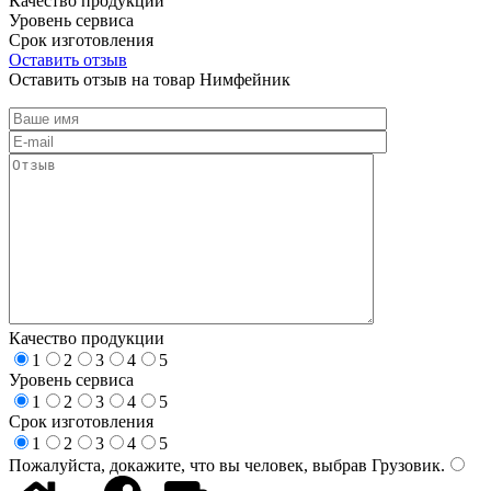
Качество продукции
Уровень сервиса
Срок изготовления
Оставить отзыв
Оставить отзыв на товар Нимфейник
Качество продукции
1
2
3
4
5
Уровень сервиса
1
2
3
4
5
Срок изготовления
1
2
3
4
5
Пожалуйста, докажите, что вы человек, выбрав
Грузовик
.