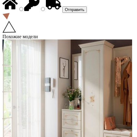
Похожие модели