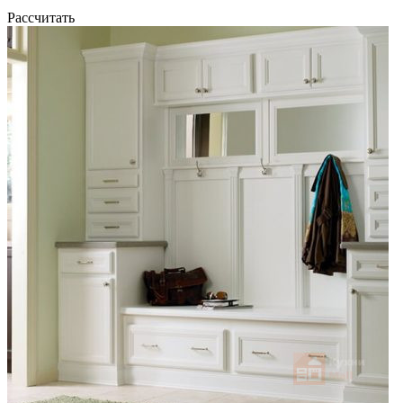
Рассчитать