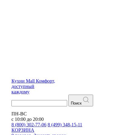
Кухни
Mall
Комфорт,
доступный
каждому
Поиск
ПН-ВС
с 10:00 до 20:00
8 (800) 302-77-06
8 (499) 348-15-11
КОРЗИНА