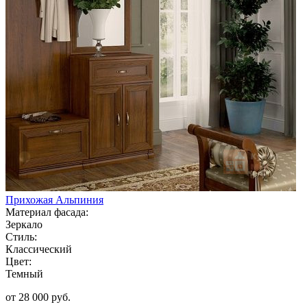
Прихожая Альпиния
Материал фасада:
Зеркало
Стиль:
Классический
Цвет:
Темный
от 28 000 руб.