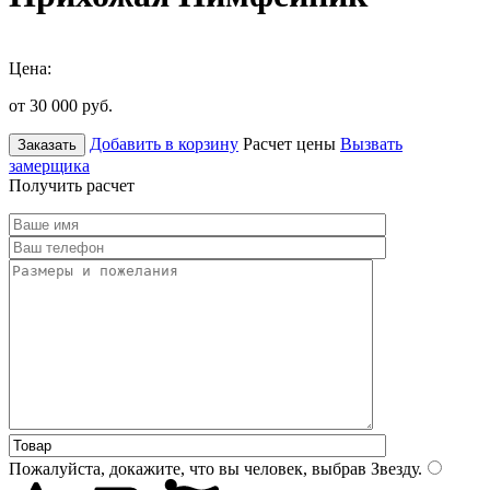
Цена:
от 30 000
руб.
Добавить в корзину
Расчет цены
Вызвать
Заказать
замерщика
Получить расчет
Пожалуйста, докажите, что вы человек, выбрав
Звезду
.