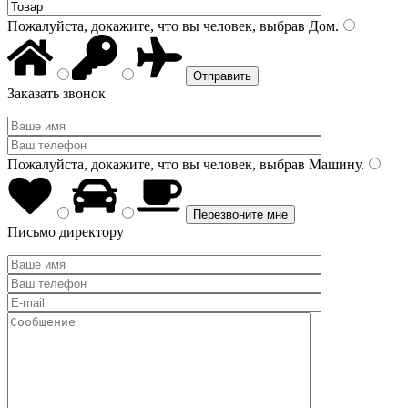
Пожалуйста, докажите, что вы человек, выбрав
Дом
.
Заказать звонок
Пожалуйста, докажите, что вы человек, выбрав
Машину
.
Письмо директору