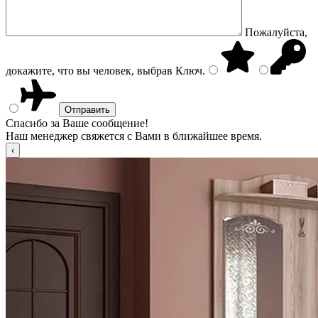
Пожалуйста,
докажите, что вы человек, выбрав
Ключ
.
Спасибо за Ваше сообщение!
Наш менеджер свяжется с Вами в ближайшее время.