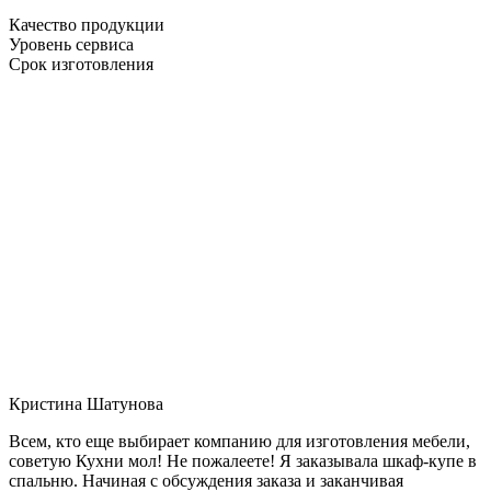
Качество продукции
Уровень сервиса
Срок изготовления
Кристина Шатунова
Всем, кто еще выбирает компанию для изготовления мебели,
советую Кухни мол! Не пожалеете! Я заказывала шкаф-купе в
спальню. Начиная с обсуждения заказа и заканчивая