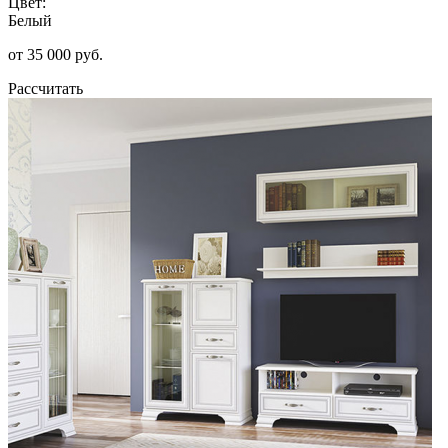
Цвет:
Белый
от 35 000 руб.
Рассчитать