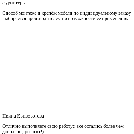
фурнитуры.
Способ монтажа и крепёж мебели по индивидуальному заказу
выбирается производителем по возможности её применения.
Ирина Криворотова
Отлично выполняете свою работу:) все остались более чем
довольны, респект!)