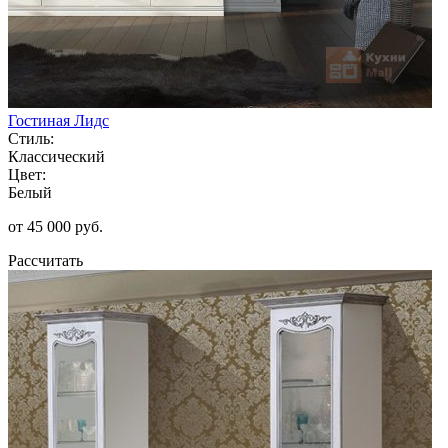
Гостиная Лидс
Стиль:
Классический
Цвет:
Белый
от 45 000 руб.
Рассчитать