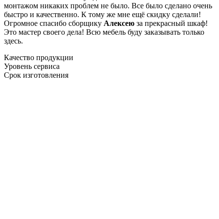
монтажом никаких проблем не было. Все было сделано очень
быстро и качественно. К тому же мне ещё скидку сделали!
Огромное спасибо сборщику
Алексею
за прекрасный шкаф!
Это мастер своего дела! Всю мебель буду заказывать только
здесь.
Качество продукции
Уровень сервиса
Срок изготовления