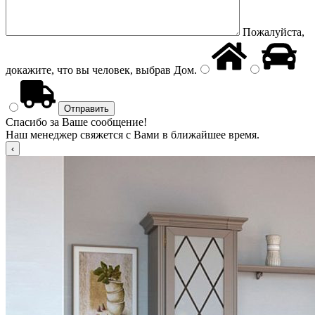
Пожалуйста,
докажите, что вы человек, выбрав
Дом
.
Спасибо за Ваше сообщение!
Наш менеджер свяжется с Вами в ближайшее время.