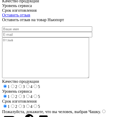
Качество продукции
Уровень сервиса
Срок изготовления
Оставить отзыв
Оставить отзыв на товар Ньюпорт
Качество продукции
1
2
3
4
5
Уровень сервиса
1
2
3
4
5
Срок изготовления
1
2
3
4
5
Пожалуйста, докажите, что вы человек, выбрав
Чашку
.