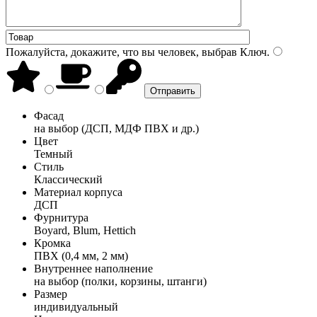
Пожалуйста, докажите, что вы человек, выбрав
Ключ
.
Фасад
на выбор (ДСП, МДФ ПВХ и др.)
Цвет
Темный
Стиль
Классический
Материал корпуса
ДСП
Фурнитура
Boyard, Blum, Hettich
Кромка
ПВХ (0,4 мм, 2 мм)
Внутреннее наполнение
на выбор (полки, корзины, штанги)
Размер
индивидуальный