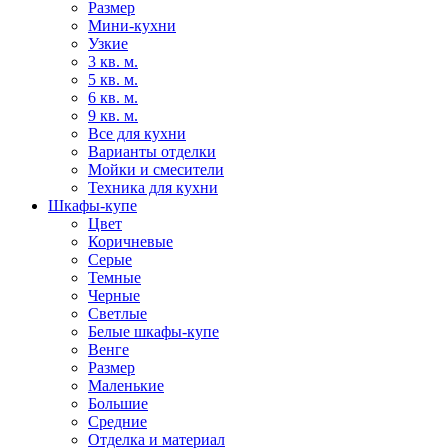
Размер
Мини-кухни
Узкие
3 кв. м.
5 кв. м.
6 кв. м.
9 кв. м.
Все для кухни
Варианты отделки
Мойки и смесители
Техника для кухни
Шкафы-купе
Цвет
Коричневые
Серые
Темные
Черные
Светлые
Белые шкафы-купе
Венге
Размер
Маленькие
Большие
Средние
Отделка и материал