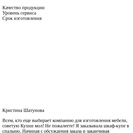
Качество продукции
Уровень сервиса
Срок изготовления
Кристина Шатунова
Всем, кто еще выбирает компанию для изготовления мебели,
советую Кухни мол! Не пожалеете! Я заказывала шкаф-купе в
спальню. Начиная с обсуждения заказа и заканчивая