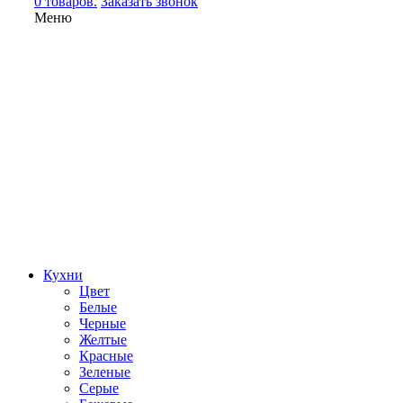
0 товаров.
Заказать звонок
Меню
Кухни
Цвет
Белые
Черные
Желтые
Красные
Зеленые
Серые