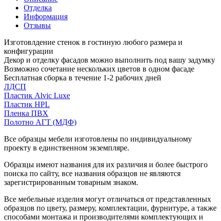
Отделка
Информация
Отзывы
Изготовлдение стенок в гостиную любого размера и
конфигурации
Декор и отделку фасадов можно выполнить под вашу задумку
Возможно сочетание нескольких цветов в одном фасаде
Бесплатная сборка в течение 1-2 рабочих дней
ЛДСП
Пластик Alvic Luxe
Пластик HPL
Пленка ПВХ
Полотно АГТ (МДФ)
Все образцы мебели изготовлены по индивидуальному
проекту в единственном экземпляре.
Образцы имеют названия для их различия и более быстрого
поиска по сайту, все названия образцов не являются
зарегистрированным товарным знаком.
Все мебельные изделия могут отличаться от представленных
образцов по цвету, размеру, комплектации, фурнитуре, а также
способами монтажа и производителями комплектующих и