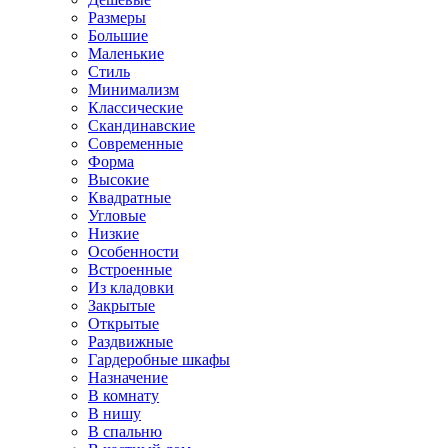
Размеры
Большие
Маленькие
Стиль
Минимализм
Классические
Скандинавские
Современные
Форма
Высокие
Квадратные
Угловые
Низкие
Особенности
Встроенные
Из кладовки
Закрытые
Открытые
Раздвижные
Гардеробные шкафы
Назначение
В комнату
В нишу
В спальню