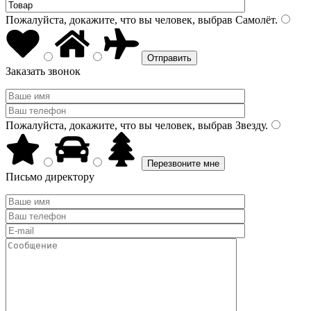
Пожалуйста, докажите, что вы человек, выбрав
Самолёт
.
Заказать звонок
Пожалуйста, докажите, что вы человек, выбрав
Звезду
.
Письмо директору