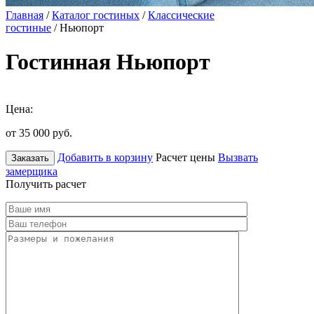
Главная
/
Каталог гостиных
/
Классические
гостиные
/ Ньюпорт
Гостинная Ньюпорт
Цена:
от 35 000
руб.
Добавить в корзину
Расчет цены
Вызвать
Заказать
замерщика
Получить расчет