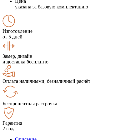
Цена
указана за базовую комплектацию
Изготовление
от 5 дней
Замер, дизайн
и доставка бесплатно
Оплата наличными, безналичный расчёт
Беспроцентная рассрочка
Гарантия
2 года
Описание