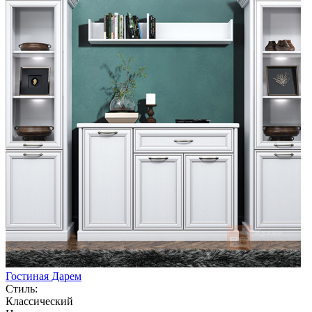
Гостиная Дарем
Стиль:
Классический