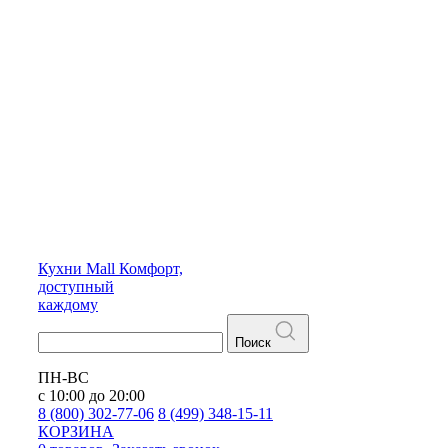
Кухни
Mall
Комфорт,
доступный
каждому
Поиск
ПН-ВС
с 10:00 до 20:00
8 (800) 302-77-06
8 (499) 348-15-11
КОРЗИНА