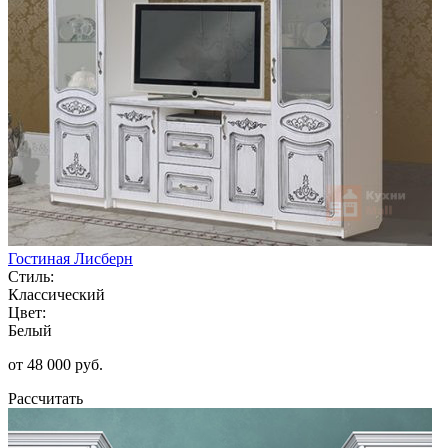
Гостиная Лисберн
Стиль:
Классический
Цвет:
Белый
от 48 000 руб.
Рассчитать