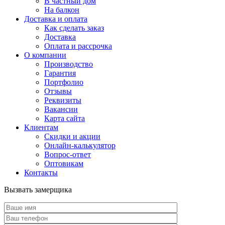
В частный дом
На балкон
Доставка и оплата
Как сделать заказ
Доставка
Оплата и рассрочка
О компании
Производство
Гарантия
Портфолио
Отзывы
Реквизиты
Вакансии
Карта сайта
Клиентам
Скидки и акции
Онлайн-калькулятор
Вопрос-ответ
Оптовикам
Контакты
Вызвать замерщика