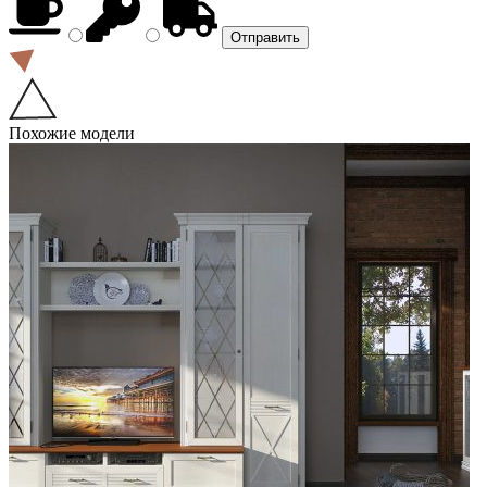
Похожие модели