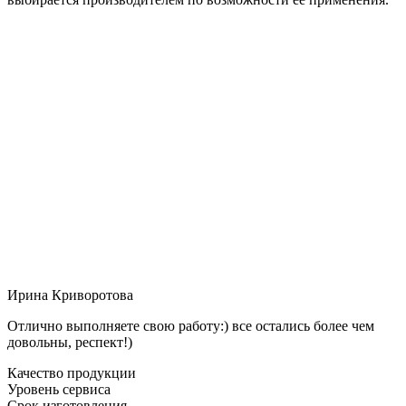
Ирина Криворотова
Отлично выполняете свою работу:) все остались более чем
довольны, респект!)
Качество продукции
Уровень сервиса
Срок изготовления