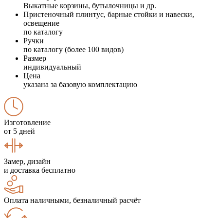
Выкатные корзины, бутылочницы и др.
Пристеночный плинтус, барные стойки и навески,
освещение
по каталогу
Ручки
по каталогу (более 100 видов)
Размер
индивидуальный
Цена
указана за базовую комплектацию
Изготовление
от 5 дней
Замер, дизайн
и доставка бесплатно
Оплата наличными, безналичный расчёт