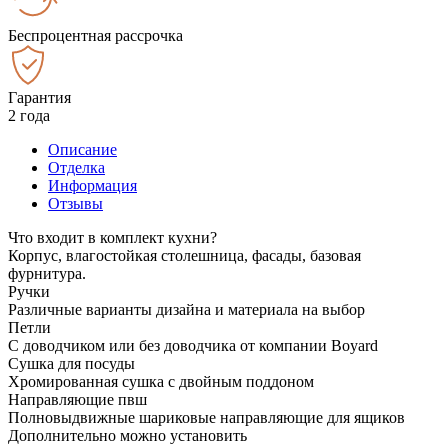
Беспроцентная рассрочка
Гарантия
2 года
Описание
Отделка
Информация
Отзывы
Что входит в комплект кухни?
Корпус, влагостойкая столешница, фасады, базовая
фурнитура.
Ручки
Различные варианты дизайна и материала на выбор
Петли
С доводчиком или без доводчика от компании Boyard
Сушка для посуды
Хромированная сушка с двойным поддоном
Направляющие пвш
Полновыдвижные шариковые направляющие для ящиков
Дополнительно можно установить