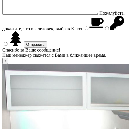
Пожалуйста,
докажите, что вы человек, выбрав
Ключ
.
Спасибо за Ваше сообщение!
Наш менеджер свяжется с Вами в ближайшее время.