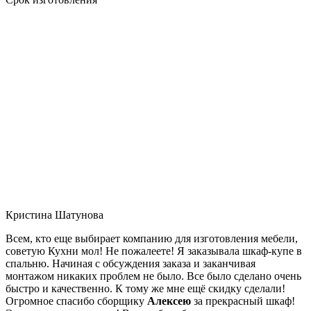
Кристина Шатунова
Всем, кто еще выбирает компанию для изготовления мебели,
советую Кухни мол! Не пожалеете! Я заказывала шкаф-купе в
спальню. Начиная с обсуждения заказа и заканчивая
монтажом никаких проблем не было. Все было сделано очень
быстро и качественно. К тому же мне ещё скидку сделали!
Огромное спасибо сборщику
Алексею
за прекрасный шкаф!