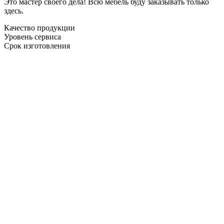
Это мастер своего дела! Всю мебель буду заказывать только
здесь.
Качество продукции
Уровень сервиса
Срок изготовления