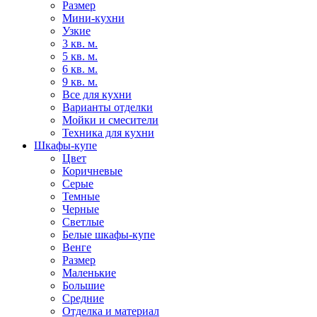
Размер
Мини-кухни
Узкие
3 кв. м.
5 кв. м.
6 кв. м.
9 кв. м.
Все для кухни
Варианты отделки
Мойки и смесители
Техника для кухни
Шкафы-купе
Цвет
Коричневые
Серые
Темные
Черные
Светлые
Белые шкафы-купе
Венге
Размер
Маленькие
Большие
Средние
Отделка и материал