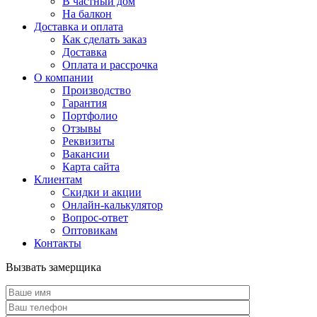
В частный дом
На балкон
Доставка и оплата
Как сделать заказ
Доставка
Оплата и рассрочка
О компании
Производство
Гарантия
Портфолио
Отзывы
Реквизиты
Вакансии
Карта сайта
Клиентам
Скидки и акции
Онлайн-калькулятор
Вопрос-ответ
Оптовикам
Контакты
Вызвать замерщика