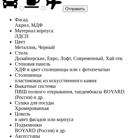
Фасад
Акрил, МДФ
Материал корпуса
ЛДСП
Цвет
Металлик, Черный
Стиль
Дизайнерские, Евро, Лофт, Современный, Хай-тек
Стеновая панель
ХДФ в цвет столешницы или с фотопечатью
Столешница
пластиковая; из искусственного камня
Выкатные системы
ПВШ полного открывания, тандембоксы BOYARD
(Россия) и др.
Сушка для посуды
Хромированная
Цоколь
в цвет фасадов или корпуса
Подъемники
BOYARD (Россия) и др.
Аксессуары