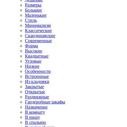
Размеры
Большие
Маленькие
Стиль
Минимализм
Классические
Скандинавские
Современные
Форма
Высокие
Квадратные
Угловые
Низкие
Особенности
Встроенные
Из кладовки
Закрытые
Открытые
Раздвижные
Гардеробные шкафы
Назначение
В комнату
В нишу
В спальню