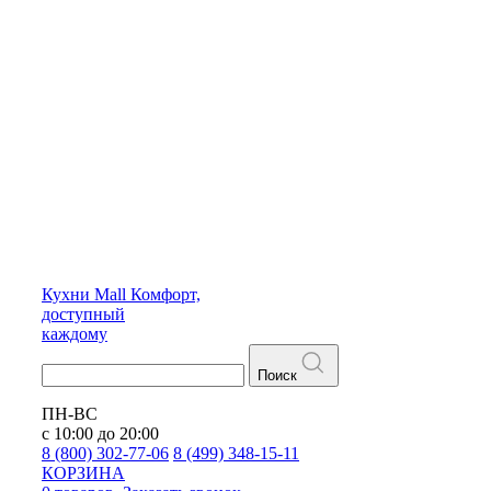
Кухни
Mall
Комфорт,
доступный
каждому
Поиск
ПН-ВС
с 10:00 до 20:00
8 (800) 302-77-06
8 (499) 348-15-11
КОРЗИНА