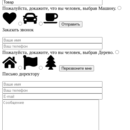
Пожалуйста, докажите, что вы человек, выбрав
Машину
.
Заказать звонок
Пожалуйста, докажите, что вы человек, выбрав
Дерево
.
Письмо директору