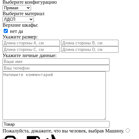
Выберите конфигурацию
Выберите материал
Верхние шкафы:
нет
да
Укажите размер:
Укажите личные данные:
Пожалуйста, докажите, что вы человек, выбрав
Машину
.