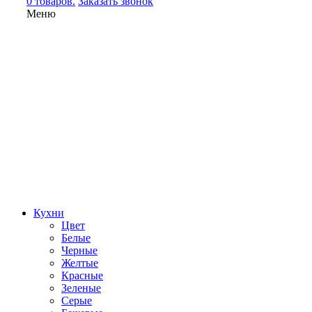
0 товаров.
Заказать звонок
Меню
Кухни
Цвет
Белые
Черные
Желтые
Красные
Зеленые
Серые