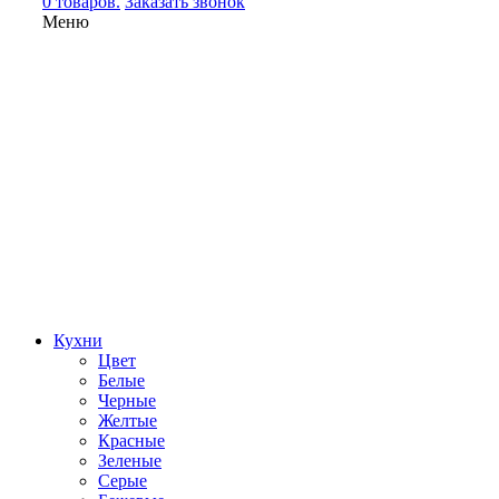
0 товаров.
Заказать звонок
Меню
Кухни
Цвет
Белые
Черные
Желтые
Красные
Зеленые
Серые