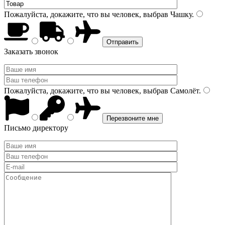
Пожалуйста, докажите, что вы человек, выбрав
Чашку
.
Заказать звонок
Пожалуйста, докажите, что вы человек, выбрав
Самолёт
.
Письмо директору