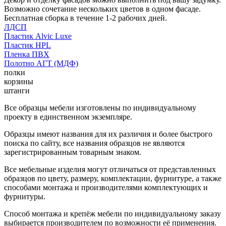
Возможно сочетание нескольких цветов в одном фасаде.
Бесплатная сборка в течение 1-2 рабочих дней.
ЛДСП
Пластик Alvic Luxe
Пластик HPL
Пленка ПВХ
Полотно АГТ (МДФ)
полки
корзины
штанги
Все образцы мебели изготовлены по индивидуальному
проекту в единственном экземпляре.
Образцы имеют названия для их различия и более быстрого
поиска по сайту, все названия образцов не являются
зарегистрированным товарным знаком.
Все мебельные изделия могут отличаться от представленных
образцов по цвету, размеру, комплектации, фурнитуре, а также
способами монтажа и производителями комплектующих и
фурнитуры.
Способ монтажа и крепёж мебели по индивидуальному заказу
выбирается производителем по возможности её применения.