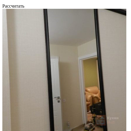
Рассчитать