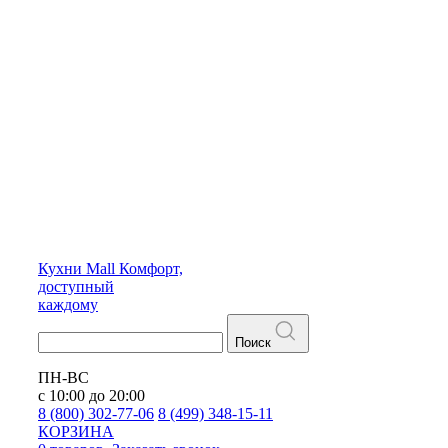
Кухни
Mall
Комфорт,
доступный
каждому
Поиск
ПН-ВС
с 10:00 до 20:00
8 (800) 302-77-06
8 (499) 348-15-11
КОРЗИНА