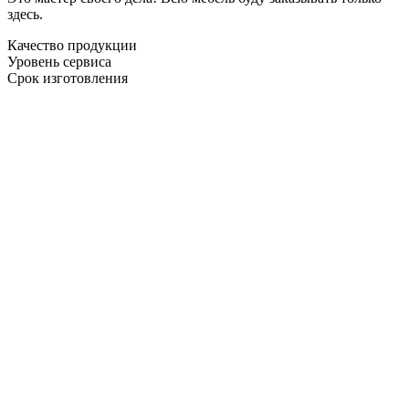
здесь.
Качество продукции
Уровень сервиса
Срок изготовления