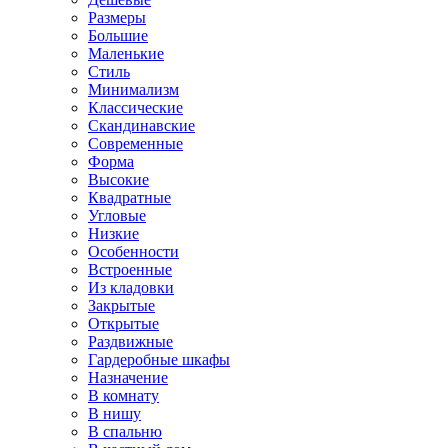
Размеры
Большие
Маленькие
Стиль
Минимализм
Классические
Скандинавские
Современные
Форма
Высокие
Квадратные
Угловые
Низкие
Особенности
Встроенные
Из кладовки
Закрытые
Открытые
Раздвижные
Гардеробные шкафы
Назначение
В комнату
В нишу
В спальню