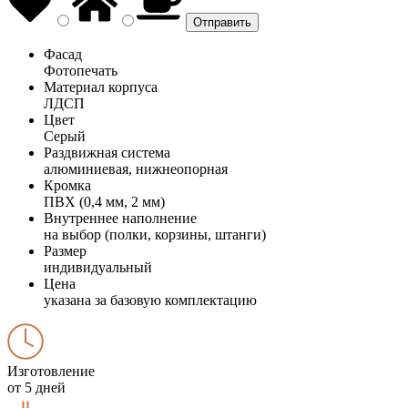
Фасад
Фотопечать
Материал корпуса
ЛДСП
Цвет
Серый
Раздвижная система
алюминиевая, нижнеопорная
Кромка
ПВХ (0,4 мм, 2 мм)
Внутреннее наполнение
на выбор (полки, корзины, штанги)
Размер
индивидуальный
Цена
указана за базовую комплектацию
Изготовление
от 5 дней