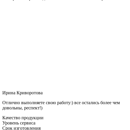
Ирина Криворотова
Отлично выполняете свою работу:) все остались более чем
довольны, респект!)
Качество продукции
Уровень сервиса
Срок изготовления