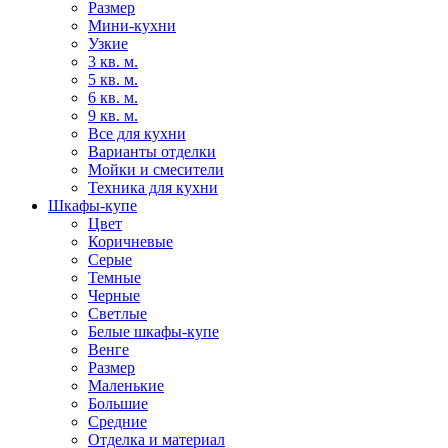
Размер
Мини-кухни
Узкие
3 кв. м.
5 кв. м.
6 кв. м.
9 кв. м.
Все для кухни
Варианты отделки
Мойки и смесители
Техника для кухни
Шкафы-купе
Цвет
Коричневые
Серые
Темные
Черные
Светлые
Белые шкафы-купе
Венге
Размер
Маленькие
Большие
Средние
Отделка и материал