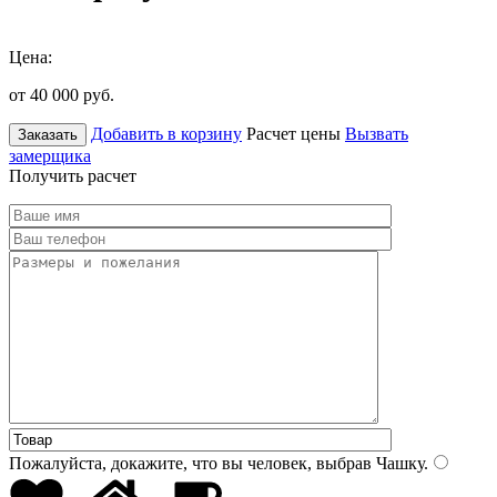
Цена:
от 40 000
руб.
Добавить в корзину
Расчет цены
Вызвать
Заказать
замерщика
Получить расчет
Пожалуйста, докажите, что вы человек, выбрав
Чашку
.