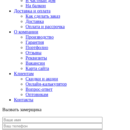
В частный дом
На балкон
Доставка и оплата
Как сделать заказ
Доставка
Оплата и рассрочка
О компании
Производство
Гарантия
Портфолио
Отзывы
Реквизиты
Вакансии
Карта сайта
Клиентам
Скидки и акции
Онлайн-калькулятор
Вопрос-ответ
Оптовикам
Контакты
Вызвать замерщика