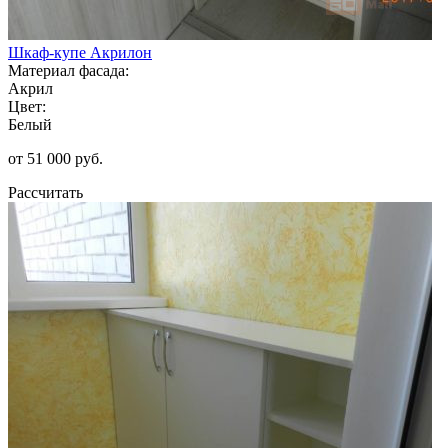
Шкаф-купе Акрилон
Материал фасада:
Акрил
Цвет:
Белый
от 51 000 руб.
Рассчитать