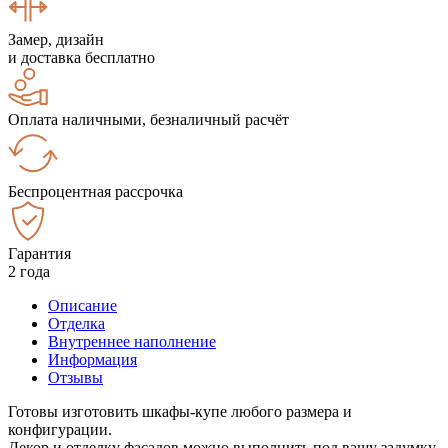
Замер, дизайн
и доставка бесплатно
Оплата наличными, безналичный расчёт
Беспроцентная рассрочка
Гарантия
2 года
Описание
Отделка
Внутреннее наполнение
Информация
Отзывы
Готовы изготовить шкафы-купе любого размера и
конфигурации.
Декор и отделку фасадов можно выполнить под вашу задумку.