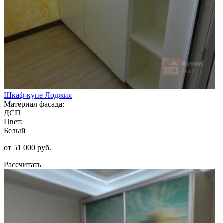
Шкаф-купе Лоджия
Материал фасада:
ДСП
Цвет:
Белый
от 51 000 руб.
Рассчитать