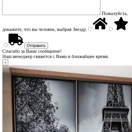
Пожалуйста,
докажите, что вы человек, выбрав
Звезду
.
Спасибо за Ваше сообщение!
Наш менеджер свяжется с Вами в ближайшее время.