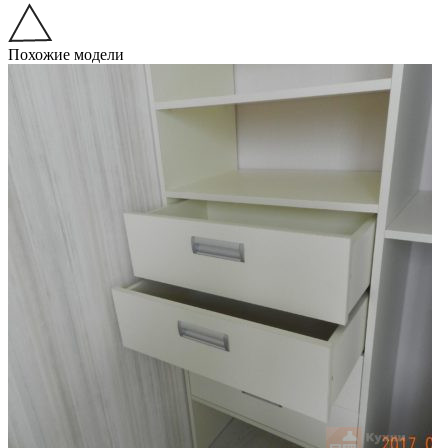
Похожие модели