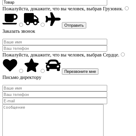
Пожалуйста, докажите, что вы человек, выбрав
Грузовик
.
Заказать звонок
Пожалуйста, докажите, что вы человек, выбрав
Сердце
.
Письмо директору