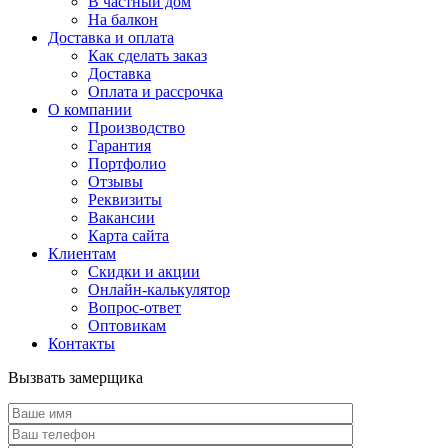
В частный дом
На балкон
Доставка и оплата
Как сделать заказ
Доставка
Оплата и рассрочка
О компании
Производство
Гарантия
Портфолио
Отзывы
Реквизиты
Вакансии
Карта сайта
Клиентам
Скидки и акции
Онлайн-калькулятор
Вопрос-ответ
Оптовикам
Контакты
Вызвать замерщика