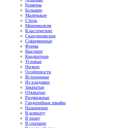
Размеры
Большие
Маленькие
Стиль
Минимализм
Классические
Скандинавские
Современные
Форма
Высокие
Квадратные
Угловые
Низкие
Особенности
Встроенные
Из кладовки
Закрытые
Открытые
Раздвижные
Гардеробные шкафы
Назначение
В комнату
В нишу
В спальню