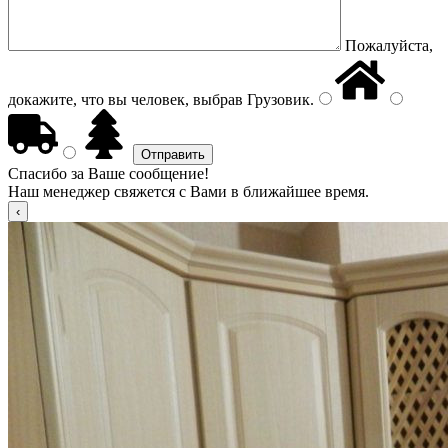
Пожалуйста,
докажите, что вы человек, выбрав
Грузовик
.
Спасибо за Ваше сообщение!
Наш менеджер свяжется с Вами в ближайшее время.