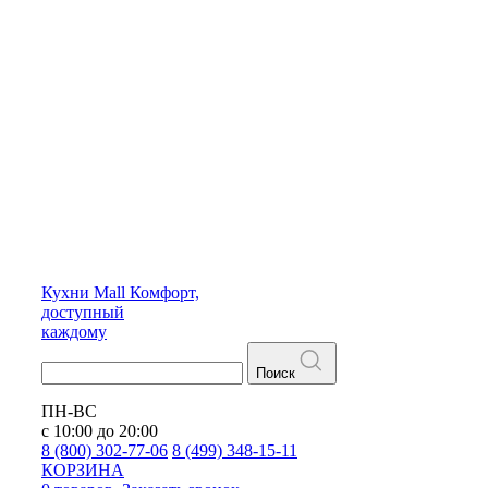
Кухни
Mall
Комфорт,
доступный
каждому
Поиск
ПН-ВС
с 10:00 до 20:00
8 (800) 302-77-06
8 (499) 348-15-11
КОРЗИНА