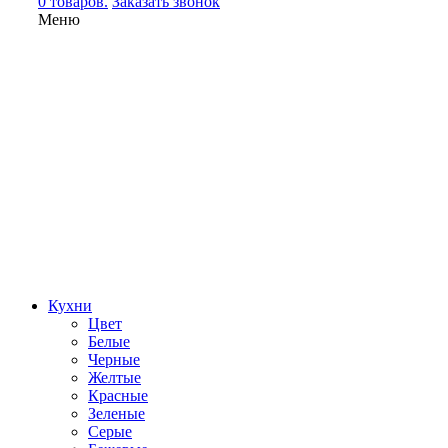
0 товаров.
Заказать звонок
Меню
Кухни
Цвет
Белые
Черные
Желтые
Красные
Зеленые
Серые