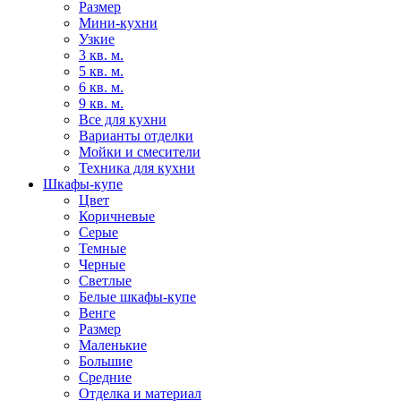
Размер
Мини-кухни
Узкие
3 кв. м.
5 кв. м.
6 кв. м.
9 кв. м.
Все для кухни
Варианты отделки
Мойки и смесители
Техника для кухни
Шкафы-купе
Цвет
Коричневые
Серые
Темные
Черные
Светлые
Белые шкафы-купе
Венге
Размер
Маленькие
Большие
Средние
Отделка и материал