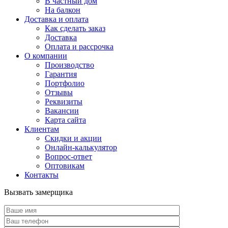
В частный дом
На балкон
Доставка и оплата
Как сделать заказ
Доставка
Оплата и рассрочка
О компании
Производство
Гарантия
Портфолио
Отзывы
Реквизиты
Вакансии
Карта сайта
Клиентам
Скидки и акции
Онлайн-калькулятор
Вопрос-ответ
Оптовикам
Контакты
Вызвать замерщика