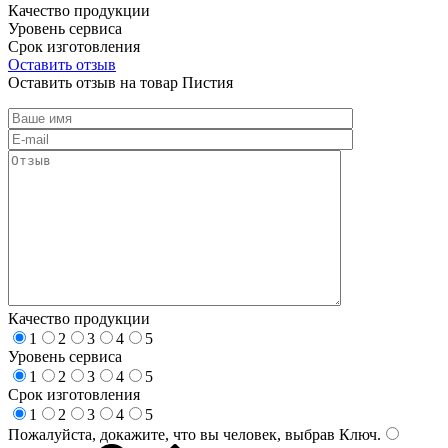
Качество продукции
Уровень сервиса
Срок изготовления
Оставить отзыв
Оставить отзыв на товар Пистия
Качество продукции
1
2
3
4
5
Уровень сервиса
1
2
3
4
5
Срок изготовления
1
2
3
4
5
Пожалуйста, докажите, что вы человек, выбрав
Ключ
.