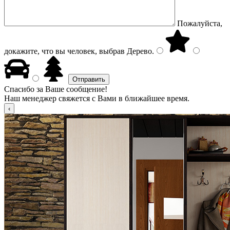
Пожалуйста,
докажите, что вы человек, выбрав
Дерево
.
Спасибо за Ваше сообщение!
Наш менеджер свяжется с Вами в ближайшее время.