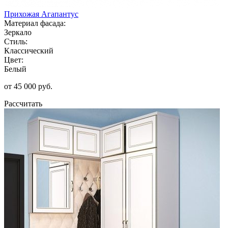
Прихожая Агапантус
Материал фасада:
Зеркало
Стиль:
Классический
Цвет:
Белый
от 45 000 руб.
Рассчитать