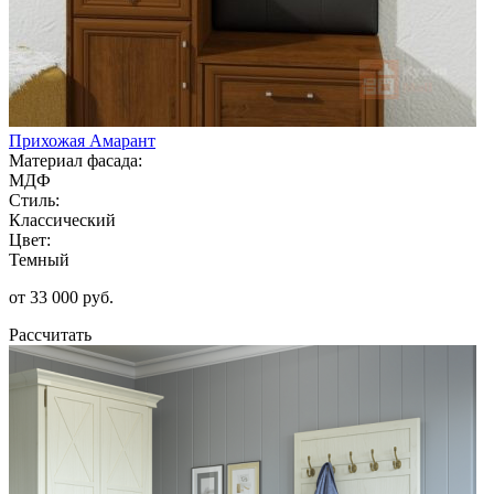
Прихожая Амарант
Материал фасада:
МДФ
Стиль:
Классический
Цвет:
Темный
от 33 000 руб.
Рассчитать