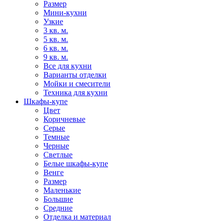
Размер
Мини-кухни
Узкие
3 кв. м.
5 кв. м.
6 кв. м.
9 кв. м.
Все для кухни
Варианты отделки
Мойки и смесители
Техника для кухни
Шкафы-купе
Цвет
Коричневые
Серые
Темные
Черные
Светлые
Белые шкафы-купе
Венге
Размер
Маленькие
Большие
Средние
Отделка и материал