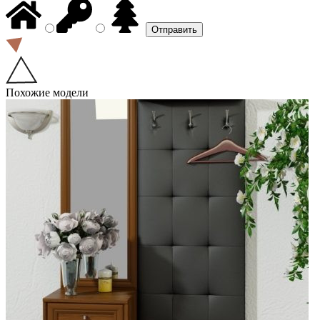
Похожие модели