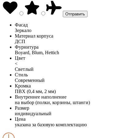
Фасад
Зеркало
Материал корпуса
ДСП
Фурнитура
Boyard, Blum, Hettich
Цвет
<
Светлый
Стиль
Современный
Кромка
ПВХ (0,4 мм, 2 мм)
Внутреннее наполнение
на выбор (полки, корзины, штанги)
Размер
индивидуальный
Цена
указана за базовую комплектацию