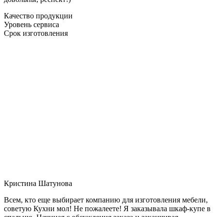
Качество продукции
Уровень сервиса
Срок изготовления
Кристина Шатунова
Всем, кто еще выбирает компанию для изготовления мебели,
советую Кухни мол! Не пожалеете! Я заказывала шкаф-купе в