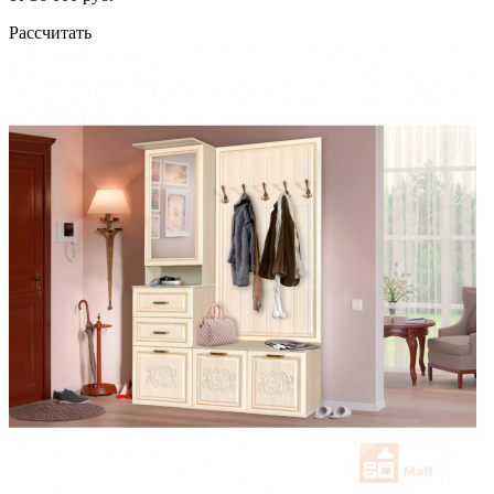
Рассчитать