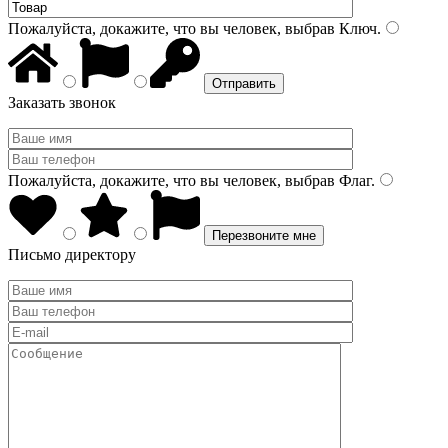
Пожалуйста, докажите, что вы человек, выбрав
Ключ
.
Заказать звонок
Пожалуйста, докажите, что вы человек, выбрав
Флаг
.
Письмо директору