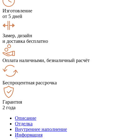
Изготовление
от 5 дней
Замер, дизайн
и доставка бесплатно
Оплата наличными, безналичный расчёт
Беспроцентная рассрочка
Гарантия
2 года
Описание
Отделка
Внутреннее наполнение
Информация