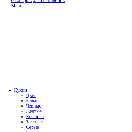
0 товаров.
Заказать звонок
Меню
Кухни
Цвет
Белые
Черные
Желтые
Красные
Зеленые
Серые