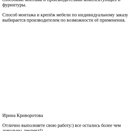
фурнитуры.
Способ монтажа и крепёж мебели по индивидуальному заказу
выбирается производителем по возможности её применения.
Ирина Криворотова
Отлично выполняете свою работу:) все остались более чем
довольны, респект!)