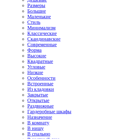
Размеры
Большие
Маленькие
Стиль
Минимализм
Классические
Скандинавские
Современные
Форма
Высокие
Квадратные
Угловые
Низкие
Особенности
Встроенные
Из кладовки
Закрытые
Открытые
Раздвижные
Гардеробные шкафы
Назначение
В комнату
В нишу
В спальню