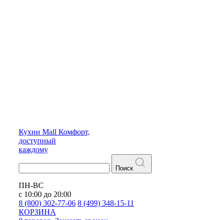
Кухни
Mall
Комфорт,
доступный
каждому
Поиск
ПН-ВС
с 10:00 до 20:00
8 (800) 302-77-06
8 (499) 348-15-11
КОРЗИНА