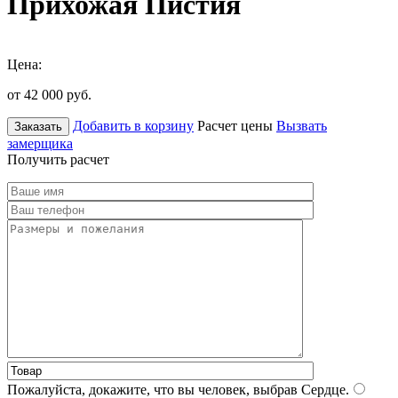
Прихожая Пистия
Цена:
от 42 000
руб.
Добавить в корзину
Расчет цены
Вызвать
Заказать
замерщика
Получить расчет
Пожалуйста, докажите, что вы человек, выбрав
Сердце
.