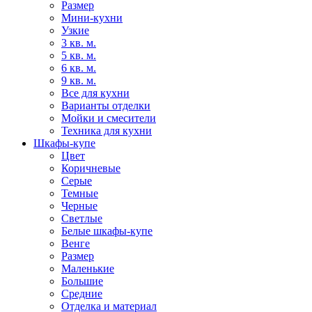
Размер
Мини-кухни
Узкие
3 кв. м.
5 кв. м.
6 кв. м.
9 кв. м.
Все для кухни
Варианты отделки
Мойки и смесители
Техника для кухни
Шкафы-купе
Цвет
Коричневые
Серые
Темные
Черные
Светлые
Белые шкафы-купе
Венге
Размер
Маленькие
Большие
Средние
Отделка и материал