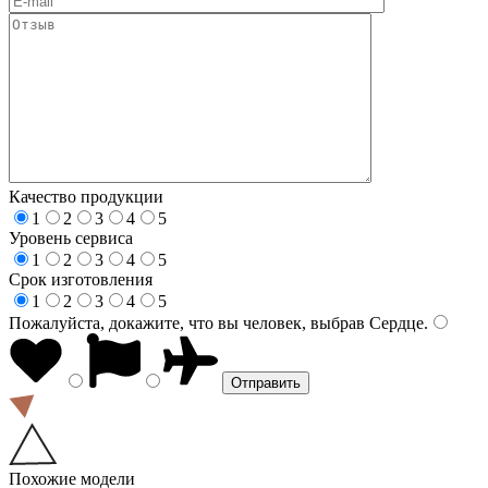
Качество продукции
1
2
3
4
5
Уровень сервиса
1
2
3
4
5
Срок изготовления
1
2
3
4
5
Пожалуйста, докажите, что вы человек, выбрав
Сердце
.
Похожие модели