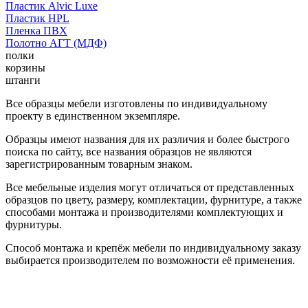
Пластик Alvic Luxe
Пластик HPL
Пленка ПВХ
Полотно АГТ (МДФ)
полки
корзины
штанги
Все образцы мебели изготовлены по индивидуальному
проекту в единственном экземпляре.
Образцы имеют названия для их различия и более быстрого
поиска по сайту, все названия образцов не являются
зарегистрированным товарным знаком.
Все мебельные изделия могут отличаться от представленных
образцов по цвету, размеру, комплектации, фурнитуре, а также
способами монтажа и производителями комплектующих и
фурнитуры.
Способ монтажа и крепёж мебели по индивидуальному заказу
выбирается производителем по возможности её применения.