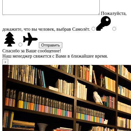
Пожалуйста,
докажите, что вы человек, выбрав
Самолёт
.
Спасибо за Ваше сообщение!
Наш менеджер свяжется с Вами в ближайшее время.