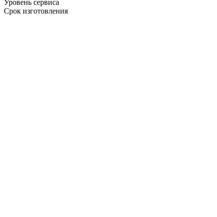
Уровень сервиса
Срок изготовления