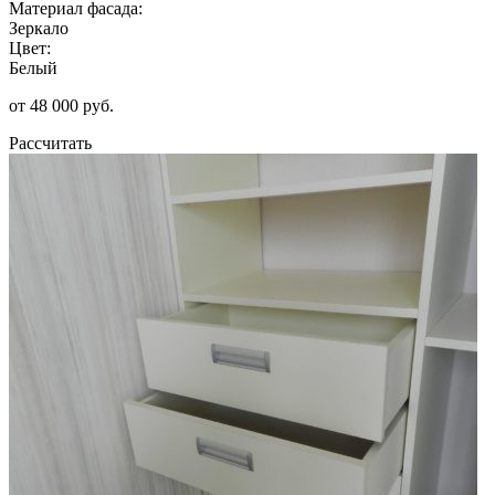
Материал фасада:
Зеркало
Цвет:
Белый
от 48 000 руб.
Рассчитать