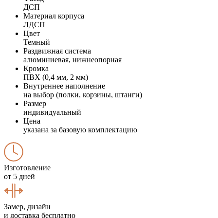
ДСП
Материал корпуса
ЛДСП
Цвет
Темный
Раздвижная система
алюминиевая, нижнеопорная
Кромка
ПВХ (0,4 мм, 2 мм)
Внутреннее наполнение
на выбор (полки, корзины, штанги)
Размер
индивидуальный
Цена
указана за базовую комплектацию
Изготовление
от 5 дней
Замер, дизайн
и доставка бесплатно