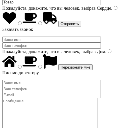
Пожалуйста, докажите, что вы человек, выбрав
Сердце
.
Заказать звонок
Пожалуйста, докажите, что вы человек, выбрав
Дом
.
Письмо директору