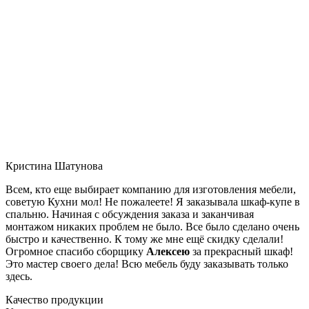
Кристина Шатунова
Всем, кто еще выбирает компанию для изготовления мебели,
советую Кухни мол! Не пожалеете! Я заказывала шкаф-купе в
спальню. Начиная с обсуждения заказа и заканчивая
монтажом никаких проблем не было. Все было сделано очень
быстро и качественно. К тому же мне ещё скидку сделали!
Огромное спасибо сборщику
Алексею
за прекрасный шкаф!
Это мастер своего дела! Всю мебель буду заказывать только
здесь.
Качество продукции