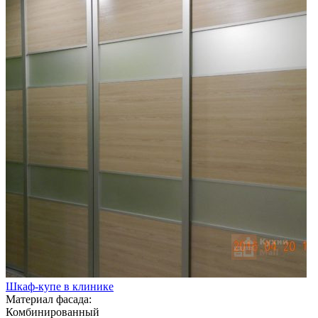
Шкаф-купе в клинике
Материал фасада:
Комбинированный