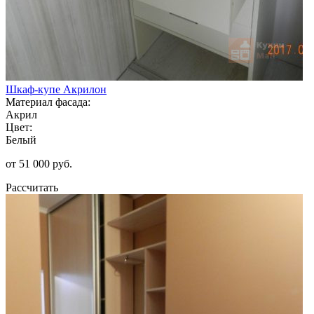
Шкаф-купе Акрилон
Материал фасада:
Акрил
Цвет:
Белый
от 51 000 руб.
Рассчитать