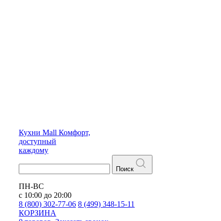
Кухни
Mall
Комфорт,
доступный
каждому
Поиск
ПН-ВС
с 10:00 до 20:00
8 (800) 302-77-06
8 (499) 348-15-11
КОРЗИНА