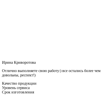
Ирина Криворотова
Отлично выполняете свою работу:) все остались более чем
довольны, респект!)
Качество продукции
Уровень сервиса
Срок изготовления