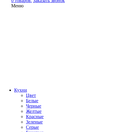
0 товаров.
Заказать звонок
Меню
Кухни
Цвет
Белые
Черные
Желтые
Красные
Зеленые
Серые