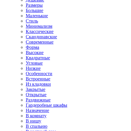
Размеры
Большие
Маленькие
Стиль
Минимализм
Классические
Скандинавские
Современные
Форма
Высокие
Квадратные
Угловые
Низкие
Особенности
Встроенные
Из кладовки
Закрытые
Открытые
Раздвижные
Гардеробные шкафы
Назначение
В комнату
В нишу
В спальню