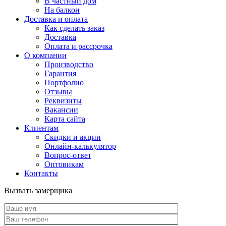
В частный дом
На балкон
Доставка и оплата
Как сделать заказ
Доставка
Оплата и рассрочка
О компании
Производство
Гарантия
Портфолио
Отзывы
Реквизиты
Вакансии
Карта сайта
Клиентам
Скидки и акции
Онлайн-калькулятор
Вопрос-ответ
Оптовикам
Контакты
Вызвать замерщика