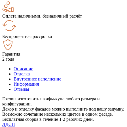
Оплата наличными, безналичный расчёт
Беспроцентная рассрочка
Гарантия
2 года
Описание
Отделка
Внутреннее наполнение
Информация
Отзывы
Готовы изготовить шкафы-купе любого размера и
конфигурации.
Декор и отделку фасадов можно выполнить под вашу задумку.
Возможно сочетание нескольких цветов в одном фасаде.
Бесплатная сборка в течение 1-2 рабочих дней.
ЛДСП