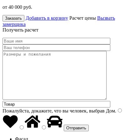
от 40 000
руб.
Добавить в корзину
Расчет цены
Вызвать
Заказать
замерщика
Получить расчет
Пожалуйста, докажите, что вы человек, выбрав
Дом
.
Фасад