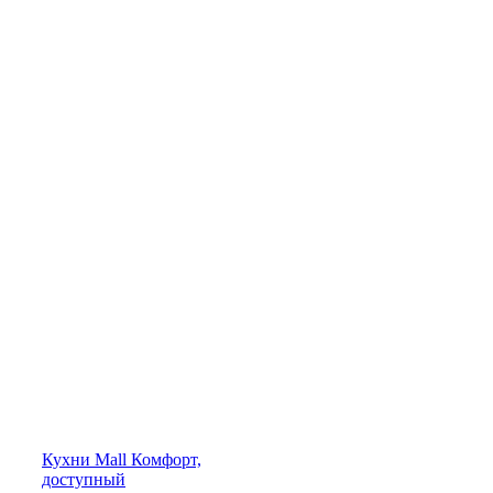
Кухни
Mall
Комфорт,
доступный