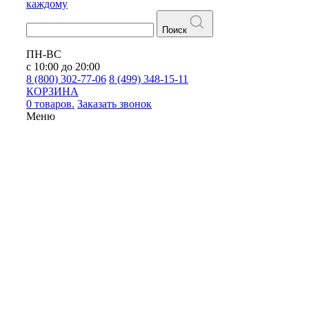
каждому
Поиск
ПН-ВС
с 10:00 до 20:00
8 (800) 302-77-06
8 (499) 348-15-11
КОРЗИНА
0 товаров.
Заказать звонок
Меню