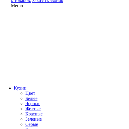
0 товаров.
Заказать звонок
Меню
Кухни
Цвет
Белые
Черные
Желтые
Красные
Зеленые
Серые