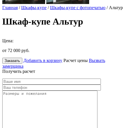
Главная
/
Шкафы-купе
/
Шкафы-купе с фотопечатью
/ Альтур
Шкаф-купе Альтур
Цена:
от 72 000
руб.
Добавить в корзину
Расчет цены
Вызвать
Заказать
замерщика
Получить расчет