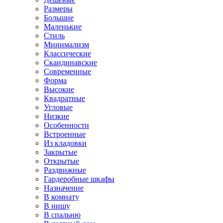
Размеры
Большие
Маленькие
Стиль
Минимализм
Классические
Скандинавские
Современные
Форма
Высокие
Квадратные
Угловые
Низкие
Особенности
Встроенные
Из кладовки
Закрытые
Открытые
Раздвижные
Гардеробные шкафы
Назначение
В комнату
В нишу
В спальню