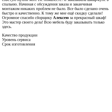
спальню. Начиная с обсуждения заказа и заканчивая
монтажом никаких проблем не было. Все было сделано очень
быстро и качественно. К тому же мне ещё скидку сделали!
Огромное спасибо сборщику
Алексею
за прекрасный шкаф!
Это мастер своего дела! Всю мебель буду заказывать только
здесь.
Качество продукции
Уровень сервиса
Срок изготовления