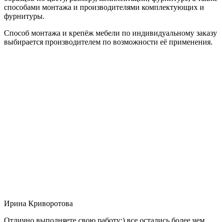
способами монтажа и производителями комплектующих и
фурнитуры.
Способ монтажа и крепёж мебели по индивидуальному заказу
выбирается производителем по возможности её применения.
Ирина Криворотова
Отлично выполняете свою работу:) все остались более чем