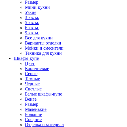
Размер
Мини-кухни
Узкие
3 кв. м.
5 кв. м.
6 кв. м.
9 кв. м.
Все для кухни
Варианты отделки
Мойки и смесители
Техника для кухни
Шкафы-купе
Цвет
Коричневые
Серые
Темные
Черные
Светлые
Белые шкафы-купе
Венге
Размер
Маленькие
Большие
Средние
Отделка и материал