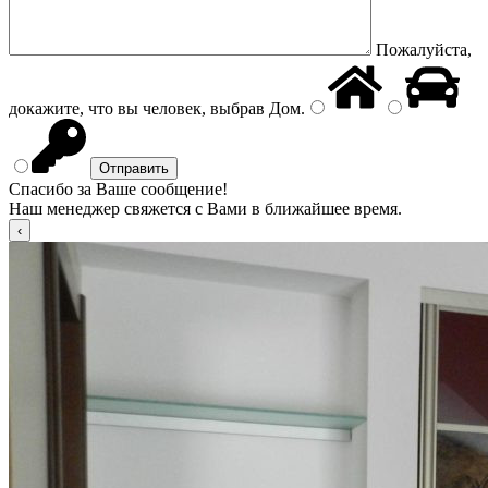
Пожалуйста,
докажите, что вы человек, выбрав
Дом
.
Спасибо за Ваше сообщение!
Наш менеджер свяжется с Вами в ближайшее время.