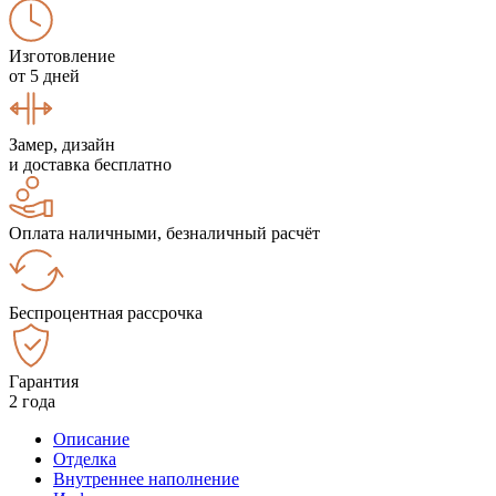
Изготовление
от 5 дней
Замер, дизайн
и доставка бесплатно
Оплата наличными, безналичный расчёт
Беспроцентная рассрочка
Гарантия
2 года
Описание
Отделка
Внутреннее наполнение