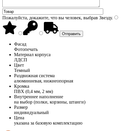
Пожалуйста, докажите, что вы человек, выбрав
Звезду
.
Фасад
Фотопечать
Материал корпуса
ЛДСП
Цвет
Темный
Раздвижная система
алюминиевая, нижнеопорная
Кромка
ПВХ (0,4 мм, 2 мм)
Внутреннее наполнение
на выбор (полки, корзины, штанги)
Размер
индивидуальный
Цена
указана за базовую комплектацию