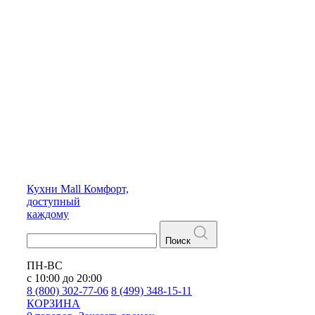
Кухни
Mall
Комфорт,
доступный
каждому
Поиск
ПН-ВС
с 10:00 до 20:00
8 (800) 302-77-06
8 (499) 348-15-11
КОРЗИНА