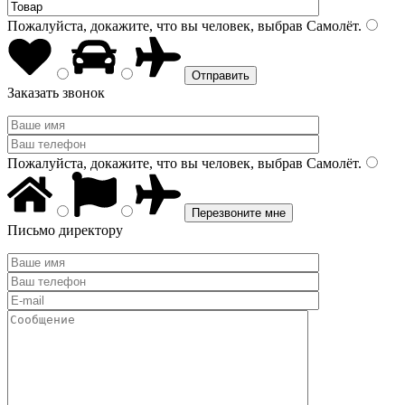
Пожалуйста, докажите, что вы человек, выбрав
Самолёт
.
Заказать звонок
Пожалуйста, докажите, что вы человек, выбрав
Самолёт
.
Письмо директору