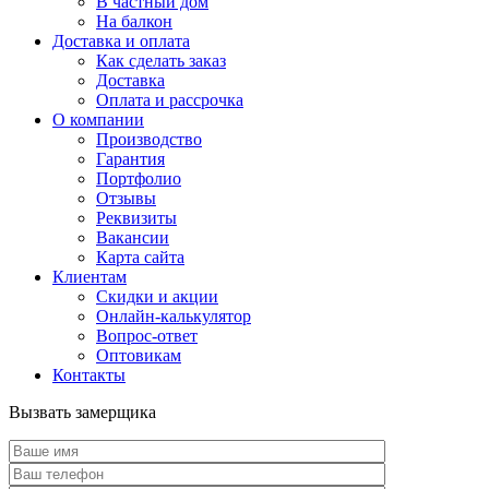
В частный дом
На балкон
Доставка и оплата
Как сделать заказ
Доставка
Оплата и рассрочка
О компании
Производство
Гарантия
Портфолио
Отзывы
Реквизиты
Вакансии
Карта сайта
Клиентам
Скидки и акции
Онлайн-калькулятор
Вопрос-ответ
Оптовикам
Контакты
Вызвать замерщика