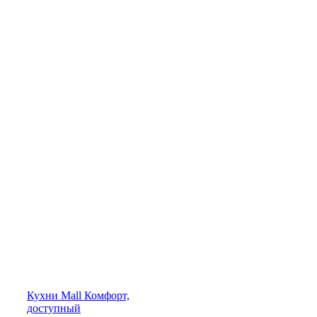
Кухни
Mall
Комфорт,
доступный