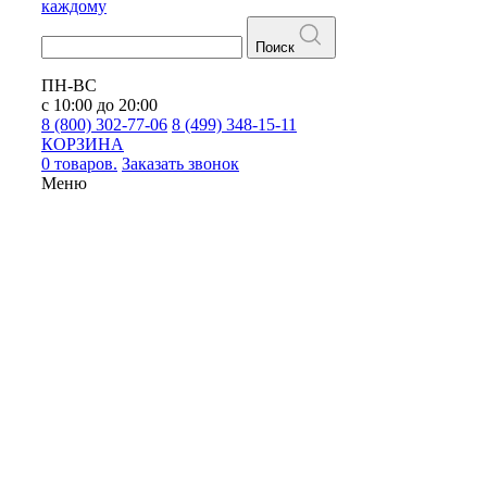
каждому
Поиск
ПН-ВС
с 10:00 до 20:00
8 (800) 302-77-06
8 (499) 348-15-11
КОРЗИНА
0 товаров.
Заказать звонок
Меню