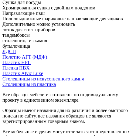
Сушка для посуды
Хромированная сушка с двойным поддоном
Направляющие пвш
Полновыдвижные шариковые направляющие для ящиков
Дополнительно можно установить
лоток для стол. приборов
тандембоксы
столешница из камня
бутылочница
ЛДСП
Полотно АГТ (МДФ)
Пластик HPL
Пленка ПВХ
Пластик Alvic Luxe
Столешницы из искусственного камня
Столешницы из пластика
Все образцы мебели изготовлены по индивидуальному
проекту в единственном экземпляре.
Образцы имеют названия для их различия и более быстрого
поиска по сайту, все названия образцов не являются
зарегистрированным товарным знаком.
Все мебельные изделия могут отличаться от представленных