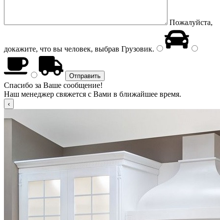
Пожалуйста,
докажите, что вы человек, выбрав
Грузовик
.
Спасибо за Ваше сообщение!
Наш менеджер свяжется с Вами в ближайшее время.