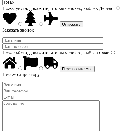
Пожалуйста, докажите, что вы человек, выбрав
Дерево
.
Заказать звонок
Пожалуйста, докажите, что вы человек, выбрав
Флаг
.
Письмо директору