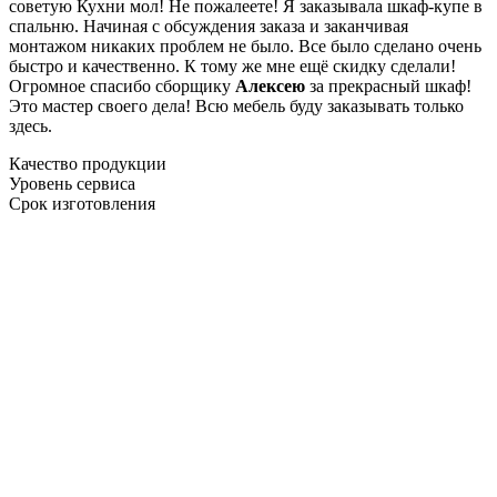
советую Кухни мол! Не пожалеете! Я заказывала шкаф-купе в
спальню. Начиная с обсуждения заказа и заканчивая
монтажом никаких проблем не было. Все было сделано очень
быстро и качественно. К тому же мне ещё скидку сделали!
Огромное спасибо сборщику
Алексею
за прекрасный шкаф!
Это мастер своего дела! Всю мебель буду заказывать только
здесь.
Качество продукции
Уровень сервиса
Срок изготовления