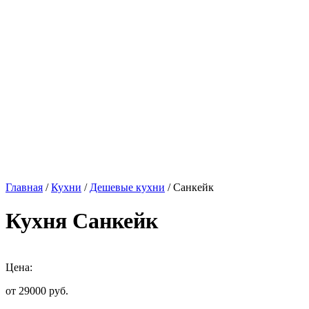
Главная
/
Кухни
/
Дешевые кухни
/ Санкейк
Кухня Санкейк
Цена:
от 29000
руб.