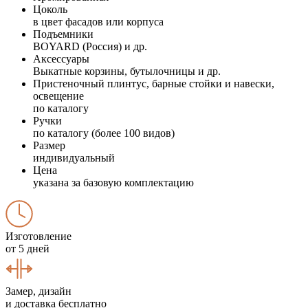
Цоколь
в цвет фасадов или корпуса
Подъемники
BOYARD (Россия) и др.
Аксессуары
Выкатные корзины, бутылочницы и др.
Пристеночный плинтус, барные стойки и навески,
освещение
по каталогу
Ручки
по каталогу (более 100 видов)
Размер
индивидуальный
Цена
указана за базовую комплектацию
Изготовление
от 5 дней
Замер, дизайн
и доставка бесплатно