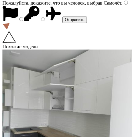
Пожалуйста, докажите, что вы человек, выбрав
Самолёт
.
Похожие модели