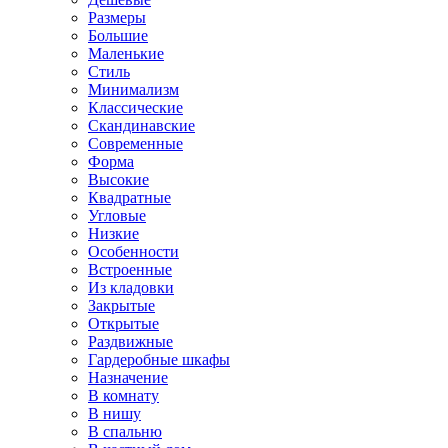
Размеры
Большие
Маленькие
Стиль
Минимализм
Классические
Скандинавские
Современные
Форма
Высокие
Квадратные
Угловые
Низкие
Особенности
Встроенные
Из кладовки
Закрытые
Открытые
Раздвижные
Гардеробные шкафы
Назначение
В комнату
В нишу
В спальню