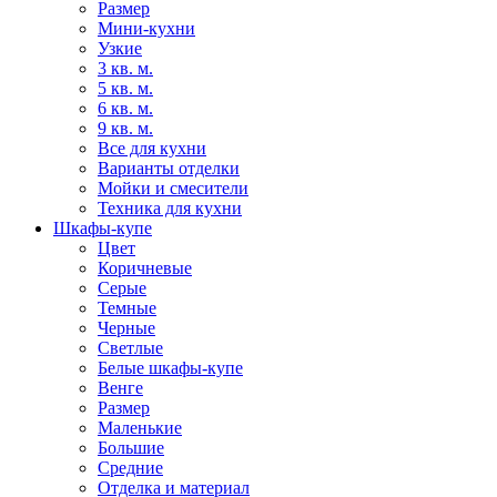
Размер
Мини-кухни
Узкие
3 кв. м.
5 кв. м.
6 кв. м.
9 кв. м.
Все для кухни
Варианты отделки
Мойки и смесители
Техника для кухни
Шкафы-купе
Цвет
Коричневые
Серые
Темные
Черные
Светлые
Белые шкафы-купе
Венге
Размер
Маленькие
Большие
Средние
Отделка и материал