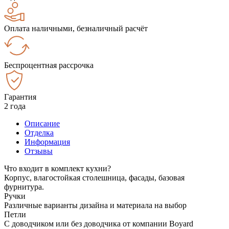
Оплата наличными, безналичный расчёт
Беспроцентная рассрочка
Гарантия
2 года
Описание
Отделка
Информация
Отзывы
Что входит в комплект кухни?
Корпус, влагостойкая столешница, фасады, базовая
фурнитура.
Ручки
Различные варианты дизайна и материала на выбор
Петли
С доводчиком или без доводчика от компании Boyard