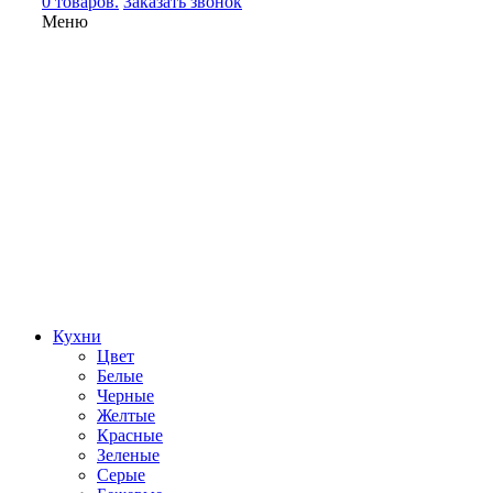
0 товаров.
Заказать звонок
Меню
Кухни
Цвет
Белые
Черные
Желтые
Красные
Зеленые
Серые