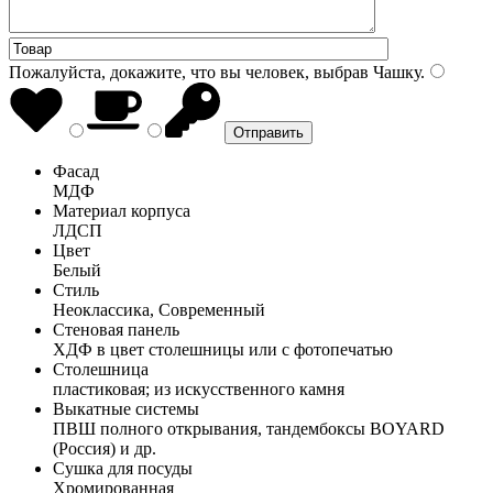
Пожалуйста, докажите, что вы человек, выбрав
Чашку
.
Фасад
МДФ
Материал корпуса
ЛДСП
Цвет
Белый
Стиль
Неоклассика, Современный
Стеновая панель
ХДФ в цвет столешницы или с фотопечатью
Столешница
пластиковая; из искусственного камня
Выкатные системы
ПВШ полного открывания, тандембоксы BOYARD
(Россия) и др.
Сушка для посуды
Хромированная