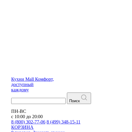
Кухни
Mall
Комфорт,
доступный
каждому
Поиск
ПН-ВС
с 10:00 до 20:00
8 (800) 302-77-06
8 (499) 348-15-11
КОРЗИНА