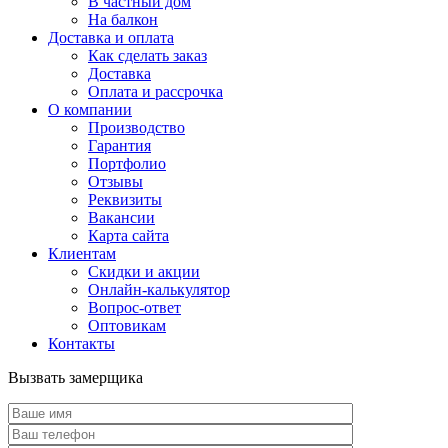
В частный дом
На балкон
Доставка и оплата
Как сделать заказ
Доставка
Оплата и рассрочка
О компании
Производство
Гарантия
Портфолио
Отзывы
Реквизиты
Вакансии
Карта сайта
Клиентам
Скидки и акции
Онлайн-калькулятор
Вопрос-ответ
Оптовикам
Контакты
Вызвать замерщика