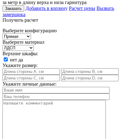
за метр в длину верха и низа гарнитура
Добавить в корзину
Расчет цены
Вызвать
Заказать
замерщика
Получить расчет
Выберите конфигурацию
Выберите материал
Верхние шкафы:
нет
да
Укажите размер:
Укажите личные данные: