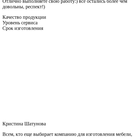
Отлично выполняете свою работу:) все остались более чем
довольны, респект!)
Качество продукции
Уровень сервиса
Срок изготовления
Кристина Шатунова
Всем, кто еще выбирает компанию для изготовления мебели,