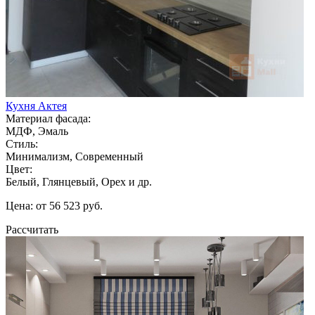
Кухня Актея
Материал фасада:
МДФ, Эмаль
Стиль:
Минимализм, Современный
Цвет:
Белый, Глянцевый, Орех и др.
Цена: от 56 523 руб.
Рассчитать