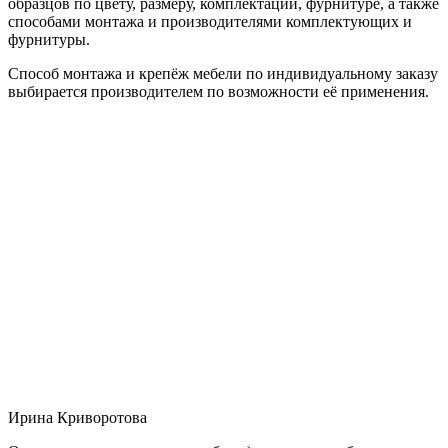
образцов по цвету, размеру, комплектации, фурнитуре, а также
способами монтажа и производителями комплектующих и
фурнитуры.
Способ монтажа и крепёж мебели по индивидуальному заказу
выбирается производителем по возможности её применения.
Ирина Криворотова