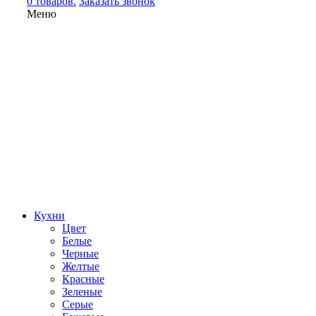
0 товаров.
Заказать звонок
Меню
Кухни
Цвет
Белые
Черные
Желтые
Красные
Зеленые
Серые