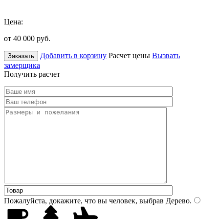
Цена:
от 40 000
руб.
Добавить в корзину
Расчет цены
Вызвать
Заказать
замерщика
Получить расчет
Пожалуйста, докажите, что вы человек, выбрав
Дерево
.