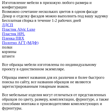
Изготовление мебели в прихожую любого размера и
конфигурации
Возможно сочетание нескольких цветов в одном фасаде
Декор и отделку фасадов можно выполнить под вашу задумку
Бесплатная сборка в течение 1-2 рабочих дней
ЛДСП
Пластик Alvic Luxe
Пластик HPL
Пленка ПВХ
Полотно АГТ (МДФ)
полки
корзины
штанги
Все образцы мебели изготовлены по индивидуальному
проекту в единственном экземпляре.
Образцы имеют названия для их различия и более быстрого
поиска по сайту, все названия образцов не являются
зарегистрированным товарным знаком.
Все мебельные изделия могут отличаться от представленных
образцов по цвету, размеру, комплектации, фурнитуре, а также
способами монтажа и производителями комплектующих и
фурнитуры.