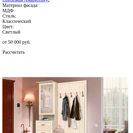
Материал фасада:
МДФ
Стиль:
Классический
Цвет:
Светлый
от 50 000 руб.
Рассчитать