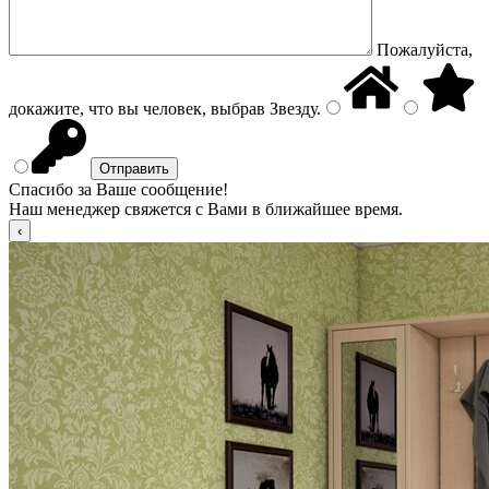
Пожалуйста,
докажите, что вы человек, выбрав
Звезду
.
Спасибо за Ваше сообщение!
Наш менеджер свяжется с Вами в ближайшее время.