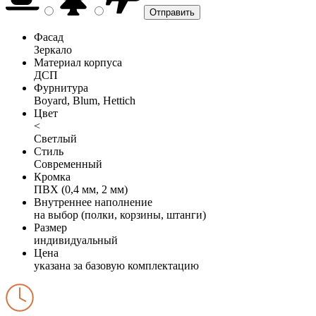
Фасад
Зеркало
Материал корпуса
ДСП
Фурнитура
Boyard, Blum, Hettich
Цвет
<
Светлый
Стиль
Современный
Кромка
ПВХ (0,4 мм, 2 мм)
Внутреннее наполнение
на выбор (полки, корзины, штанги)
Размер
индивидуальный
Цена
указана за базовую комплектацию