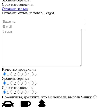
Уровень сервиса
Срок изготовления
Оставить отзыв
Оставить отзыв на товар Седум
Качество продукции
1
2
3
4
5
Уровень сервиса
1
2
3
4
5
Срок изготовления
1
2
3
4
5
Пожалуйста, докажите, что вы человек, выбрав
Чашку
.