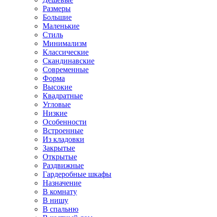
Размеры
Большие
Маленькие
Стиль
Минимализм
Классические
Скандинавские
Современные
Форма
Высокие
Квадратные
Угловые
Низкие
Особенности
Встроенные
Из кладовки
Закрытые
Открытые
Раздвижные
Гардеробные шкафы
Назначение
В комнату
В нишу
В спальню