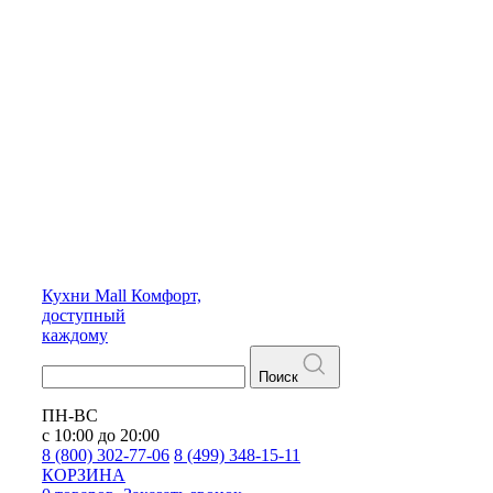
Кухни
Mall
Комфорт,
доступный
каждому
Поиск
ПН-ВС
с 10:00 до 20:00
8 (800) 302-77-06
8 (499) 348-15-11
КОРЗИНА