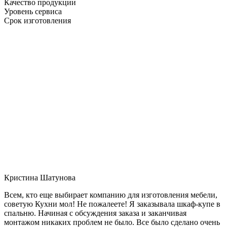
Качество продукции
Уровень сервиса
Срок изготовления
Кристина Шатунова
Всем, кто еще выбирает компанию для изготовления мебели,
советую Кухни мол! Не пожалеете! Я заказывала шкаф-купе в
спальню. Начиная с обсуждения заказа и заканчивая
монтажом никаких проблем не было. Все было сделано очень