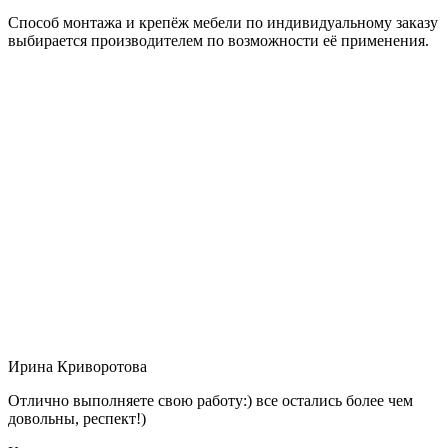
Способ монтажа и крепёж мебели по индивидуальному заказу
выбирается производителем по возможности её применения.
Ирина Криворотова
Отлично выполняете свою работу:) все остались более чем
довольны, респект!)