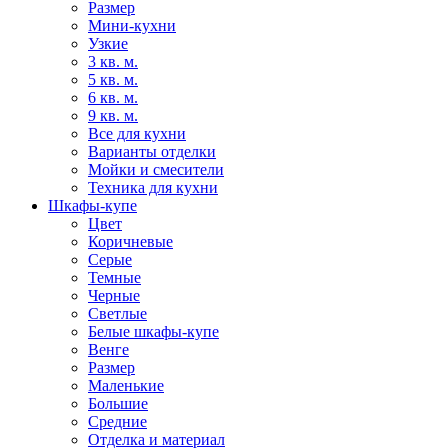
Размер
Мини-кухни
Узкие
3 кв. м.
5 кв. м.
6 кв. м.
9 кв. м.
Все для кухни
Варианты отделки
Мойки и смесители
Техника для кухни
Шкафы-купе
Цвет
Коричневые
Серые
Темные
Черные
Светлые
Белые шкафы-купе
Венге
Размер
Маленькие
Большие
Средние
Отделка и материал