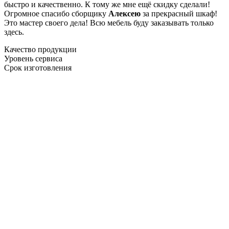
быстро и качественно. К тому же мне ещё скидку сделали!
Огромное спасибо сборщику
Алексею
за прекрасный шкаф!
Это мастер своего дела! Всю мебель буду заказывать только
здесь.
Качество продукции
Уровень сервиса
Срок изготовления