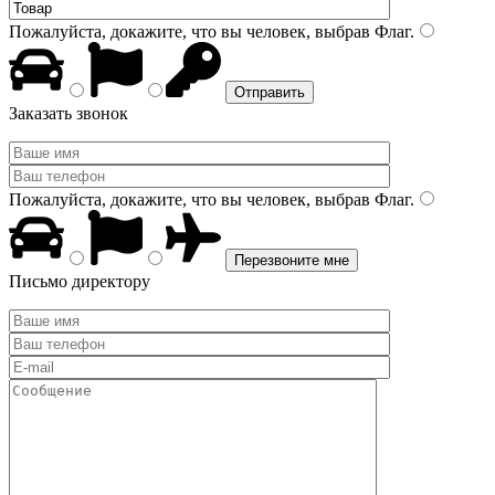
Пожалуйста, докажите, что вы человек, выбрав
Флаг
.
Заказать звонок
Пожалуйста, докажите, что вы человек, выбрав
Флаг
.
Письмо директору