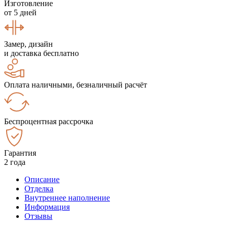
Изготовление
от 5 дней
Замер, дизайн
и доставка бесплатно
Оплата наличными, безналичный расчёт
Беспроцентная рассрочка
Гарантия
2 года
Описание
Отделка
Внутреннее наполнение
Информация
Отзывы