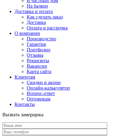
В частный дом
На балкон
Доставка и оплата
Как сделать заказ
Доставка
Оплата и рассрочка
О компании
Производство
Гарантия
Портфолио
Отзывы
Реквизиты
Вакансии
Карта сайта
Клиентам
Скидки и акции
Онлайн-калькулятор
Вопрос-ответ
Оптовикам
Контакты
Вызвать замерщика