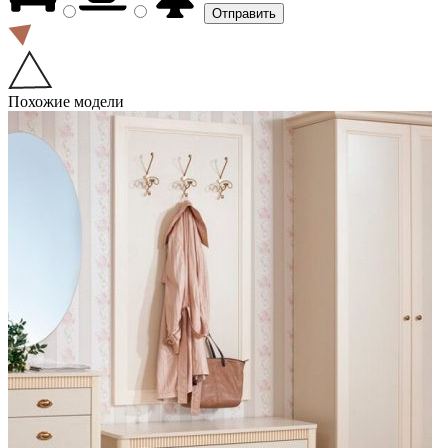
Похожие модели