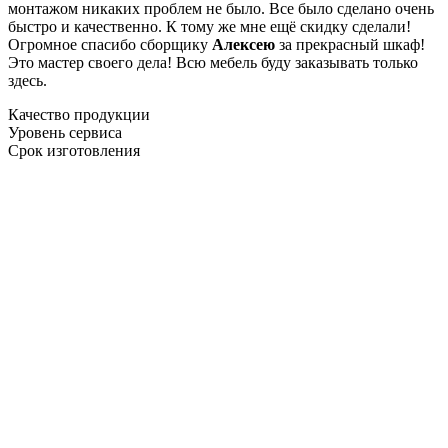
монтажом никаких проблем не было. Все было сделано очень
быстро и качественно. К тому же мне ещё скидку сделали!
Огромное спасибо сборщику
Алексею
за прекрасный шкаф!
Это мастер своего дела! Всю мебель буду заказывать только
здесь.
Качество продукции
Уровень сервиса
Срок изготовления