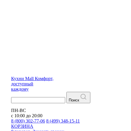
Кухни
Mall
Комфорт,
доступный
каждому
Поиск
ПН-ВС
с 10:00 до 20:00
8 (800) 302-77-06
8 (499) 348-15-11
КОРЗИНА