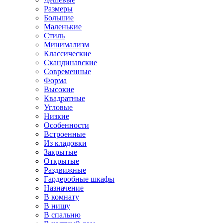
Размеры
Большие
Маленькие
Стиль
Минимализм
Классические
Скандинавские
Современные
Форма
Высокие
Квадратные
Угловые
Низкие
Особенности
Встроенные
Из кладовки
Закрытые
Открытые
Раздвижные
Гардеробные шкафы
Назначение
В комнату
В нишу
В спальню