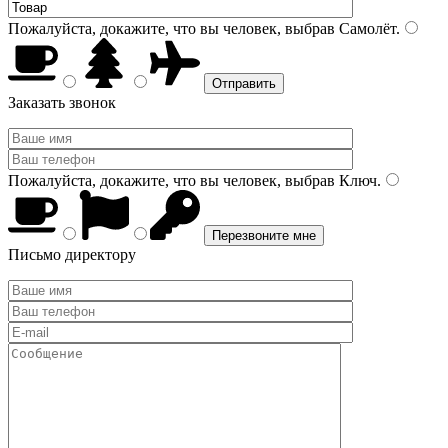
Пожалуйста, докажите, что вы человек, выбрав
Самолёт
.
Заказать звонок
Пожалуйста, докажите, что вы человек, выбрав
Ключ
.
Письмо директору