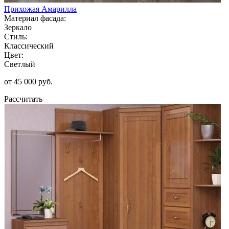
Прихожая Амарилла
Материал фасада:
Зеркало
Стиль:
Классический
Цвет:
Светлый
от 45 000 руб.
Рассчитать