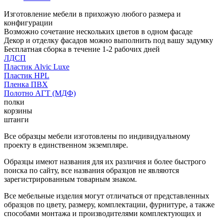
Изготовление мебели в прихожую любого размера и
конфигурации
Возможно сочетание нескольких цветов в одном фасаде
Декор и отделку фасадов можно выполнить под вашу задумку
Бесплатная сборка в течение 1-2 рабочих дней
ЛДСП
Пластик Alvic Luxe
Пластик HPL
Пленка ПВХ
Полотно АГТ (МДФ)
полки
корзины
штанги
Все образцы мебели изготовлены по индивидуальному
проекту в единственном экземпляре.
Образцы имеют названия для их различия и более быстрого
поиска по сайту, все названия образцов не являются
зарегистрированным товарным знаком.
Все мебельные изделия могут отличаться от представленных
образцов по цвету, размеру, комплектации, фурнитуре, а также
способами монтажа и производителями комплектующих и