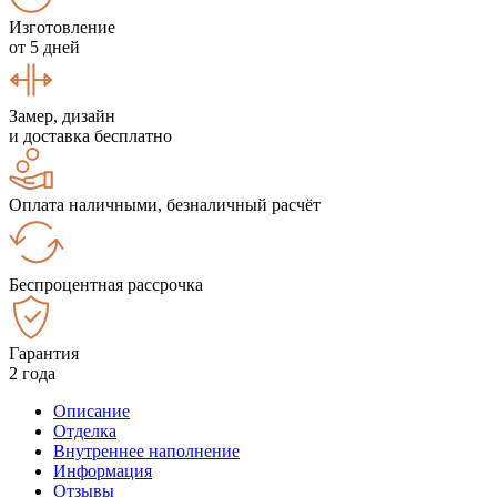
Изготовление
от 5 дней
Замер, дизайн
и доставка бесплатно
Оплата наличными, безналичный расчёт
Беспроцентная рассрочка
Гарантия
2 года
Описание
Отделка
Внутреннее наполнение
Информация
Отзывы