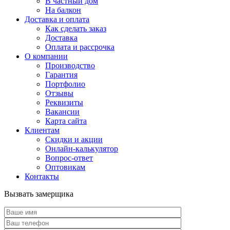
В частный дом
На балкон
Доставка и оплата
Как сделать заказ
Доставка
Оплата и рассрочка
О компании
Производство
Гарантия
Портфолио
Отзывы
Реквизиты
Вакансии
Карта сайта
Клиентам
Скидки и акции
Онлайн-калькулятор
Вопрос-ответ
Оптовикам
Контакты
Вызвать замерщика