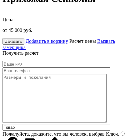
Цена:
от 45 000
руб.
Добавить в корзину
Расчет цены
Вызвать
Заказать
замерщика
Получить расчет
Пожалуйста, докажите, что вы человек, выбрав
Ключ
.