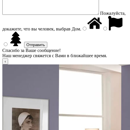
Пожалуйста,
докажите, что вы человек, выбрав
Дом
.
Спасибо за Ваше сообщение!
Наш менеджер свяжется с Вами в ближайшее время.