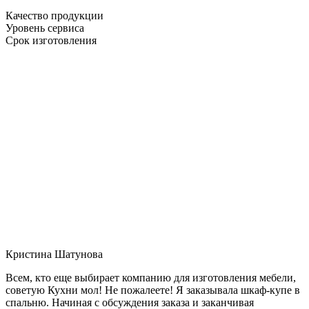
Качество продукции
Уровень сервиса
Срок изготовления
Кристина Шатунова
Всем, кто еще выбирает компанию для изготовления мебели,
советую Кухни мол! Не пожалеете! Я заказывала шкаф-купе в
спальню. Начиная с обсуждения заказа и заканчивая