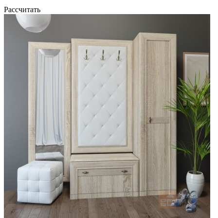
Рассчитать