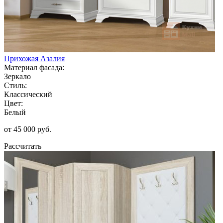
Прихожая Азалия
Материал фасада:
Зеркало
Стиль:
Классический
Цвет:
Белый
от 45 000 руб.
Рассчитать