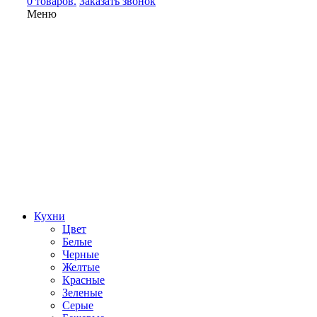
0 товаров.
Заказать звонок
Меню
Кухни
Цвет
Белые
Черные
Желтые
Красные
Зеленые
Серые