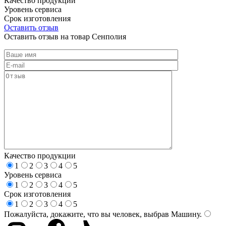
Качество продукции
Уровень сервиса
Срок изготовления
Оставить отзыв
Оставить отзыв на товар Сенполия
Качество продукции
1
2
3
4
5
Уровень сервиса
1
2
3
4
5
Срок изготовления
1
2
3
4
5
Пожалуйста, докажите, что вы человек, выбрав
Машину
.