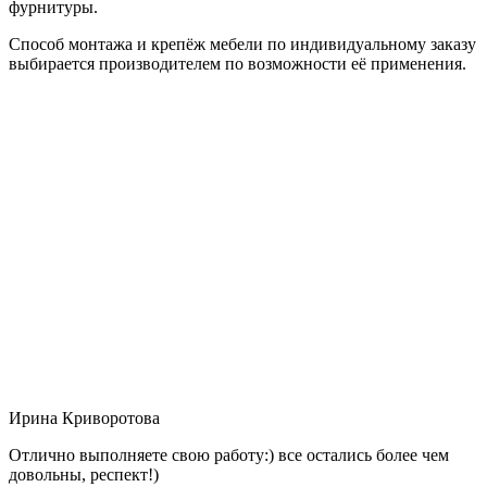
фурнитуры.
Способ монтажа и крепёж мебели по индивидуальному заказу
выбирается производителем по возможности её применения.
Ирина Криворотова
Отлично выполняете свою работу:) все остались более чем
довольны, респект!)