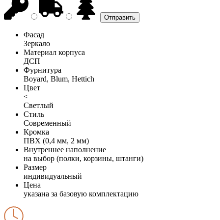
Фасад
Зеркало
Материал корпуса
ДСП
Фурнитура
Boyard, Blum, Hettich
Цвет
<
Светлый
Стиль
Современный
Кромка
ПВХ (0,4 мм, 2 мм)
Внутреннее наполнение
на выбор (полки, корзины, штанги)
Размер
индивидуальный
Цена
указана за базовую комплектацию