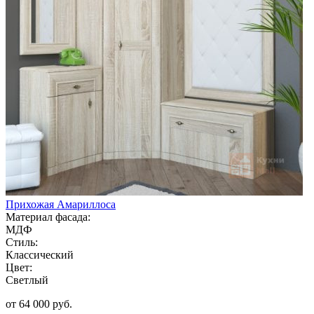
Прихожая Амариллоса
Материал фасада:
МДФ
Стиль:
Классический
Цвет:
Светлый
от 64 000 руб.