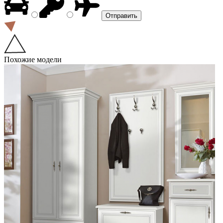
Похожие модели