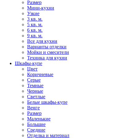
Размер
Мини-кухни
Узкие
3 кв. м.
5 кв. м.
6 кв. м.
9 кв. м.
Все для кухни
Варианты отделки
Мойки и смесители
Техника для кухни
Шкафы-купе
Цвет
Коричневые
Серые
Темные
Черные
Светлые
Белые шкафы-купе
Венге
Размер
Маленькие
Большие
Средние
Отделка и материал