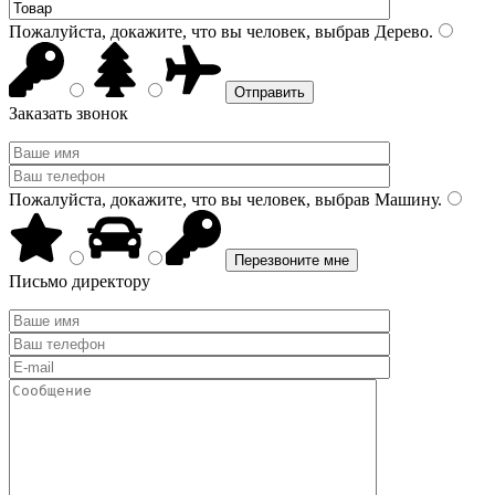
Пожалуйста, докажите, что вы человек, выбрав
Дерево
.
Заказать звонок
Пожалуйста, докажите, что вы человек, выбрав
Машину
.
Письмо директору