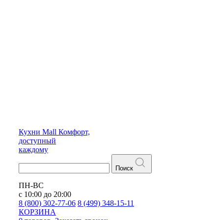
Кухни
Mall
Комфорт,
доступный
каждому
Поиск
ПН-ВС
с 10:00 до 20:00
8 (800) 302-77-06
8 (499) 348-15-11
КОРЗИНА