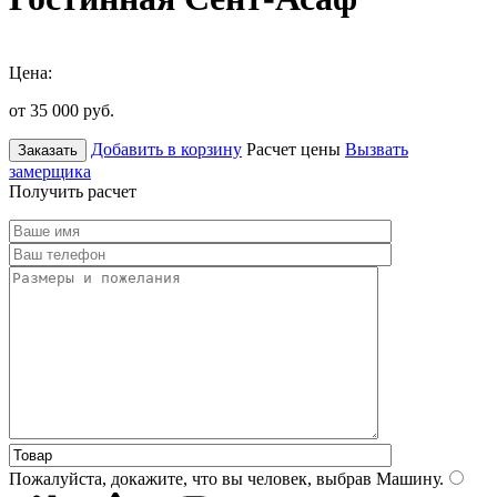
Цена:
от 35 000
руб.
Добавить в корзину
Расчет цены
Вызвать
Заказать
замерщика
Получить расчет
Пожалуйста, докажите, что вы человек, выбрав
Машину
.