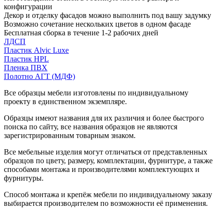
конфигурации
Декор и отделку фасадов можно выполнить под вашу задумку
Возможно сочетание нескольких цветов в одном фасаде
Бесплатная сборка в течение 1-2 рабочих дней
ЛДСП
Пластик Alvic Luxe
Пластик HPL
Пленка ПВХ
Полотно АГТ (МДФ)
Все образцы мебели изготовлены по индивидуальному
проекту в единственном экземпляре.
Образцы имеют названия для их различия и более быстрого
поиска по сайту, все названия образцов не являются
зарегистрированным товарным знаком.
Все мебельные изделия могут отличаться от представленных
образцов по цвету, размеру, комплектации, фурнитуре, а также
способами монтажа и производителями комплектующих и
фурнитуры.
Способ монтажа и крепёж мебели по индивидуальному заказу
выбирается производителем по возможности её применения.