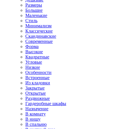
Размеры
Большие
Маленькие
Стиль
Минимализм
Классические
Скандинавские
Современные
Форма
Высокие
Квадратные
Угловые
Низкие
Особенности
Встроенные
Из кладовки
Закрытые
Открытые
Раздвижные
Гардеробные шкафы
Назначение
В комнату
В нишу
В спальню