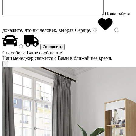
Пожалуйста,
докажите, что вы человек, выбрав
Сердце
.
Спасибо за Ваше сообщение!
Наш менеджер свяжется с Вами в ближайшее время.