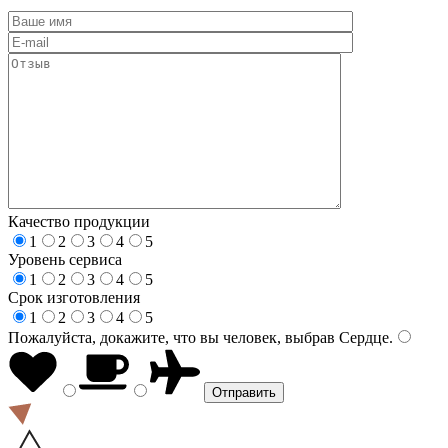
Качество продукции
1
2
3
4
5
Уровень сервиса
1
2
3
4
5
Срок изготовления
1
2
3
4
5
Пожалуйста, докажите, что вы человек, выбрав
Сердце
.