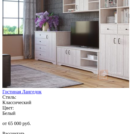
Гостиная Лангедок
Стиль:
Классический
Цвет:
Белый
от 65 000 руб.
Рассчитать