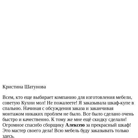
Кристина Шатунова
Всем, кто еще выбирает компанию для изготовления мебели,
советую Кухни мол! Не пожалеете! Я заказывала шкаф-купе в
спальню. Начиная с обсуждения заказа и заканчивая
монтажом никаких проблем не было. Все было сделано очень
быстро и качественно. К тому же мне ещё скидку сделали!
Огромное спасибо сборщику
Алексею
за прекрасный шкаф!
Это мастер своего дела! Всю мебель буду заказывать только
здесь.