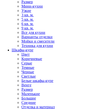
Размер
Мини-кухни
Узкие
3 кв. м.
5 кв. м.
6 кв. м.
9 кв. м.
Все для кухни
Варианты отделки
Мойки и смесители
Техника для кухни
Шкафы-купе
Цвет
Коричневые
Серые
Темные
Черные
Светлые
Белые шкафы-купе
Венге
Размер
Маленькие
Большие
Средние
Отделка и материал