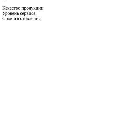
Качество продукции
Уровень сервиса
Срок изготовления