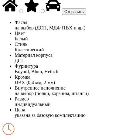
Фасад
на выбор (ДСП, МДФ ПВХ и др.)
Цвет
Белый
Стиль
Классический
Материал корпуса
ДСП
Фурнитура
Boyard, Blum, Hettich
Кромка
ПВХ (0,4 мм, 2 мм)
Внутреннее наполнение
на выбор (полки, корзины, штанги)
Размер
индивидуальный
Цена
указана за базовую комплектацию