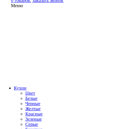
0 товаров.
Заказать звонок
Меню
Кухни
Цвет
Белые
Черные
Желтые
Красные
Зеленые
Серые