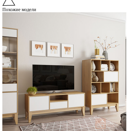
Похожие модели