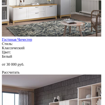
Гостиная Чичестер
Стиль:
Классический
Цвет:
Белый
от 30 000 руб.
Рассчитать