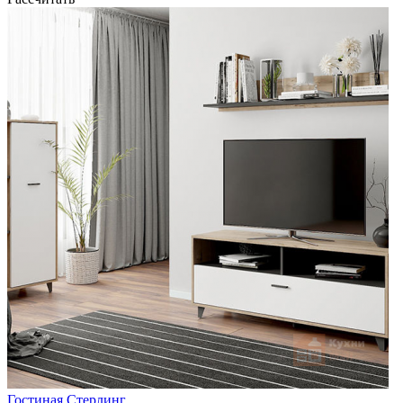
Гостиная Стерлинг