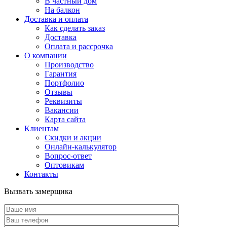
В частный дом
На балкон
Доставка и оплата
Как сделать заказ
Доставка
Оплата и рассрочка
О компании
Производство
Гарантия
Портфолио
Отзывы
Реквизиты
Вакансии
Карта сайта
Клиентам
Скидки и акции
Онлайн-калькулятор
Вопрос-ответ
Оптовикам
Контакты
Вызвать замерщика