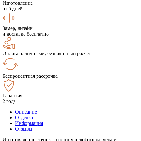
Изготовление
от 5 дней
Замер, дизайн
и доставка бесплатно
Оплата наличными, безналичный расчёт
Беспроцентная рассрочка
Гарантия
2 года
Описание
Отделка
Информация
Отзывы
Изготовлдение стенок в гостиную любого размера и