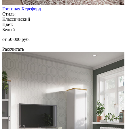
Гостиная Херефорд
Стиль:
Классический
Цвет:
Белый
от 50 000 руб.
Рассчитать