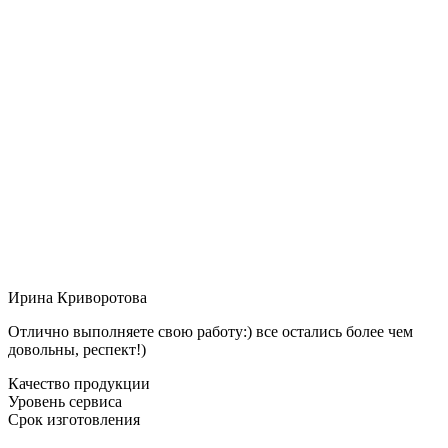
Ирина Криворотова
Отлично выполняете свою работу:) все остались более чем
довольны, респект!)
Качество продукции
Уровень сервиса
Срок изготовления