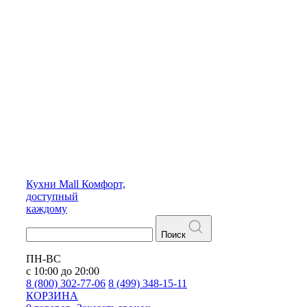
Кухни
Mall
Комфорт,
доступный
каждому
Поиск
ПН-ВС
с 10:00 до 20:00
8 (800) 302-77-06
8 (499) 348-15-11
КОРЗИНА