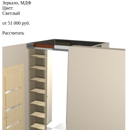
Зеркало, МДФ
Цвет:
Светлый
от 51 000 руб.
Рассчитать