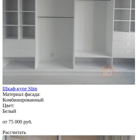
Шкаф-купе Slim
Материал фасада:
Комбинированный
Цвет:
Белый
от 75 000 руб.
Рассчитать