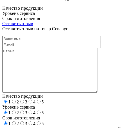
Качество продукции
Уровень сервиса
Срок изготовления
Оставить отзыв
Оставить отзыв на товар Северус
Качество продукции
1
2
3
4
5
Уровень сервиса
1
2
3
4
5
Срок изготовления
1
2
3
4
5