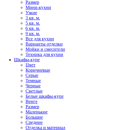
Размер
Мини-кухни
Узкие
3 кв. м.
5 кв. м.
6 кв. м.
9 кв. м.
Все для кухни
Варианты отделки
Мойки и смесители
Техника для кухни
Шкафы-купе
Цвет
Коричневые
Серые
Темные
Черные
Светлые
Белые шкафы-купе
Венге
Размер
Маленькие
Большие
Средние
Отделка и материал