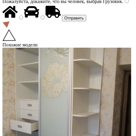
Пожалуйста, докажите, что вы человек, выбрав
Грузовик
.
Похожие модели