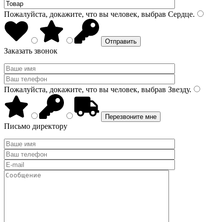
Пожалуйста, докажите, что вы человек, выбрав
Сердце
.
Заказать звонок
Пожалуйста, докажите, что вы человек, выбрав
Звезду
.
Письмо директору