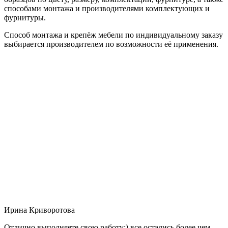
способами монтажа и производителями комплектующих и
фурнитуры.
Способ монтажа и крепёж мебели по индивидуальному заказу
выбирается производителем по возможности её применения.
Ирина Криворотова
Отлично выполняете свою работу:) все остались более чем