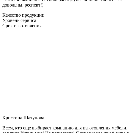
довольны, респект!)
Качество продукции
Уровень сервиса
Срок изготовления
Кристина Шатунова
Всем, кто еще выбирает компанию для изготовления мебели,