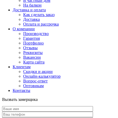
В частный дом
На балкон
Доставка и оплата
Как сделать заказ
Доставка
Оплата и рассрочка
О компании
Производство
Гарантия
Портфолио
Отзывы
Реквизиты
Вакансии
Карта сайта
Клиентам
Скидки и акции
Онлайн-калькулятор
Вопрос-ответ
Оптовикам
Контакты
Вызвать замерщика