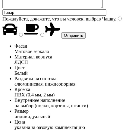
Пожалуйста, докажите, что вы человек, выбрав
Чашку
.
Фасад
Матовое зеркало
Материал корпуса
ЛДСП
Цвет
Белый
Раздвижная система
алюминиевая, нижнеопорная
Кромка
ПВХ (0,4 мм, 2 мм)
Внутреннее наполнение
на выбор (полки, корзины, штанги)
Размер
индивидуальный
Цена
указана за базовую комплектацию