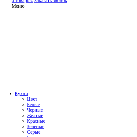
0 товаров.
Заказать звонок
Меню
Кухни
Цвет
Белые
Черные
Желтые
Красные
Зеленые
Серые