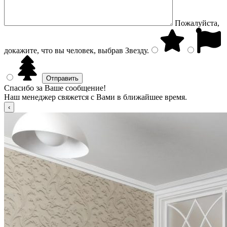
Пожалуйста,
докажите, что вы человек, выбрав
Звезду
.
Спасибо за Ваше сообщение!
Наш менеджер свяжется с Вами в ближайшее время.