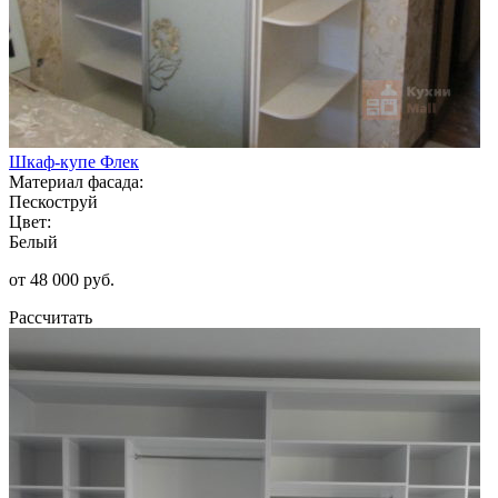
Шкаф-купе Флек
Материал фасада:
Пескоструй
Цвет:
Белый
от 48 000 руб.
Рассчитать