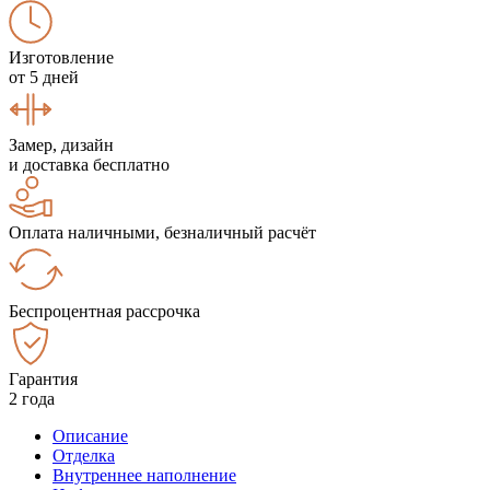
Изготовление
от 5 дней
Замер, дизайн
и доставка бесплатно
Оплата наличными, безналичный расчёт
Беспроцентная рассрочка
Гарантия
2 года
Описание
Отделка
Внутреннее наполнение