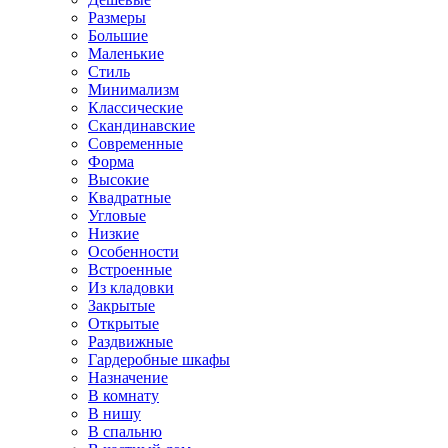
Размеры
Большие
Маленькие
Стиль
Минимализм
Классические
Скандинавские
Современные
Форма
Высокие
Квадратные
Угловые
Низкие
Особенности
Встроенные
Из кладовки
Закрытые
Открытые
Раздвижные
Гардеробные шкафы
Назначение
В комнату
В нишу
В спальню