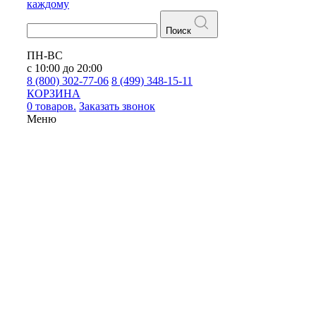
каждому
Поиск
ПН-ВС
с 10:00 до 20:00
8 (800) 302-77-06
8 (499) 348-15-11
КОРЗИНА
0 товаров.
Заказать звонок
Меню