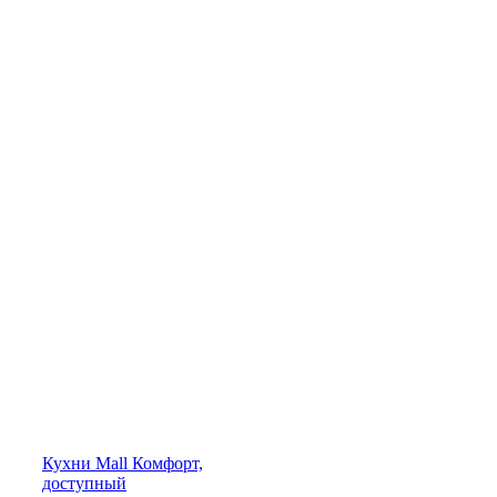
Кухни
Mall
Комфорт,
доступный