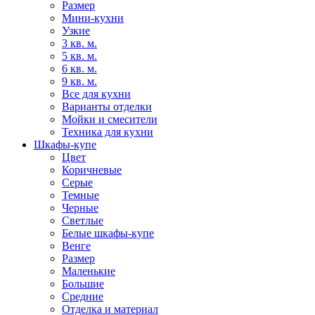
Размер
Мини-кухни
Узкие
3 кв. м.
5 кв. м.
6 кв. м.
9 кв. м.
Все для кухни
Варианты отделки
Мойки и смесители
Техника для кухни
Шкафы-купе
Цвет
Коричневые
Серые
Темные
Черные
Светлые
Белые шкафы-купе
Венге
Размер
Маленькие
Большие
Средние
Отделка и материал