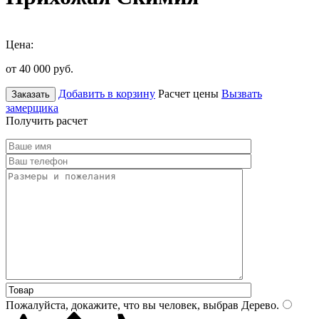
Цена:
от 40 000
руб.
Добавить в корзину
Расчет цены
Вызвать
Заказать
замерщика
Получить расчет
Пожалуйста, докажите, что вы человек, выбрав
Дерево
.