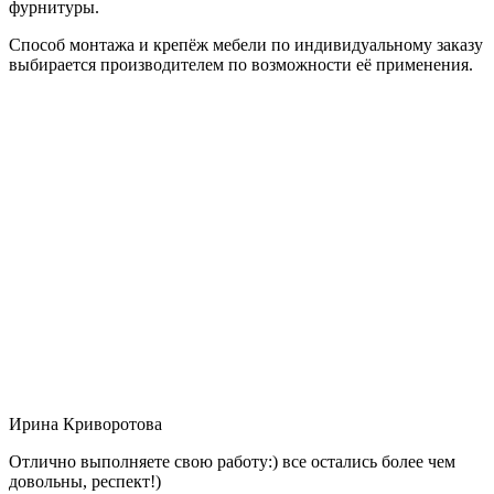
фурнитуры.
Способ монтажа и крепёж мебели по индивидуальному заказу
выбирается производителем по возможности её применения.
Ирина Криворотова
Отлично выполняете свою работу:) все остались более чем
довольны, респект!)