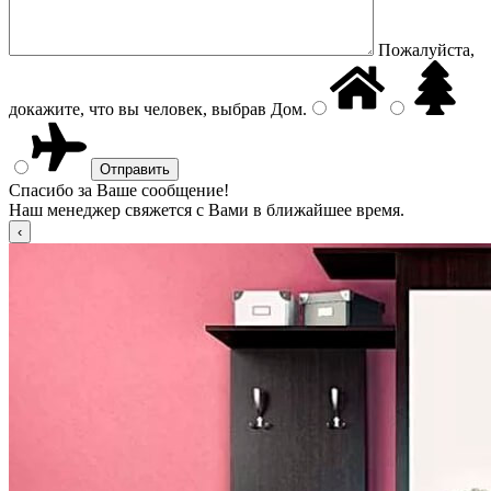
Пожалуйста,
докажите, что вы человек, выбрав
Дом
.
Спасибо за Ваше сообщение!
Наш менеджер свяжется с Вами в ближайшее время.