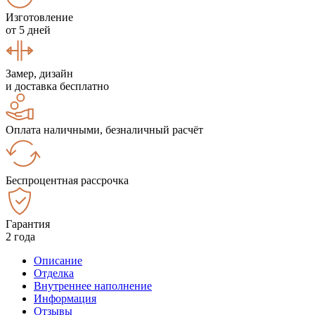
Изготовление
от 5 дней
Замер, дизайн
и доставка бесплатно
Оплата наличными, безналичный расчёт
Беспроцентная рассрочка
Гарантия
2 года
Описание
Отделка
Внутреннее наполнение
Информация
Отзывы