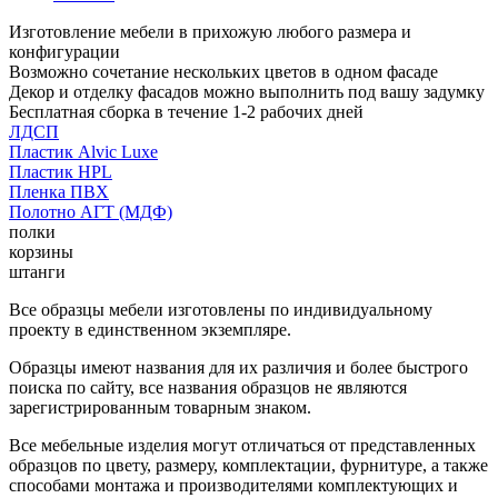
Изготовление мебели в прихожую любого размера и
конфигурации
Возможно сочетание нескольких цветов в одном фасаде
Декор и отделку фасадов можно выполнить под вашу задумку
Бесплатная сборка в течение 1-2 рабочих дней
ЛДСП
Пластик Alvic Luxe
Пластик HPL
Пленка ПВХ
Полотно АГТ (МДФ)
полки
корзины
штанги
Все образцы мебели изготовлены по индивидуальному
проекту в единственном экземпляре.
Образцы имеют названия для их различия и более быстрого
поиска по сайту, все названия образцов не являются
зарегистрированным товарным знаком.
Все мебельные изделия могут отличаться от представленных
образцов по цвету, размеру, комплектации, фурнитуре, а также
способами монтажа и производителями комплектующих и