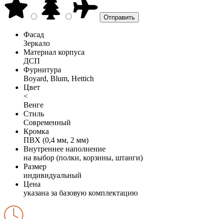
Фасад
Зеркало
Материал корпуса
ДСП
Фурнитура
Boyard, Blum, Hettich
Цвет
<
Венге
Стиль
Современный
Кромка
ПВХ (0,4 мм, 2 мм)
Внутреннее наполнение
на выбор (полки, корзины, штанги)
Размер
индивидуальный
Цена
указана за базовую комплектацию