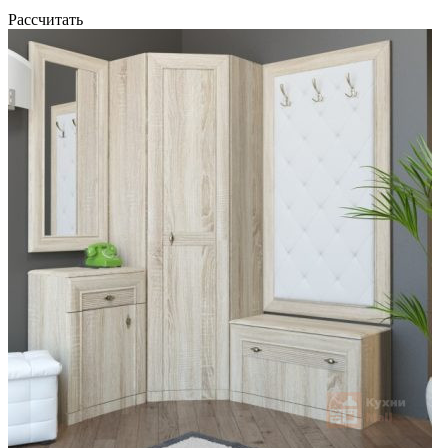
Рассчитать