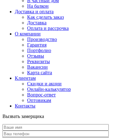
В частный дом
На балкон
Доставка и оплата
Как сделать заказ
Доставка
Оплата и рассрочка
О компании
Производство
Гарантия
Портфолио
Отзывы
Реквизиты
Вакансии
Карта сайта
Клиентам
Скидки и акции
Онлайн-калькулятор
Вопрос-ответ
Оптовикам
Контакты
Вызвать замерщика