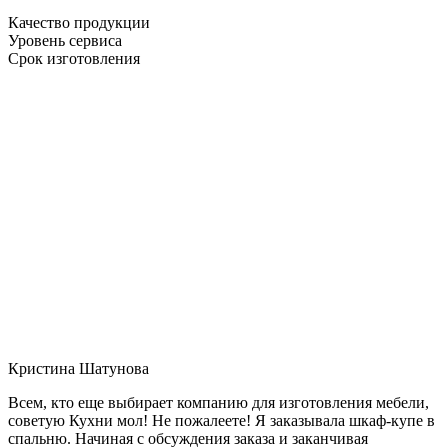
Качество продукции
Уровень сервиса
Срок изготовления
Кристина Шатунова
Всем, кто еще выбирает компанию для изготовления мебели,
советую Кухни мол! Не пожалеете! Я заказывала шкаф-купе в
спальню. Начиная с обсуждения заказа и заканчивая