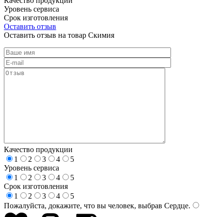
Качество продукции
Уровень сервиса
Срок изготовления
Оставить отзыв
Оставить отзыв на товар Скимия
Качество продукции
1
2
3
4
5
Уровень сервиса
1
2
3
4
5
Срок изготовления
1
2
3
4
5
Пожалуйста, докажите, что вы человек, выбрав
Сердце
.