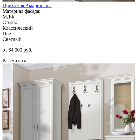
Прихожая Амариллоса
Материал фасада:
МДФ
Стиль:
Классический
Цвет:
Светлый
от 64 000 руб.
Рассчитать