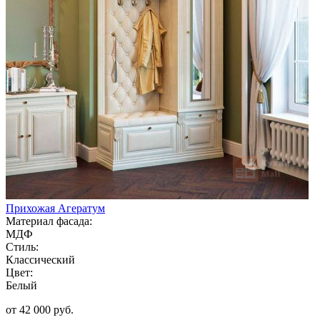
Прихожая Агератум
Материал фасада:
МДФ
Стиль:
Классический
Цвет:
Белый
от 42 000 руб.