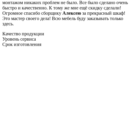
монтажом никаких проблем не было. Все было сделано очень
быстро и качественно. К тому же мне ещё скидку сделали!
Огромное спасибо сборщику
Алексею
за прекрасный шкаф!
Это мастер своего дела! Всю мебель буду заказывать только
здесь.
Качество продукции
Уровень сервиса
Срок изготовления