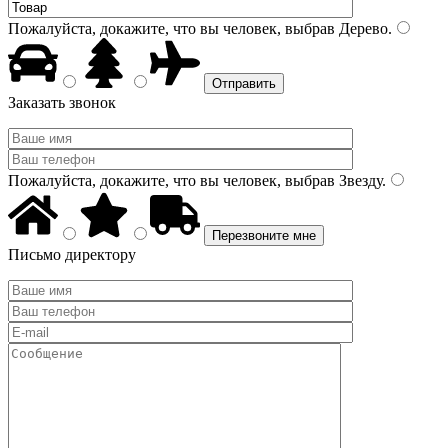
Пожалуйста, докажите, что вы человек, выбрав
Дерево
.
Заказать звонок
Пожалуйста, докажите, что вы человек, выбрав
Звезду
.
Письмо директору