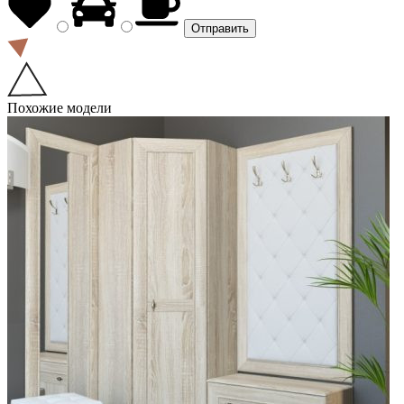
Похожие модели