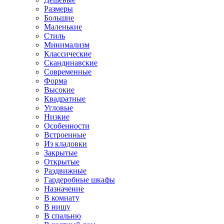
Размеры
Большие
Маленькие
Стиль
Минимализм
Классические
Скандинавские
Современные
Форма
Высокие
Квадратные
Угловые
Низкие
Особенности
Встроенные
Из кладовки
Закрытые
Открытые
Раздвижные
Гардеробные шкафы
Назначение
В комнату
В нишу
В спальню