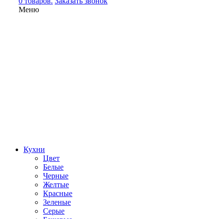
0 товаров.
Заказать звонок
Меню
Кухни
Цвет
Белые
Черные
Желтые
Красные
Зеленые
Серые