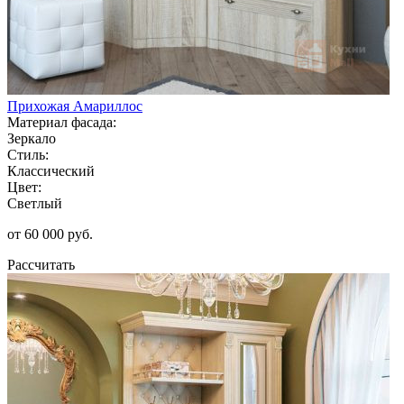
Прихожая Амариллос
Материал фасада:
Зеркало
Стиль:
Классический
Цвет:
Светлый
от 60 000 руб.
Рассчитать