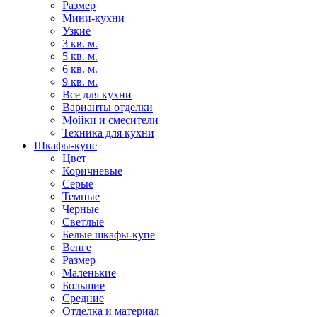
Размер
Мини-кухни
Узкие
3 кв. м.
5 кв. м.
6 кв. м.
9 кв. м.
Все для кухни
Варианты отделки
Мойки и смесители
Техника для кухни
Шкафы-купе
Цвет
Коричневые
Серые
Темные
Черные
Светлые
Белые шкафы-купе
Венге
Размер
Маленькие
Большие
Средние
Отделка и материал