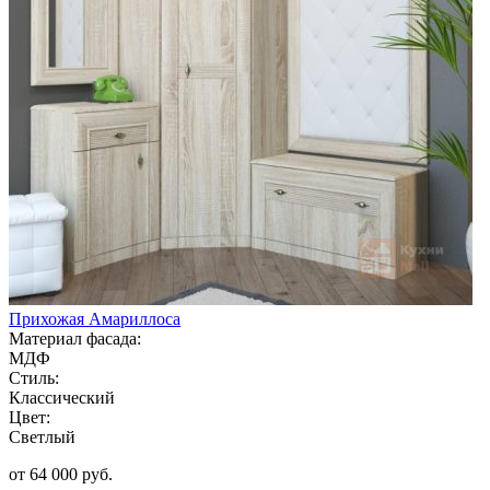
Прихожая Амариллоса
Материал фасада:
МДФ
Стиль:
Классический
Цвет:
Светлый
от 64 000 руб.