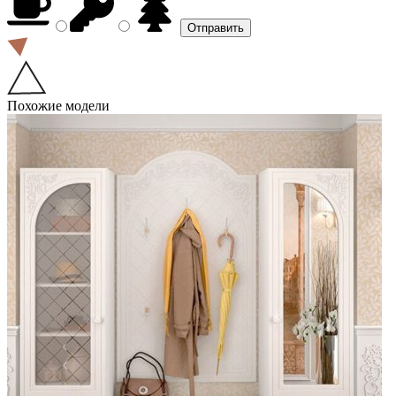
Похожие модели