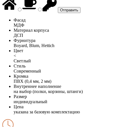
Фасад
МДФ
Материал корпуса
ДСП
Фурнитура
Boyard, Blum, Hettich
Цвет
<
Светлый
Стиль
Современный
Кромка
ПВХ (0,4 мм, 2 мм)
Внутреннее наполнение
на выбор (полки, корзины, штанги)
Размер
индивидуальный
Цена
указана за базовую комплектацию