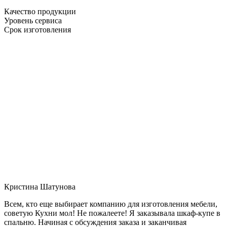
Качество продукции
Уровень сервиса
Срок изготовления
Кристина Шатунова
Всем, кто еще выбирает компанию для изготовления мебели,
советую Кухни мол! Не пожалеете! Я заказывала шкаф-купе в
спальню. Начиная с обсуждения заказа и заканчивая