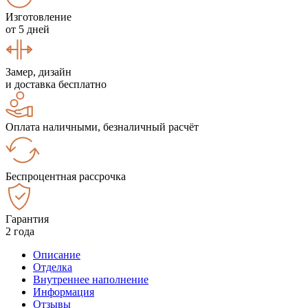
Изготовление
от 5 дней
Замер, дизайн
и доставка бесплатно
Оплата наличными, безналичный расчёт
Беспроцентная рассрочка
Гарантия
2 года
Описание
Отделка
Внутреннее наполнение
Информация
Отзывы