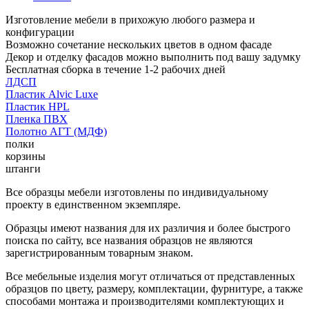
Изготовление мебели в прихожую любого размера и
конфигурации
Возможно сочетание нескольких цветов в одном фасаде
Декор и отделку фасадов можно выполнить под вашу задумку
Бесплатная сборка в течение 1-2 рабочих дней
ЛДСП
Пластик Alvic Luxe
Пластик HPL
Пленка ПВХ
Полотно АГТ (МДФ)
полки
корзины
штанги
Все образцы мебели изготовлены по индивидуальному
проекту в единственном экземпляре.
Образцы имеют названия для их различия и более быстрого
поиска по сайту, все названия образцов не являются
зарегистрированным товарным знаком.
Все мебельные изделия могут отличаться от представленных
образцов по цвету, размеру, комплектации, фурнитуре, а также
способами монтажа и производителями комплектующих и