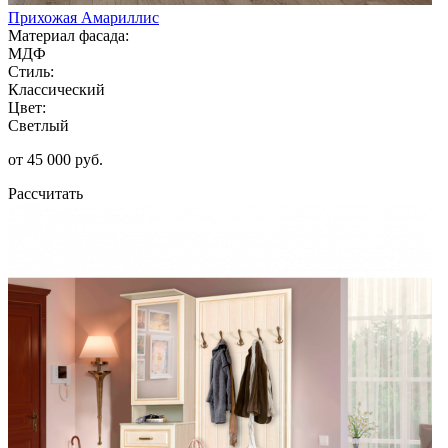
Прихожая Амариллис
Материал фасада:
МДФ
Стиль:
Классический
Цвет:
Светлый
от 45 000 руб.
Рассчитать