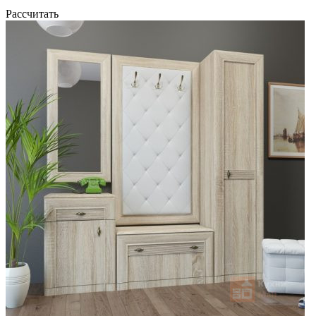
Рассчитать