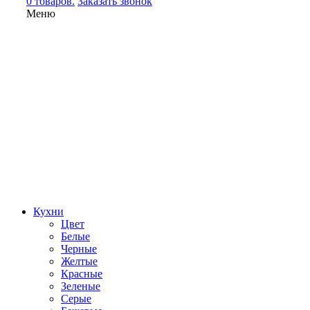
0 товаров.
Заказать звонок
Меню
Кухни
Цвет
Белые
Черные
Желтые
Красные
Зеленые
Серые