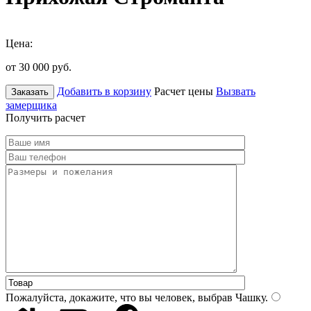
Цена:
от 30 000
руб.
Добавить в корзину
Расчет цены
Вызвать
Заказать
замерщика
Получить расчет
Пожалуйста, докажите, что вы человек, выбрав
Чашку
.