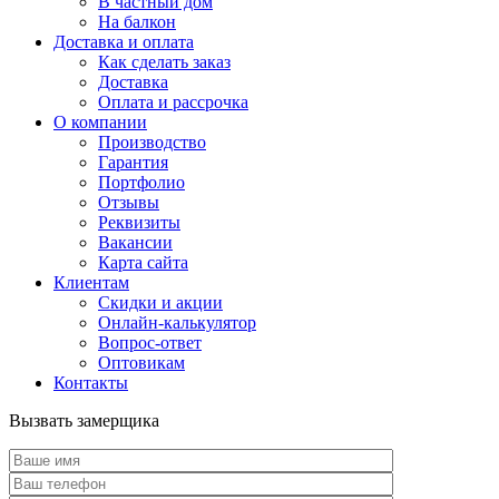
В частный дом
На балкон
Доставка и оплата
Как сделать заказ
Доставка
Оплата и рассрочка
О компании
Производство
Гарантия
Портфолио
Отзывы
Реквизиты
Вакансии
Карта сайта
Клиентам
Скидки и акции
Онлайн-калькулятор
Вопрос-ответ
Оптовикам
Контакты
Вызвать замерщика