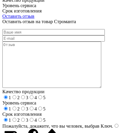
Качество продукции
Уровень сервиса
Срок изготовления
Оставить отзыв
Оставить отзыв на товар Строманта
Качество продукции
1
2
3
4
5
Уровень сервиса
1
2
3
4
5
Срок изготовления
1
2
3
4
5
Пожалуйста, докажите, что вы человек, выбрав
Ключ
.