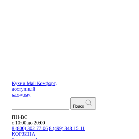
Кухни
Mall
Комфорт,
доступный
каждому
Поиск
ПН-ВС
с 10:00 до 20:00
8 (800) 302-77-06
8 (499) 348-15-11
КОРЗИНА