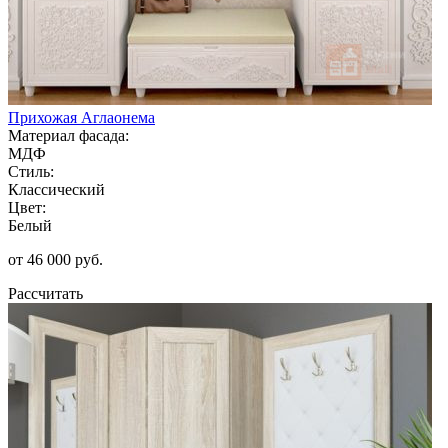
Прихожая Аглаонема
Материал фасада:
МДФ
Стиль:
Классический
Цвет:
Белый
от 46 000 руб.
Рассчитать