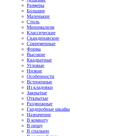
Размеры
Большие
Маленькие
Стиль
Минимализм
Классические
Скандинавские
Современные
Форма
Высокие
Квадратные
Угловые
Низкие
Особенности
Встроенные
Из кладовки
Закрытые
Открытые
Раздвижные
Гардеробные шкафы
Назначение
В комнату
В нишу
В спальню