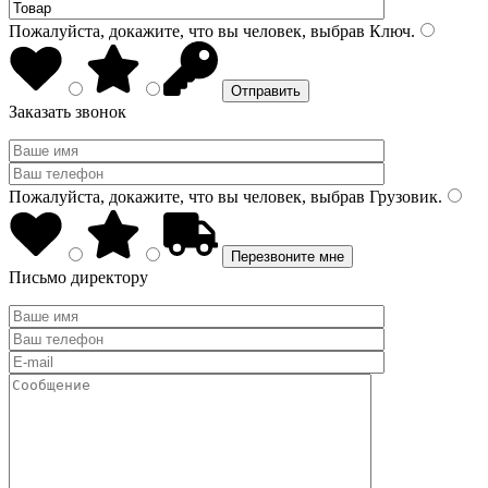
Пожалуйста, докажите, что вы человек, выбрав
Ключ
.
Заказать звонок
Пожалуйста, докажите, что вы человек, выбрав
Грузовик
.
Письмо директору