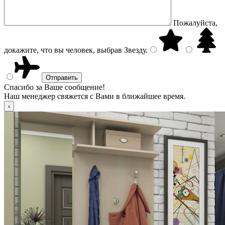
Пожалуйста,
докажите, что вы человек, выбрав
Звезду
.
Спасибо за Ваше сообщение!
Наш менеджер свяжется с Вами в ближайшее время.