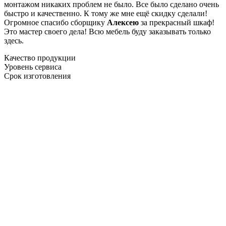
монтажом никаких проблем не было. Все было сделано очень
быстро и качественно. К тому же мне ещё скидку сделали!
Огромное спасибо сборщику
Алексею
за прекрасный шкаф!
Это мастер своего дела! Всю мебель буду заказывать только
здесь.
Качество продукции
Уровень сервиса
Срок изготовления