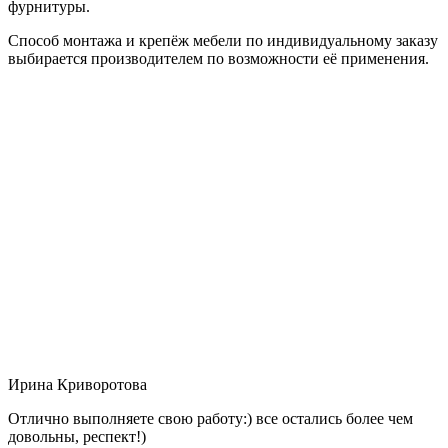
фурнитуры.
Способ монтажа и крепёж мебели по индивидуальному заказу
выбирается производителем по возможности её применения.
Ирина Криворотова
Отлично выполняете свою работу:) все остались более чем
довольны, респект!)