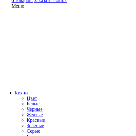
0 товаров.
Заказать звонок
Меню
Кухни
Цвет
Белые
Черные
Желтые
Красные
Зеленые
Серые