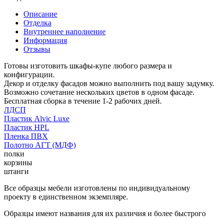
Описание
Отделка
Внутреннее наполнение
Информация
Отзывы
Готовы изготовить шкафы-купе любого размера и
конфигурации.
Декор и отделку фасадов можно выполнить под вашу задумку.
Возможно сочетание нескольких цветов в одном фасаде.
Бесплатная сборка в течение 1-2 рабочих дней.
ЛДСП
Пластик Alvic Luxe
Пластик HPL
Пленка ПВХ
Полотно АГТ (МДФ)
полки
корзины
штанги
Все образцы мебели изготовлены по индивидуальному
проекту в единственном экземпляре.
Образцы имеют названия для их различия и более быстрого