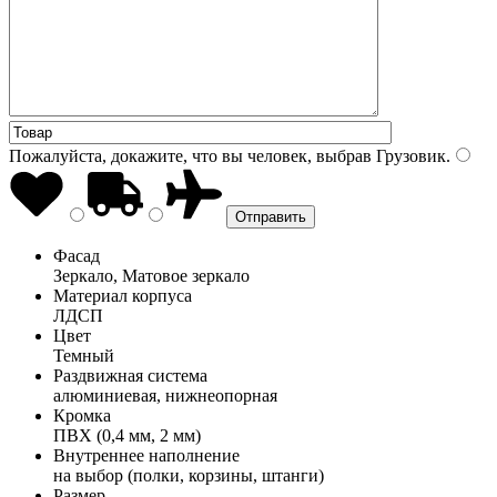
Пожалуйста, докажите, что вы человек, выбрав
Грузовик
.
Фасад
Зеркало, Матовое зеркало
Материал корпуса
ЛДСП
Цвет
Темный
Раздвижная система
алюминиевая, нижнеопорная
Кромка
ПВХ (0,4 мм, 2 мм)
Внутреннее наполнение
на выбор (полки, корзины, штанги)
Размер