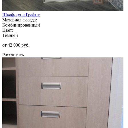
Шкаф-купе Графит
Материал фасада:
Комбинированный
Цвет:
Темный
от 42 000 руб.
Рассчитать