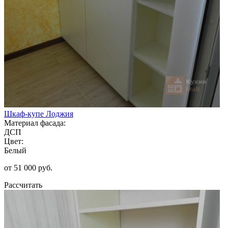
Шкаф-купе Лоджия
Материал фасада:
ДСП
Цвет:
Белый
от 51 000 руб.
Рассчитать