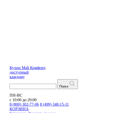
Кухни
Mall
Комфорт,
доступный
каждому
Поиск
ПН-ВС
с 10:00 до 20:00
8 (800) 302-77-06
8 (499) 348-15-11
КОРЗИНА