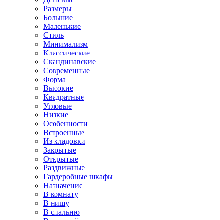
Размеры
Большие
Маленькие
Стиль
Минимализм
Классические
Скандинавские
Современные
Форма
Высокие
Квадратные
Угловые
Низкие
Особенности
Встроенные
Из кладовки
Закрытые
Открытые
Раздвижные
Гардеробные шкафы
Назначение
В комнату
В нишу
В спальню