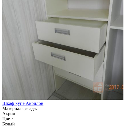
Шкаф-купе Акрилон
Материал фасада:
Акрил
Цвет:
Белый