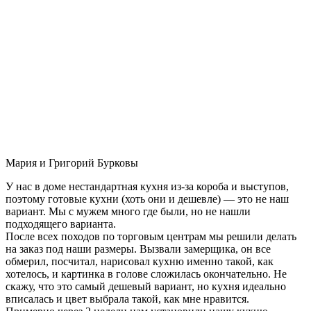
Мария и Григорий Бурковы
У нас в доме нестандартная кухня из-за короба и выступов,
поэтому готовые кухни (хоть они и дешевле) — это не наш
вариант. Мы с мужем много где были, но не нашли
подходящего варианта.
После всех походов по торговым центрам мы решили делать
на заказ под наши размеры. Вызвали замерщика, он все
обмерил, посчитал, нарисовал кухню именно такой, как
хотелось, и картинка в голове сложилась окончательно. Не
скажу, что это самый дешевый вариант, но кухня идеально
вписалась и цвет выбрала такой, как мне нравится.