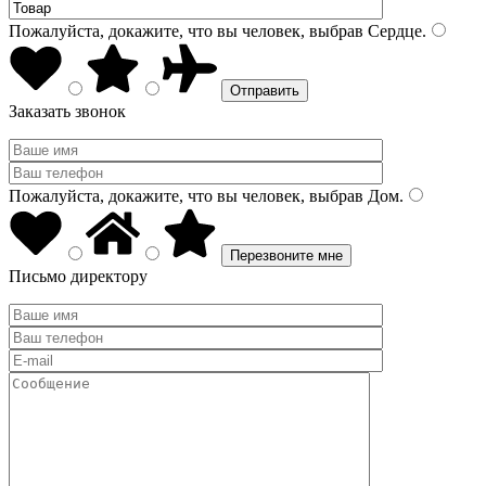
Пожалуйста, докажите, что вы человек, выбрав
Сердце
.
Заказать звонок
Пожалуйста, докажите, что вы человек, выбрав
Дом
.
Письмо директору