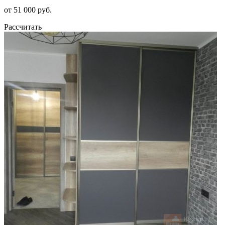
от 51 000 руб.
Рассчитать