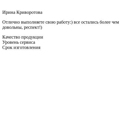
Ирина Криворотова
Отлично выполняете свою работу:) все остались более чем
довольны, респект!)
Качество продукции
Уровень сервиса
Срок изготовления