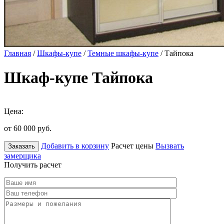
Главная
/
Шкафы-купе
/
Темные шкафы-купе
/ Тайпока
Шкаф-купе Тайпока
Цена:
от 60 000
руб.
Добавить в корзину
Расчет цены
Вызвать
Заказать
замерщика
Получить расчет