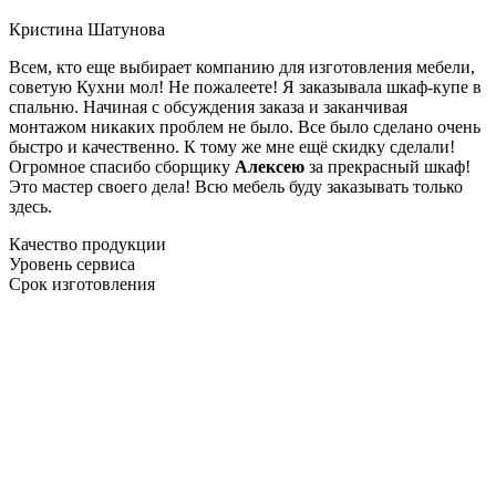
Кристина Шатунова
Всем, кто еще выбирает компанию для изготовления мебели,
советую Кухни мол! Не пожалеете! Я заказывала шкаф-купе в
спальню. Начиная с обсуждения заказа и заканчивая
монтажом никаких проблем не было. Все было сделано очень
быстро и качественно. К тому же мне ещё скидку сделали!
Огромное спасибо сборщику
Алексею
за прекрасный шкаф!
Это мастер своего дела! Всю мебель буду заказывать только
здесь.
Качество продукции
Уровень сервиса
Срок изготовления