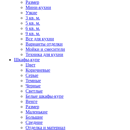
Размер
Мини-кухни
Узкие
3 кв. м.
5 кв. м.
6 кв. м.
9 кв. м.
Все для кухни
Варианты отделки
Мойки и смесители
Техника для кухни
Шкафы-купе
Цвет
Коричневые
Серые
Темные
Черные
Светлые
Белые шкафы-купе
Венге
Размер
Маленькие
Большие
Средние
Отделка и материал