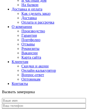
В частный дом
На балкон
Доставка и оплата
Как сделать заказ
Доставка
Оплата и рассрочка
О компании
Производство
Гарантия
Портфолио
Отзывы
Реквизиты
Вакансии
Карта сайта
Клиентам
Скидки и акции
Онлайн-калькулятор
Вопрос-ответ
Оптовикам
Контакты
Вызвать замерщика