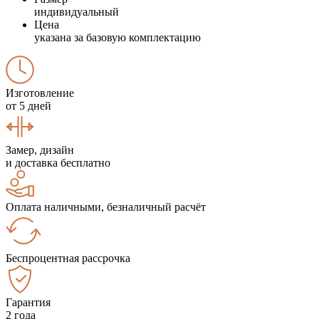
индивидуальный
Цена
указана за базовую комплектацию
Изготовление
от 5 дней
Замер, дизайн
и доставка бесплатно
Оплата наличными, безналичный расчёт
Беспроцентная рассрочка
Гарантия
2 года