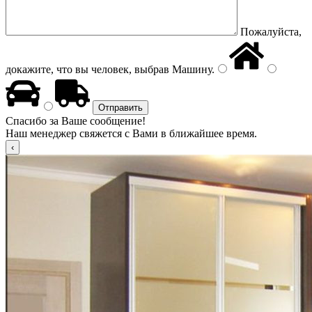
Пожалуйста,
докажите, что вы человек, выбрав
Машину
.
Спасибо за Ваше сообщение!
Наш менеджер свяжется с Вами в ближайшее время.