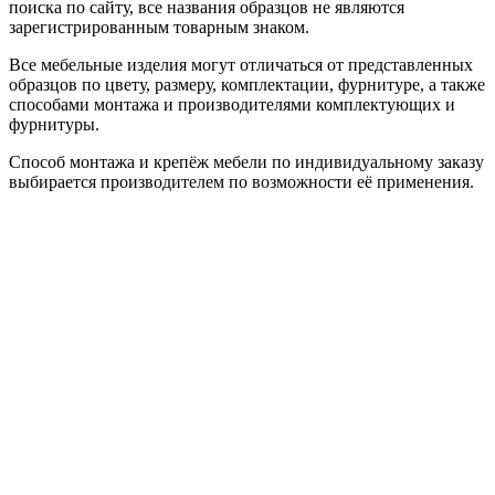
поиска по сайту, все названия образцов не являются
зарегистрированным товарным знаком.
Все мебельные изделия могут отличаться от представленных
образцов по цвету, размеру, комплектации, фурнитуре, а также
способами монтажа и производителями комплектующих и
фурнитуры.
Способ монтажа и крепёж мебели по индивидуальному заказу
выбирается производителем по возможности её применения.