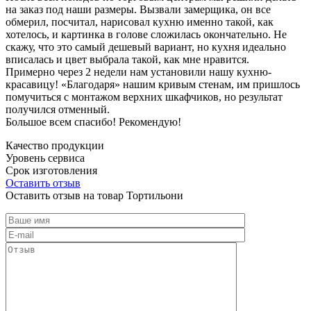
на заказ под наши размеры. Вызвали замерщика, он все
обмерил, посчитал, нарисовал кухню именно такой, как
хотелось, и картинка в голове сложилась окончательно. Не
скажу, что это самый дешевый вариант, но кухня идеально
вписалась и цвет выбрала такой, как мне нравится.
Примерно через 2 недели нам установили нашу кухню-
красавицу! «Благодаря» нашим кривым стенам, им пришлось
помучиться с монтажом верхних шкафчиков, но результат
получился отменный.
Большое всем спасибо! Рекомендую!
Качество продукции
Уровень сервиса
Срок изготовления
Оставить отзыв
Оставить отзыв на товар Тортильони