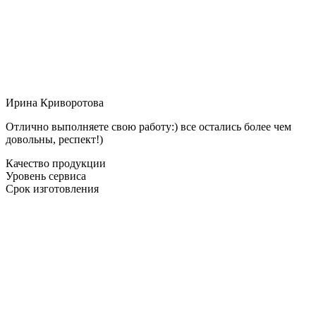
Ирина Криворотова
Отлично выполняете свою работу:) все остались более чем
довольны, респект!)
Качество продукции
Уровень сервиса
Срок изготовления