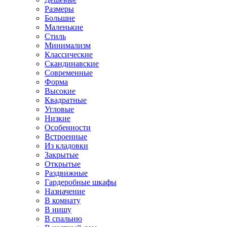
Размеры
Большие
Маленькие
Стиль
Минимализм
Классические
Скандинавские
Современные
Форма
Высокие
Квадратные
Угловые
Низкие
Особенности
Встроенные
Из кладовки
Закрытые
Открытые
Раздвижные
Гардеробные шкафы
Назначение
В комнату
В нишу
В спальню