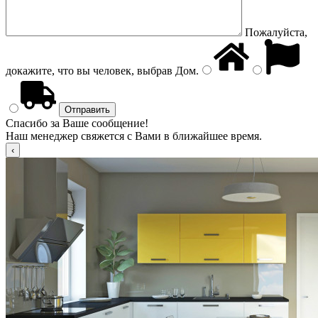
Пожалуйста,
докажите, что вы человек, выбрав
Дом
.
Спасибо за Ваше сообщение!
Наш менеджер свяжется с Вами в ближайшее время.