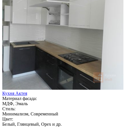
Кухня Актея
Материал фасада:
МДФ, Эмаль
Стиль:
Минимализм, Современный
Цвет:
Белый, Глянцевый, Орех и др.