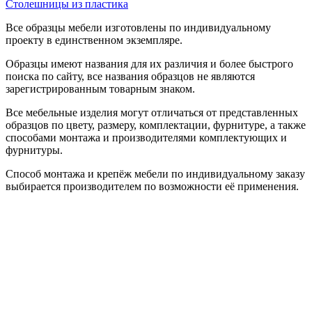
Столешницы из пластика
Все образцы мебели изготовлены по индивидуальному
проекту в единственном экземпляре.
Образцы имеют названия для их различия и более быстрого
поиска по сайту, все названия образцов не являются
зарегистрированным товарным знаком.
Все мебельные изделия могут отличаться от представленных
образцов по цвету, размеру, комплектации, фурнитуре, а также
способами монтажа и производителями комплектующих и
фурнитуры.
Способ монтажа и крепёж мебели по индивидуальному заказу
выбирается производителем по возможности её применения.