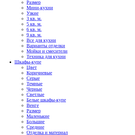
Размер
Мини-кухни
Узкие
3 кв. м.
5 кв. м.
6 кв. м.
9 кв. м.
Все для кухни
Варианты отделки
Мойки и смесители
Техника для кухни
Шкафы-купе
Цвет
Коричневые
Серые
Темные
Черные
Светлые
Белые шкафы-купе
Венге
Размер
Маленькие
Большие
Средние
Отделка и материал