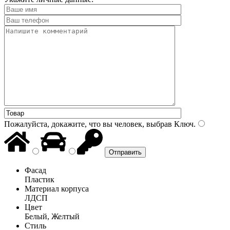
Пожалуйста, докажите, что вы человек, выбрав
Ключ
.
Фасад
Пластик
Материал корпуса
ЛДСП
Цвет
Белый, Желтый
Стиль