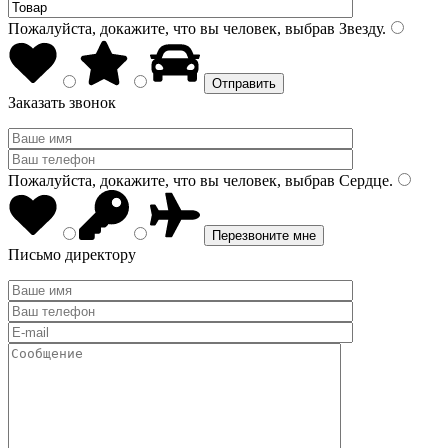
Пожалуйста, докажите, что вы человек, выбрав
Звезду
.
Заказать звонок
Пожалуйста, докажите, что вы человек, выбрав
Сердце
.
Письмо директору