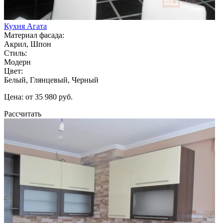
Кухня Агата
Материал фасада:
Акрил, Шпон
Стиль:
Модерн
Цвет:
Белый, Глянцевый, Черный
Цена: от 35 980 руб.
Рассчитать