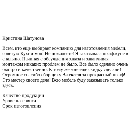
Кристина Шатунова
Всем, кто еще выбирает компанию для изготовления мебели,
советую Кухни мол! Не пожалеете! Я заказывала шкаф-купе в
спальню. Начиная с обсуждения заказа и заканчивая
монтажом никаких проблем не было. Все было сделано очень
быстро и качественно. К тому же мне ещё скидку сделали!
Огромное спасибо сборщику
Алексею
за прекрасный шкаф!
Это мастер своего дела! Всю мебель буду заказывать только
здесь.
Качество продукции
Уровень сервиса
Срок изготовления