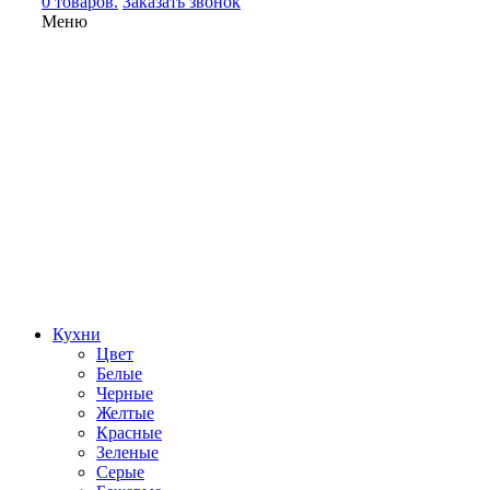
0 товаров.
Заказать звонок
Меню
Кухни
Цвет
Белые
Черные
Желтые
Красные
Зеленые
Серые