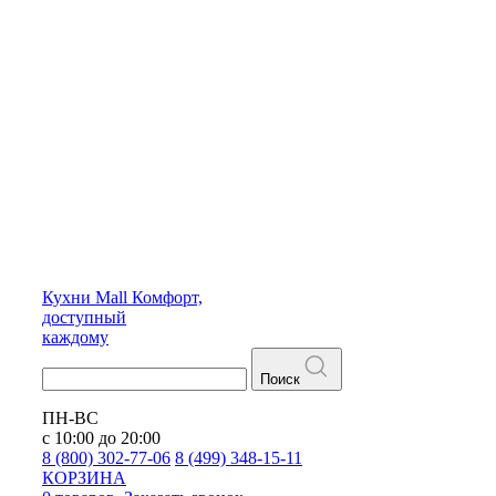
Кухни
Mall
Комфорт,
доступный
каждому
Поиск
ПН-ВС
с 10:00 до 20:00
8 (800) 302-77-06
8 (499) 348-15-11
КОРЗИНА