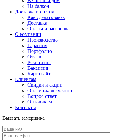
В частный дом
На балкон
Доставка и оплата
Как сделать заказ
Доставка
Оплата и рассрочка
О компании
Производство
Гарантия
Портфолио
Отзывы
Реквизиты
Вакансии
Карта сайта
Клиентам
Скидки и акции
Онлайн-калькулятор
Вопрос-ответ
Оптовикам
Контакты
Вызвать замерщика