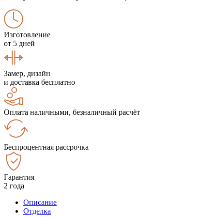
Изготовление
от 5 дней
Замер, дизайн
и доставка бесплатно
Оплата наличными, безналичный расчёт
Беспроцентная рассрочка
Гарантия
2 года
Описание
Отделка