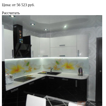
Цена: от 56 523 руб.
Рассчитать