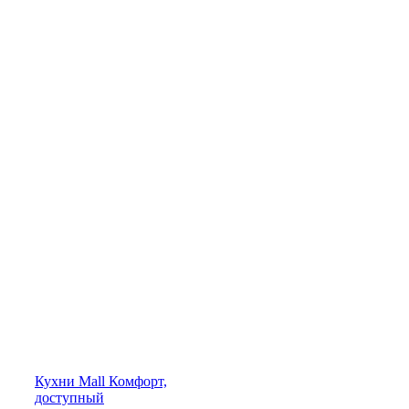
Кухни
Mall
Комфорт,
доступный