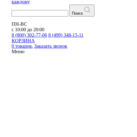
каждому
Поиск
ПН-ВС
с 10:00 до 20:00
8 (800) 302-77-06
8 (499) 348-15-11
КОРЗИНА
0 товаров.
Заказать звонок
Меню