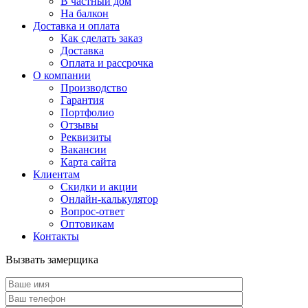
В частный дом
На балкон
Доставка и оплата
Как сделать заказ
Доставка
Оплата и рассрочка
О компании
Производство
Гарантия
Портфолио
Отзывы
Реквизиты
Вакансии
Карта сайта
Клиентам
Скидки и акции
Онлайн-калькулятор
Вопрос-ответ
Оптовикам
Контакты
Вызвать замерщика