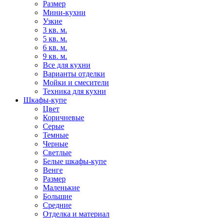
Размер
Мини-кухни
Узкие
3 кв. м.
5 кв. м.
6 кв. м.
9 кв. м.
Все для кухни
Варианты отделки
Мойки и смесители
Техника для кухни
Шкафы-купе
Цвет
Коричневые
Серые
Темные
Черные
Светлые
Белые шкафы-купе
Венге
Размер
Маленькие
Большие
Средние
Отделка и материал