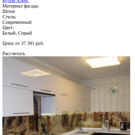
Кухня Алекс
Материал фасада:
Шпон
Стиль:
Современный
Цвет:
Белый, Серый
Цена: от 37 391 руб.
Рассчитать