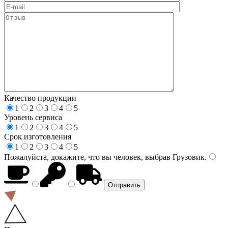
Качество продукции
1
2
3
4
5
Уровень сервиса
1
2
3
4
5
Срок изготовления
1
2
3
4
5
Пожалуйста, докажите, что вы человек, выбрав
Грузовик
.