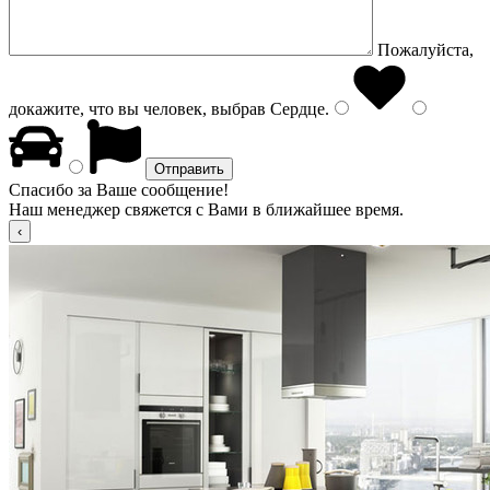
Пожалуйста,
докажите, что вы человек, выбрав
Сердце
.
Спасибо за Ваше сообщение!
Наш менеджер свяжется с Вами в ближайшее время.