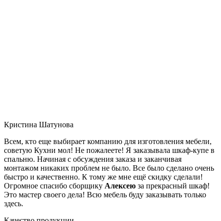
Кристина Шатунова
Всем, кто еще выбирает компанию для изготовления мебели,
советую Кухни мол! Не пожалеете! Я заказывала шкаф-купе в
спальню. Начиная с обсуждения заказа и заканчивая
монтажом никаких проблем не было. Все было сделано очень
быстро и качественно. К тому же мне ещё скидку сделали!
Огромное спасибо сборщику
Алексею
за прекрасный шкаф!
Это мастер своего дела! Всю мебель буду заказывать только
здесь.
Качество продукции