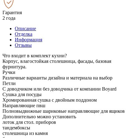
Гарантия
2 года
Описание
Отделка
Информация
Отзывы
Что входит в комплект кухни?
Корпус, влагостойкая столешница, фасады, базовая
фурнитура.
Ручки
Различные варианты дизайна и материала на выбор
Петли
С доводчиком или без доводчика от компании Boyard
Сушка для посуды
Хромированная сушка с двойным поддоном
Направляющие пвш
Полновыдвижные шариковые направляющие для ящиков
Дополнительно можно установить
лоток для стол. приборов
тандембоксы
столешница из камня