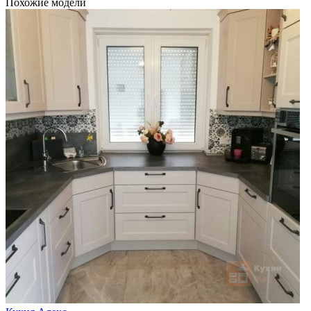
Похожие модели