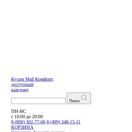
Кухни
Mall
Комфорт,
доступный
каждому
Поиск
ПН-ВС
с 10:00 до 20:00
8 (800) 302-77-06
8 (499) 348-15-11
КОРЗИНА