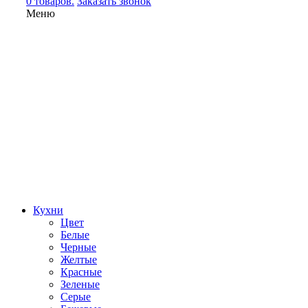
0 товаров.
Заказать звонок
Меню
Кухни
Цвет
Белые
Черные
Желтые
Красные
Зеленые
Серые