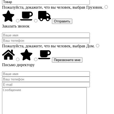
Пожалуйста, докажите, что вы человек, выбрав
Грузовик
.
Заказать звонок
Пожалуйста, докажите, что вы человек, выбрав
Дом
.
Письмо директору