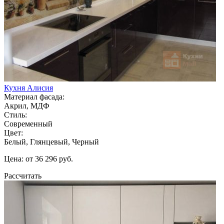
Кухня Алисия
Материал фасада:
Акрил, МДФ
Стиль:
Современный
Цвет:
Белый, Глянцевый, Черный
Цена: от 36 296 руб.
Рассчитать