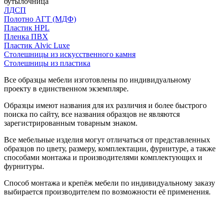
бутылочница
ЛДСП
Полотно АГТ (МДФ)
Пластик HPL
Пленка ПВХ
Пластик Alvic Luxe
Столешницы из искусственного камня
Столешницы из пластика
Все образцы мебели изготовлены по индивидуальному
проекту в единственном экземпляре.
Образцы имеют названия для их различия и более быстрого
поиска по сайту, все названия образцов не являются
зарегистрированным товарным знаком.
Все мебельные изделия могут отличаться от представленных
образцов по цвету, размеру, комплектации, фурнитуре, а также
способами монтажа и производителями комплектующих и
фурнитуры.
Способ монтажа и крепёж мебели по индивидуальному заказу
выбирается производителем по возможности её применения.