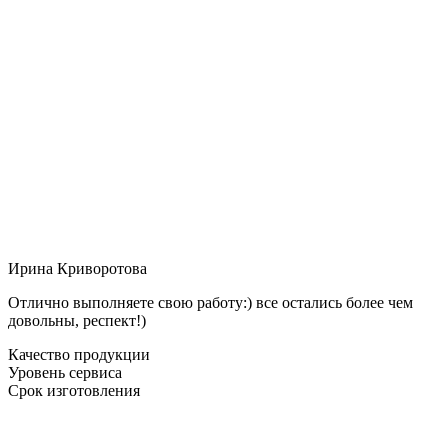
Ирина Криворотова
Отлично выполняете свою работу:) все остались более чем
довольны, респект!)
Качество продукции
Уровень сервиса
Срок изготовления