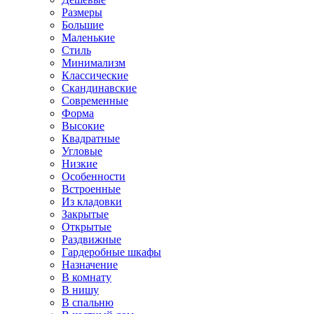
Размеры
Большие
Маленькие
Стиль
Минимализм
Классические
Скандинавские
Современные
Форма
Высокие
Квадратные
Угловые
Низкие
Особенности
Встроенные
Из кладовки
Закрытые
Открытые
Раздвижные
Гардеробные шкафы
Назначение
В комнату
В нишу
В спальню