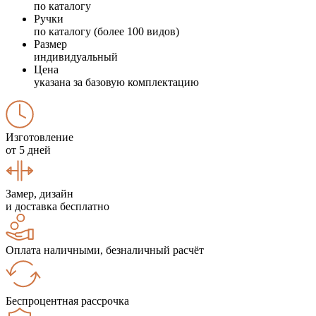
по каталогу
Ручки
по каталогу (более 100 видов)
Размер
индивидуальный
Цена
указана за базовую комплектацию
Изготовление
от 5 дней
Замер, дизайн
и доставка бесплатно
Оплата наличными, безналичный расчёт
Беспроцентная рассрочка