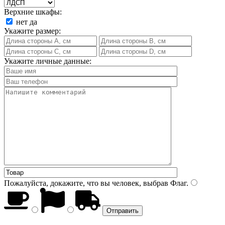
Верхние шкафы:
нет
да
Укажите размер:
Укажите личные данные:
Пожалуйста, докажите, что вы человек, выбрав
Флаг
.