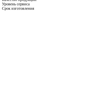
Уровень сервиса
Срок изготовления