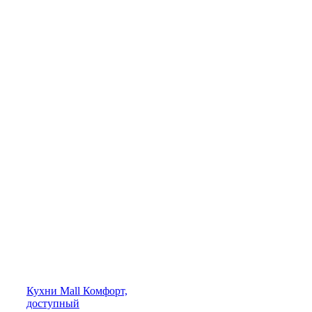
Кухни
Mall
Комфорт,
доступный