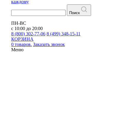
каждому
Поиск
ПН-ВС
с 10:00 до 20:00
8 (800) 302-77-06
8 (499) 348-15-11
КОРЗИНА
0 товаров.
Заказать звонок
Меню