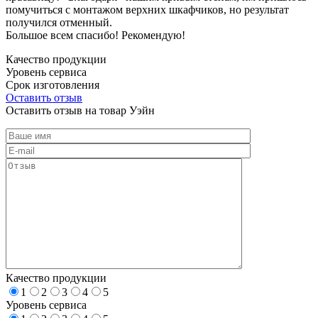
помучиться с монтажом верхних шкафчиков, но результат
получился отменный.
Большое всем спасибо! Рекомендую!
Качество продукции
Уровень сервиса
Срок изготовления
Оставить отзыв
Оставить отзыв на товар Уэйн
Качество продукции
1
2
3
4
5
Уровень сервиса