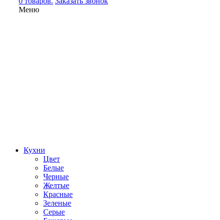
0 товаров.
Заказать звонок
Меню
Кухни
Цвет
Белые
Черные
Желтые
Красные
Зеленые
Серые