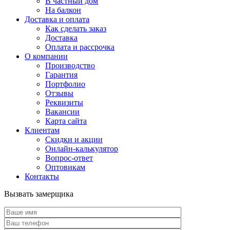
В частный дом
На балкон
Доставка и оплата
Как сделать заказ
Доставка
Оплата и рассрочка
О компании
Производство
Гарантия
Портфолио
Отзывы
Реквизиты
Вакансии
Карта сайта
Клиентам
Скидки и акции
Онлайн-калькулятор
Вопрос-ответ
Оптовикам
Контакты
Вызвать замерщика