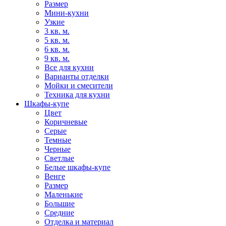
Размер
Мини-кухни
Узкие
3 кв. м.
5 кв. м.
6 кв. м.
9 кв. м.
Все для кухни
Варианты отделки
Мойки и смесители
Техника для кухни
Шкафы-купе
Цвет
Коричневые
Серые
Темные
Черные
Светлые
Белые шкафы-купе
Венге
Размер
Маленькие
Большие
Средние
Отделка и материал