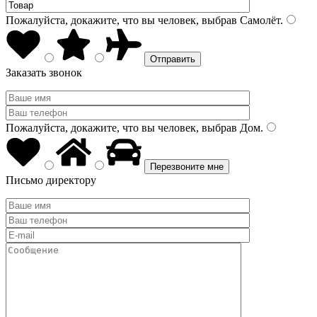
Пожалуйста, докажите, что вы человек, выбрав
Самолёт
.
Заказать звонок
Пожалуйста, докажите, что вы человек, выбрав
Дом
.
Письмо директору