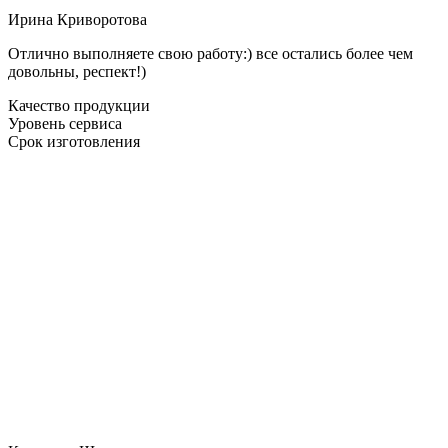
Ирина Криворотова
Отлично выполняете свою работу:) все остались более чем
довольны, респект!)
Качество продукции
Уровень сервиса
Срок изготовления