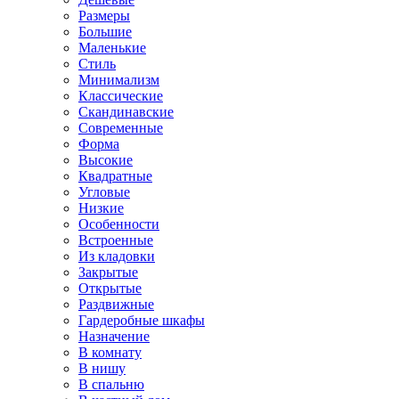
Размеры
Большие
Маленькие
Стиль
Минимализм
Классические
Скандинавские
Современные
Форма
Высокие
Квадратные
Угловые
Низкие
Особенности
Встроенные
Из кладовки
Закрытые
Открытые
Раздвижные
Гардеробные шкафы
Назначение
В комнату
В нишу
В спальню