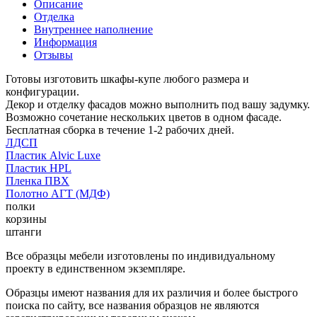
Описание
Отделка
Внутреннее наполнение
Информация
Отзывы
Готовы изготовить шкафы-купе любого размера и
конфигурации.
Декор и отделку фасадов можно выполнить под вашу задумку.
Возможно сочетание нескольких цветов в одном фасаде.
Бесплатная сборка в течение 1-2 рабочих дней.
ЛДСП
Пластик Alvic Luxe
Пластик HPL
Пленка ПВХ
Полотно АГТ (МДФ)
полки
корзины
штанги
Все образцы мебели изготовлены по индивидуальному
проекту в единственном экземпляре.
Образцы имеют названия для их различия и более быстрого
поиска по сайту, все названия образцов не являются