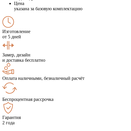
Цена
указана за базовую комплектацию
Изготовление
от 5 дней
Замер, дизайн
и доставка бесплатно
Оплата наличными, безналичный расчёт
Беспроцентная рассрочка
Гарантия
2 года