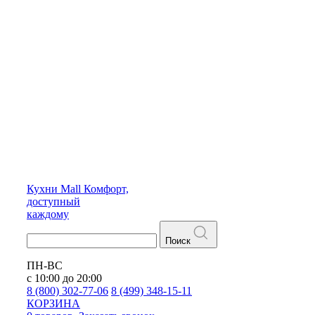
Кухни
Mall
Комфорт,
доступный
каждому
Поиск
ПН-ВС
с 10:00 до 20:00
8 (800) 302-77-06
8 (499) 348-15-11
КОРЗИНА