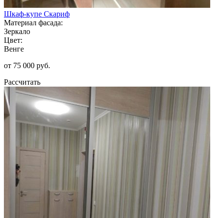
Шкаф-купе Скариф
Материал фасада:
Зеркало
Цвет:
Венге
от 75 000 руб.
Рассчитать