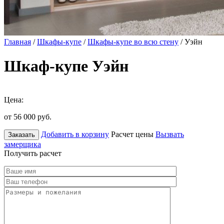
Главная
/
Шкафы-купе
/
Шкафы-купе во всю стену
/ Уэйн
Шкаф-купе Уэйн
Цена:
от 56 000
руб.
Добавить в корзину
Расчет цены
Вызвать
Заказать
замерщика
Получить расчет