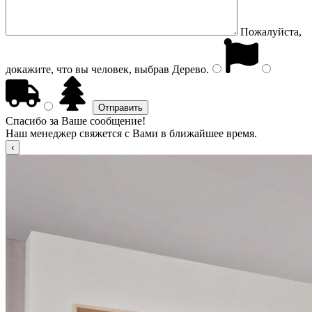
Пожалуйста,
докажите, что вы человек, выбрав
Дерево
.
Спасибо за Ваше сообщение!
Наш менеджер свяжется с Вами в ближайшее время.