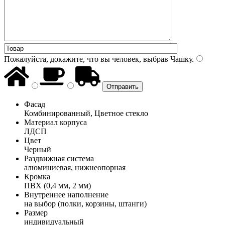
Пожалуйста, докажите, что вы человек, выбрав
Чашку
.
Фасад
Комбинированный, Цветное стекло
Материал корпуса
ЛДСП
Цвет
Черный
Раздвижная система
алюминиевая, нижнеопорная
Кромка
ПВХ (0,4 мм, 2 мм)
Внутреннее наполнение
на выбор (полки, корзины, штанги)
Размер
индивидуальный