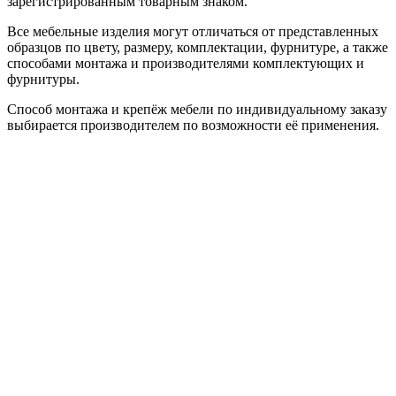
зарегистрированным товарным знаком.
Все мебельные изделия могут отличаться от представленных
образцов по цвету, размеру, комплектации, фурнитуре, а также
способами монтажа и производителями комплектующих и
фурнитуры.
Способ монтажа и крепёж мебели по индивидуальному заказу
выбирается производителем по возможности её применения.