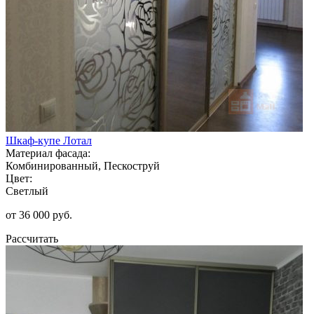
Шкаф-купе Лотал
Материал фасада:
Комбинированный, Пескоструй
Цвет:
Светлый
от 36 000 руб.
Рассчитать