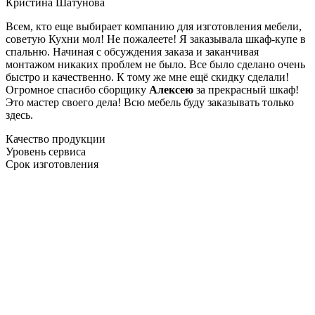
Кристина Шатунова
Всем, кто еще выбирает компанию для изготовления мебели,
советую Кухни мол! Не пожалеете! Я заказывала шкаф-купе в
спальню. Начиная с обсуждения заказа и заканчивая
монтажом никаких проблем не было. Все было сделано очень
быстро и качественно. К тому же мне ещё скидку сделали!
Огромное спасибо сборщику
Алексею
за прекрасный шкаф!
Это мастер своего дела! Всю мебель буду заказывать только
здесь.
Качество продукции
Уровень сервиса
Срок изготовления