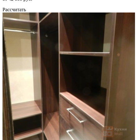
Рассчитать